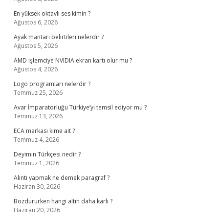
En yüksek oktavlı ses kimin ?
Ağustos 6, 2026
Ayak mantarı belirtileri nelerdir ?
Ağustos 5, 2026
AMD işlemciye NVIDIA ekran kartı olur mu ?
Ağustos 4, 2026
Logo programları nelerdir ?
Temmuz 25, 2026
Avar İmparatorluğu Türkiye’yi temsil ediyor mu ?
Temmuz 13, 2026
ECA markası kime ait ?
Temmuz 4, 2026
Deyimin Türkçesi nedir ?
Temmuz 1, 2026
Alıntı yapmak ne demek paragraf ?
Haziran 30, 2026
Bozdururken hangi altın daha karlı ?
Haziran 20, 2026