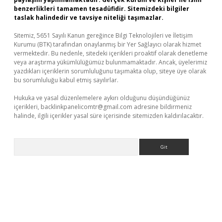
benzerlikleri tamamen tesadüfidir. Sitemizdeki bilgiler
taslak halindedir ve tavsiye niteliği taşımazlar.
Sitemiz, 5651 Sayılı Kanun gereğince Bilgi Teknolojileri ve İletişim
Kurumu (BTK) tarafından onaylanmış bir Yer Sağlayıcı olarak hizmet
vermektedir. Bu nedenle, sitedeki içerikleri proaktif olarak denetleme
veya araştırma yükümlülüğümüz bulunmamaktadır. Ancak, üyelerimiz
yazdıkları içeriklerin sorumluluğunu taşımakta olup, siteye üye olarak
bu sorumluluğu kabul etmiş sayılırlar.
Hukuka ve yasal düzenlemelere aykırı olduğunu düşündüğünüz
içerikleri,
backlinkpanelicomtr@gmail.com
adresine bildirmeniz
halinde, ilgili içerikler yasal süre içerisinde sitemizden kaldırılacaktır.
Arama