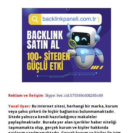
Reklam ve İletişim:
Skype: live:.cid.575569c608265c69
Yasal Uyarı:
Bu internet sitesi, herhangi bir marka, kurum
veya şahıs şirketi ile hiçbir bağlantısı bulunmamaktadır.
Sitede yalnızca kendi hazırladığımız makaleler
paylaşılmaktadır. Burada yer alan içerikler haber niteliği
taşımamakta olup, gerçek kurum ve kişiler hakkında
paylaşım yapılmamaktadır. Gerçek kurum ve kişiler ile isim