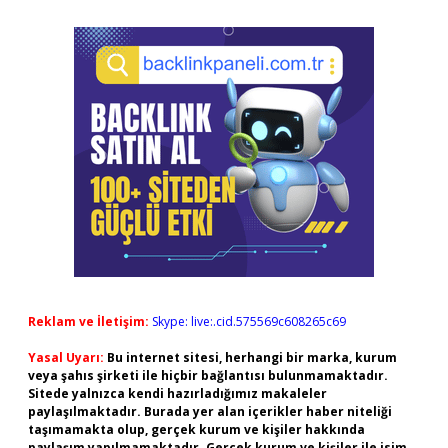
Reklam ve İletişim:
Skype: live:.cid.575569c608265c69
Yasal Uyarı:
Bu internet sitesi, herhangi bir marka, kurum
veya şahıs şirketi ile hiçbir bağlantısı bulunmamaktadır.
Sitede yalnızca kendi hazırladığımız makaleler
paylaşılmaktadır. Burada yer alan içerikler haber niteliği
taşımamakta olup, gerçek kurum ve kişiler hakkında
paylaşım yapılmamaktadır. Gerçek kurum ve kişiler ile isim