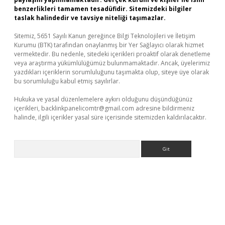
benzerlikleri tamamen tesadüfidir. Sitemizdeki bilgiler
taslak halindedir ve tavsiye niteliği taşımazlar.
Sitemiz, 5651 Sayılı Kanun gereğince Bilgi Teknolojileri ve İletişim
Kurumu (BTK) tarafından onaylanmış bir Yer Sağlayıcı olarak hizmet
vermektedir. Bu nedenle, sitedeki içerikleri proaktif olarak denetleme
veya araştırma yükümlülüğümüz bulunmamaktadır. Ancak, üyelerimiz
yazdıkları içeriklerin sorumluluğunu taşımakta olup, siteye üye olarak
bu sorumluluğu kabul etmiş sayılırlar.
Hukuka ve yasal düzenlemelere aykırı olduğunu düşündüğünüz
içerikleri,
backlinkpanelicomtr@gmail.com
adresine bildirmeniz
halinde, ilgili içerikler yasal süre içerisinde sitemizden kaldırılacaktır.
Arama