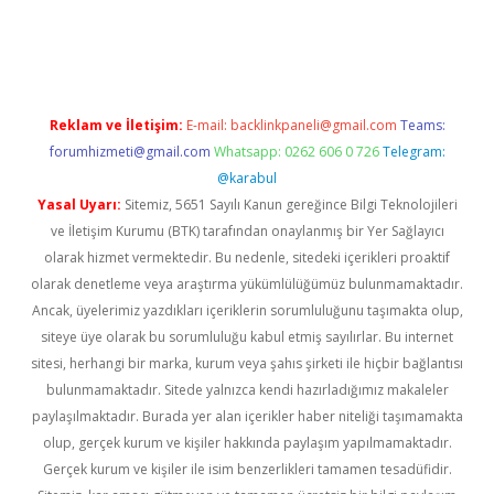
t
Reklam ve İletişim:
E-mail:
backlinkpaneli@gmail.com
Teams:
forumhizmeti@gmail.com
Whatsapp: 0262 606 0 726
Telegram:
@karabul
Yasal Uyarı:
Sitemiz, 5651 Sayılı Kanun gereğince Bilgi Teknolojileri
ve İletişim Kurumu (BTK) tarafından onaylanmış bir Yer Sağlayıcı
olarak hizmet vermektedir. Bu nedenle, sitedeki içerikleri proaktif
olarak denetleme veya araştırma yükümlülüğümüz bulunmamaktadır.
Ancak, üyelerimiz yazdıkları içeriklerin sorumluluğunu taşımakta olup,
siteye üye olarak bu sorumluluğu kabul etmiş sayılırlar. Bu internet
sitesi, herhangi bir marka, kurum veya şahıs şirketi ile hiçbir bağlantısı
bulunmamaktadır. Sitede yalnızca kendi hazırladığımız makaleler
paylaşılmaktadır. Burada yer alan içerikler haber niteliği taşımamakta
olup, gerçek kurum ve kişiler hakkında paylaşım yapılmamaktadır.
Gerçek kurum ve kişiler ile isim benzerlikleri tamamen tesadüfidir.