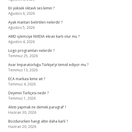
En yüksek oktavlı ses kimin ?
Ağustos 6, 2026
Ayak mantarı belirtileri nelerdir ?
Ağustos 5, 2026
AMD işlemciye NVIDIA ekran kartı olur mu ?
Ağustos 4, 2026
Logo programları nelerdir ?
Temmuz 25, 2026
Avar İmparatorluğu Türkiye’yi temsil ediyor mu ?
Temmuz 13, 2026
ECA markası kime ait ?
Temmuz 4, 2026
Deyimin Türkçesi nedir ?
Temmuz 1, 2026
Alıntı yapmak ne demek paragraf ?
Haziran 30, 2026
Bozdururken hangi altın daha karlı ?
Haziran 20, 2026