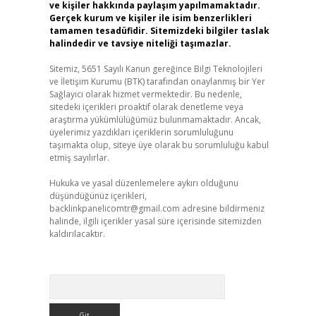
ve kişiler hakkında paylaşım yapılmamaktadır.
Gerçek kurum ve kişiler ile isim benzerlikleri
tamamen tesadüfidir. Sitemizdeki bilgiler taslak
halindedir ve tavsiye niteliği taşımazlar.
Sitemiz, 5651 Sayılı Kanun gereğince Bilgi Teknolojileri
ve İletişim Kurumu (BTK) tarafından onaylanmış bir Yer
Sağlayıcı olarak hizmet vermektedir. Bu nedenle,
sitedeki içerikleri proaktif olarak denetleme veya
araştırma yükümlülüğümüz bulunmamaktadır. Ancak,
üyelerimiz yazdıkları içeriklerin sorumluluğunu
taşımakta olup, siteye üye olarak bu sorumluluğu kabul
etmiş sayılırlar.
Hukuka ve yasal düzenlemelere aykırı olduğunu
düşündüğünüz içerikleri,
backlinkpanelicomtr@gmail.com
adresine bildirmeniz
halinde, ilgili içerikler yasal süre içerisinde sitemizden
kaldırılacaktır.
Arama