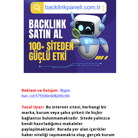
Reklam ve İletişim:
Skype:
live:.cid.575569c608265c69
Yasal Uyarı:
Bu internet sitesi, herhangi bir
marka, kurum veya şahıs şirketi ile hiçbir
bağlantısı bulunmamaktadır. Sitede yalnızca
kendi hazırladığımız makaleler
paylaşılmaktadır. Burada yer alan içerikler
haber niteliği taşımamakta olup, gerçek kurum