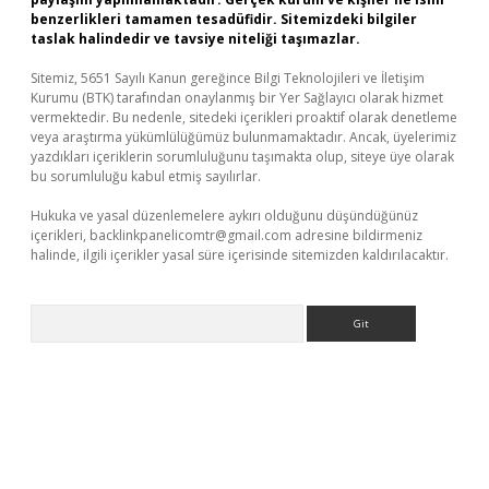
benzerlikleri tamamen tesadüfidir. Sitemizdeki bilgiler
taslak halindedir ve tavsiye niteliği taşımazlar.
Sitemiz, 5651 Sayılı Kanun gereğince Bilgi Teknolojileri ve İletişim
Kurumu (BTK) tarafından onaylanmış bir Yer Sağlayıcı olarak hizmet
vermektedir. Bu nedenle, sitedeki içerikleri proaktif olarak denetleme
veya araştırma yükümlülüğümüz bulunmamaktadır. Ancak, üyelerimiz
yazdıkları içeriklerin sorumluluğunu taşımakta olup, siteye üye olarak
bu sorumluluğu kabul etmiş sayılırlar.
Hukuka ve yasal düzenlemelere aykırı olduğunu düşündüğünüz
içerikleri,
backlinkpanelicomtr@gmail.com
adresine bildirmeniz
halinde, ilgili içerikler yasal süre içerisinde sitemizden kaldırılacaktır.
Arama