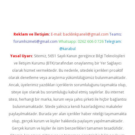
t
Reklam ve İletişim:
E-mail:
backlinkpaneli@gmail.com
Teams:
forumhizmeti@gmail.com
Whatsapp: 0262 606 0 726
Telegram:
@karabul
Yasal Uyarı:
Sitemiz, 5651 Sayılı Kanun gereğince Bilgi Teknolojileri
ve İletişim Kurumu (BTK) tarafından onaylanmış bir Yer Sağlayıcı
olarak hizmet vermektedir. Bu nedenle, sitedeki içerikleri proaktif
olarak denetleme veya araştırma yükümlülüğümüz bulunmamaktadır.
Ancak, üyelerimiz yazdıkları içeriklerin sorumluluğunu taşımakta olup,
siteye üye olarak bu sorumluluğu kabul etmiş sayılırlar. Bu internet
sitesi, herhangi bir marka, kurum veya şahıs şirketi ile hiçbir bağlantısı
bulunmamaktadır. Sitede yalnızca kendi hazırladığımız makaleler
paylaşılmaktadır. Burada yer alan içerikler haber niteliği taşımamakta
olup, gerçek kurum ve kişiler hakkında paylaşım yapılmamaktadır.
Gerçek kurum ve kişiler ile isim benzerlikleri tamamen tesadüfidir.