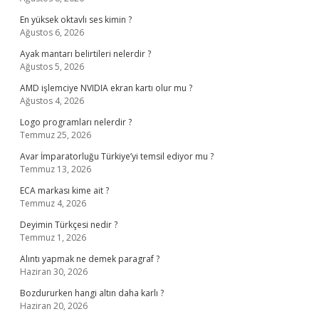
En yüksek oktavlı ses kimin ?
Ağustos 6, 2026
Ayak mantarı belirtileri nelerdir ?
Ağustos 5, 2026
AMD işlemciye NVIDIA ekran kartı olur mu ?
Ağustos 4, 2026
Logo programları nelerdir ?
Temmuz 25, 2026
Avar İmparatorluğu Türkiye’yi temsil ediyor mu ?
Temmuz 13, 2026
ECA markası kime ait ?
Temmuz 4, 2026
Deyimin Türkçesi nedir ?
Temmuz 1, 2026
Alıntı yapmak ne demek paragraf ?
Haziran 30, 2026
Bozdururken hangi altın daha karlı ?
Haziran 20, 2026