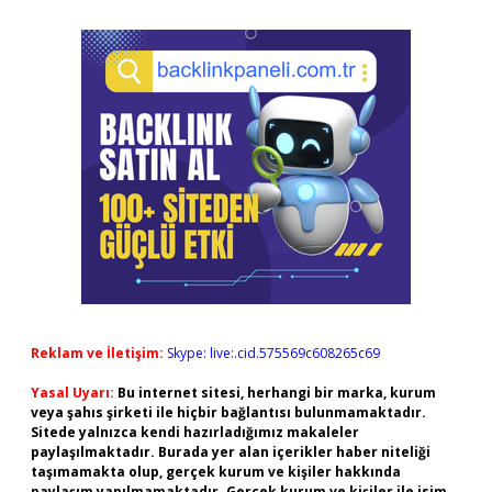
Reklam ve İletişim:
Skype: live:.cid.575569c608265c69
Yasal Uyarı:
Bu internet sitesi, herhangi bir marka, kurum
veya şahıs şirketi ile hiçbir bağlantısı bulunmamaktadır.
Sitede yalnızca kendi hazırladığımız makaleler
paylaşılmaktadır. Burada yer alan içerikler haber niteliği
taşımamakta olup, gerçek kurum ve kişiler hakkında
paylaşım yapılmamaktadır. Gerçek kurum ve kişiler ile isim