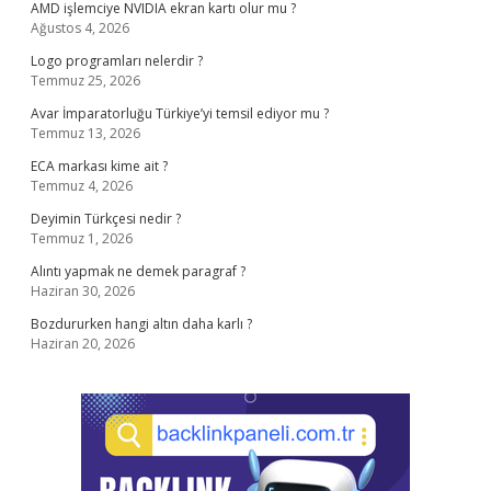
AMD işlemciye NVIDIA ekran kartı olur mu ?
Ağustos 4, 2026
Logo programları nelerdir ?
Temmuz 25, 2026
Avar İmparatorluğu Türkiye’yi temsil ediyor mu ?
Temmuz 13, 2026
ECA markası kime ait ?
Temmuz 4, 2026
Deyimin Türkçesi nedir ?
Temmuz 1, 2026
Alıntı yapmak ne demek paragraf ?
Haziran 30, 2026
Bozdururken hangi altın daha karlı ?
Haziran 20, 2026