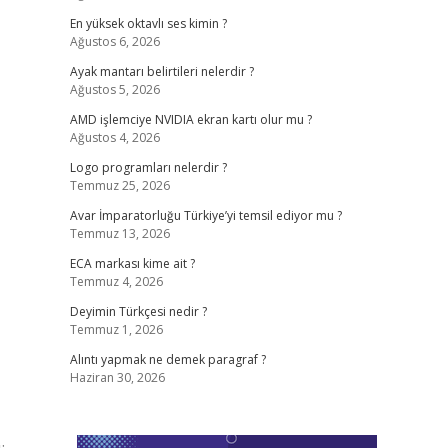
En yüksek oktavlı ses kimin ?
Ağustos 6, 2026
Ayak mantarı belirtileri nelerdir ?
Ağustos 5, 2026
AMD işlemciye NVIDIA ekran kartı olur mu ?
Ağustos 4, 2026
Logo programları nelerdir ?
Temmuz 25, 2026
Avar İmparatorluğu Türkiye’yi temsil ediyor mu ?
Temmuz 13, 2026
ECA markası kime ait ?
Temmuz 4, 2026
Deyimin Türkçesi nedir ?
Temmuz 1, 2026
Alıntı yapmak ne demek paragraf ?
Haziran 30, 2026