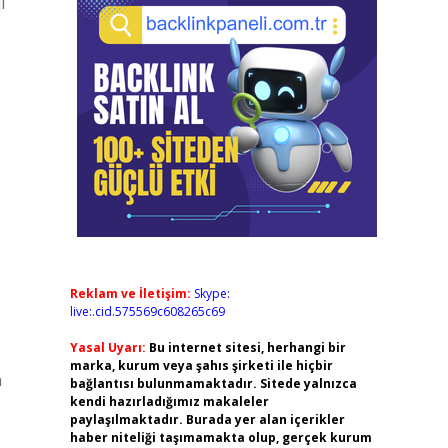
i
Reklam ve İletişim:
Skype:
live:.cid.575569c608265c69
Yasal Uyarı:
Bu internet sitesi, herhangi bir
marka, kurum veya şahıs şirketi ile hiçbir
n
bağlantısı bulunmamaktadır. Sitede yalnızca
kendi hazırladığımız makaleler
paylaşılmaktadır. Burada yer alan içerikler
haber niteliği taşımamakta olup, gerçek kurum