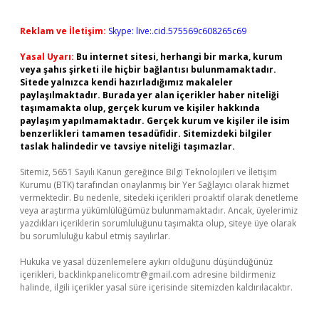
Reklam ve İletişim:
Skype: live:.cid.575569c608265c69
Yasal Uyarı:
Bu internet sitesi, herhangi bir marka, kurum
veya şahıs şirketi ile hiçbir bağlantısı bulunmamaktadır.
Sitede yalnızca kendi hazırladığımız makaleler
paylaşılmaktadır. Burada yer alan içerikler haber niteliği
taşımamakta olup, gerçek kurum ve kişiler hakkında
paylaşım yapılmamaktadır. Gerçek kurum ve kişiler ile isim
benzerlikleri tamamen tesadüfidir. Sitemizdeki bilgiler
taslak halindedir ve tavsiye niteliği taşımazlar.
Sitemiz, 5651 Sayılı Kanun gereğince Bilgi Teknolojileri ve İletişim
Kurumu (BTK) tarafından onaylanmış bir Yer Sağlayıcı olarak hizmet
vermektedir. Bu nedenle, sitedeki içerikleri proaktif olarak denetleme
veya araştırma yükümlülüğümüz bulunmamaktadır. Ancak, üyelerimiz
yazdıkları içeriklerin sorumluluğunu taşımakta olup, siteye üye olarak
bu sorumluluğu kabul etmiş sayılırlar.
Hukuka ve yasal düzenlemelere aykırı olduğunu düşündüğünüz
içerikleri,
backlinkpanelicomtr@gmail.com
adresine bildirmeniz
halinde, ilgili içerikler yasal süre içerisinde sitemizden kaldırılacaktır.