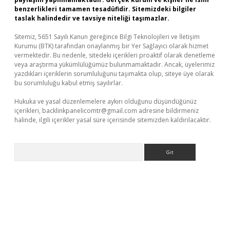
benzerlikleri tamamen tesadüfidir. Sitemizdeki bilgiler
taslak halindedir ve tavsiye niteliği taşımazlar.
Sitemiz, 5651 Sayılı Kanun gereğince Bilgi Teknolojileri ve İletişim
Kurumu (BTK) tarafından onaylanmış bir Yer Sağlayıcı olarak hizmet
vermektedir. Bu nedenle, sitedeki içerikleri proaktif olarak denetleme
veya araştırma yükümlülüğümüz bulunmamaktadır. Ancak, üyelerimiz
yazdıkları içeriklerin sorumluluğunu taşımakta olup, siteye üye olarak
bu sorumluluğu kabul etmiş sayılırlar.
Hukuka ve yasal düzenlemelere aykırı olduğunu düşündüğünüz
içerikleri,
backlinkpanelicomtr@gmail.com
adresine bildirmeniz
halinde, ilgili içerikler yasal süre içerisinde sitemizden kaldırılacaktır.
Arama