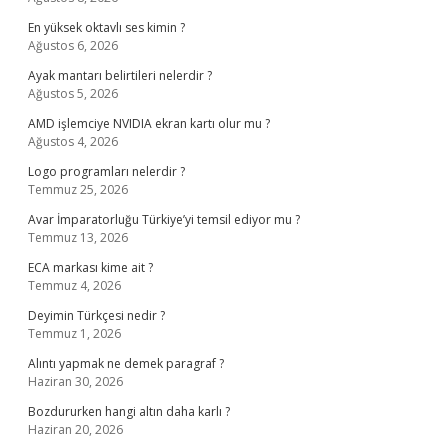
En yüksek oktavlı ses kimin ?
Ağustos 6, 2026
Ayak mantarı belirtileri nelerdir ?
Ağustos 5, 2026
AMD işlemciye NVIDIA ekran kartı olur mu ?
Ağustos 4, 2026
Logo programları nelerdir ?
Temmuz 25, 2026
Avar İmparatorluğu Türkiye’yi temsil ediyor mu ?
Temmuz 13, 2026
ECA markası kime ait ?
Temmuz 4, 2026
Deyimin Türkçesi nedir ?
Temmuz 1, 2026
Alıntı yapmak ne demek paragraf ?
Haziran 30, 2026
Bozdururken hangi altın daha karlı ?
Haziran 20, 2026