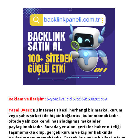
Reklam ve İletişim:
Skype: live:.cid.575569c608265c69
Yasal Uyarı:
Bu internet sitesi, herhangi bir marka, kurum
veya şahıs şirketi ile hiçbir bağlantısı bulunmamaktadır.
Sitede yalnızca kendi hazırladığımız makaleler
paylaşılmaktadır. Burada yer alan içerikler haber niteliği
taşımamakta olup, gerçek kurum ve kişiler hakkında
paylaşım yapılmamaktadır. Gerçek kurum ve kişiler ile isim