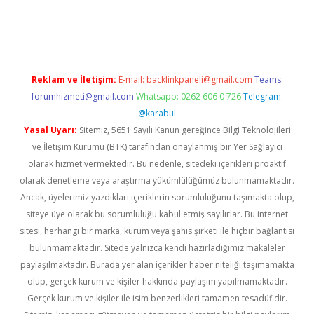
t
Reklam ve İletişim:
E-mail:
backlinkpaneli@gmail.com
Teams:
forumhizmeti@gmail.com
Whatsapp: 0262 606 0 726
Telegram:
@karabul
Yasal Uyarı:
Sitemiz, 5651 Sayılı Kanun gereğince Bilgi Teknolojileri
ve İletişim Kurumu (BTK) tarafından onaylanmış bir Yer Sağlayıcı
olarak hizmet vermektedir. Bu nedenle, sitedeki içerikleri proaktif
olarak denetleme veya araştırma yükümlülüğümüz bulunmamaktadır.
Ancak, üyelerimiz yazdıkları içeriklerin sorumluluğunu taşımakta olup,
siteye üye olarak bu sorumluluğu kabul etmiş sayılırlar. Bu internet
sitesi, herhangi bir marka, kurum veya şahıs şirketi ile hiçbir bağlantısı
bulunmamaktadır. Sitede yalnızca kendi hazırladığımız makaleler
paylaşılmaktadır. Burada yer alan içerikler haber niteliği taşımamakta
olup, gerçek kurum ve kişiler hakkında paylaşım yapılmamaktadır.
Gerçek kurum ve kişiler ile isim benzerlikleri tamamen tesadüfidir.