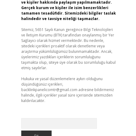
ve kişiler hakkında paylaşım yapılmamaktadır.
Gerçek kurum ve kişiler ile isim benzerlikleri
tamamen tesadüfidir. Sitemizdeki bilgiler taslak
halindedir ve tavsiye niteliği taşımazlar.
Sitemiz, 5651 Sayılı Kanun gereğince Bilgi Teknolojileri
ve İletişim Kurumu (BTK) tarafından onaylanmış bir Yer
Sağlayıcı olarak hizmet vermektedir. Bu nedenle,
sitedeki içerikleri proaktif olarak denetleme veya
araştırma yükümlülüğümüz bulunmamaktadır. Ancak,
üyelerimiz yazdıkları içeriklerin sorumluluğunu
taşımakta olup, siteye üye olarak bu sorumluluğu kabul
etmiş sayılırlar.
Hukuka ve yasal düzenlemelere aykırı olduğunu
düşündüğünüz içerikleri,
backlinkpanelicomtr@gmail.com
adresine bildirmeniz
halinde, ilgili içerikler yasal süre içerisinde sitemizden
kaldırılacaktır.
Arama