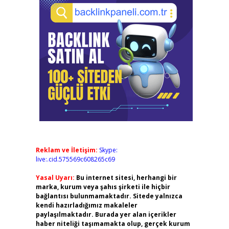
Reklam ve İletişim:
Skype:
live:.cid.575569c608265c69
Yasal Uyarı:
Bu internet sitesi, herhangi bir
marka, kurum veya şahıs şirketi ile hiçbir
bağlantısı bulunmamaktadır. Sitede yalnızca
kendi hazırladığımız makaleler
paylaşılmaktadır. Burada yer alan içerikler
haber niteliği taşımamakta olup, gerçek kurum