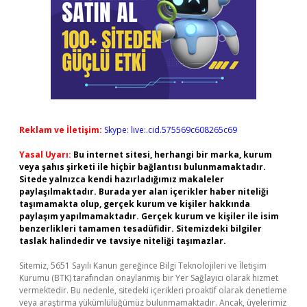
Reklam ve İletişim:
Skype: live:.cid.575569c608265c69
Yasal Uyarı:
Bu internet sitesi, herhangi bir marka, kurum
veya şahıs şirketi ile hiçbir bağlantısı bulunmamaktadır.
Sitede yalnızca kendi hazırladığımız makaleler
paylaşılmaktadır. Burada yer alan içerikler haber niteliği
taşımamakta olup, gerçek kurum ve kişiler hakkında
paylaşım yapılmamaktadır. Gerçek kurum ve kişiler ile isim
benzerlikleri tamamen tesadüfidir. Sitemizdeki bilgiler
taslak halindedir ve tavsiye niteliği taşımazlar.
Sitemiz, 5651 Sayılı Kanun gereğince Bilgi Teknolojileri ve İletişim
Kurumu (BTK) tarafından onaylanmış bir Yer Sağlayıcı olarak hizmet
vermektedir. Bu nedenle, sitedeki içerikleri proaktif olarak denetleme
veya araştırma yükümlülüğümüz bulunmamaktadır. Ancak, üyelerimiz