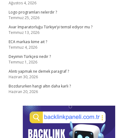
Ağustos 4, 2026
Logo programları nelerdir ?
Temmuz 25, 2026
Avar İmparatorluğu Türkiye’yi temsil ediyor mu ?
Temmuz 13, 2026
ECA markası kime ait ?
Temmuz 4, 2026
Deyimin Türkçesi nedir ?
Temmuz 1, 2026
Alıntı yapmak ne demek paragraf ?
Haziran 30, 2026
Bozdururken hangi altın daha karlı ?
Haziran 20, 2026