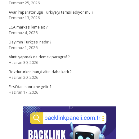
Temmuz 25, 2026
Avar İmparatorluğu Türkiye’yi temsil ediyor mu ?
Temmuz 13, 2026
ECA markası kime ait ?
Temmuz 4, 2026
Deyimin Türkçesi nedir ?
Temmuz 1, 2026
Alıntı yapmak ne demek paragraf ?
Haziran 30, 2026
Bozdururken hangi altın daha karlı ?
Haziran 20, 2026
First’dan sonra ne gelir ?
Haziran 17, 2026