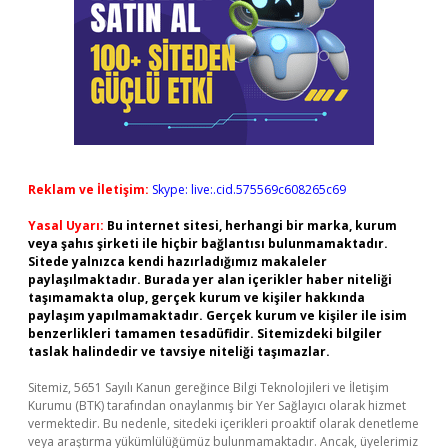
Reklam ve İletişim:
Skype: live:.cid.575569c608265c69
Yasal Uyarı:
Bu internet sitesi, herhangi bir marka, kurum
veya şahıs şirketi ile hiçbir bağlantısı bulunmamaktadır.
Sitede yalnızca kendi hazırladığımız makaleler
paylaşılmaktadır. Burada yer alan içerikler haber niteliği
taşımamakta olup, gerçek kurum ve kişiler hakkında
paylaşım yapılmamaktadır. Gerçek kurum ve kişiler ile isim
benzerlikleri tamamen tesadüfidir. Sitemizdeki bilgiler
taslak halindedir ve tavsiye niteliği taşımazlar.
Sitemiz, 5651 Sayılı Kanun gereğince Bilgi Teknolojileri ve İletişim
Kurumu (BTK) tarafından onaylanmış bir Yer Sağlayıcı olarak hizmet
vermektedir. Bu nedenle, sitedeki içerikleri proaktif olarak denetleme
veya araştırma yükümlülüğümüz bulunmamaktadır. Ancak, üyelerimiz