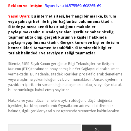
Reklam ve İletişim:
Skype: live:.cid.575569c608265c69
Yasal Uyarı:
Bu internet sitesi, herhangi bir marka, kurum
veya şahıs şirketi ile hiçbir bağlantısı bulunmamaktadır.
Sitede yalnızca kendi hazırladığımız makaleler
paylaşılmaktadır. Burada yer alan içerikler haber niteliği
taşımamakta olup, gerçek kurum ve kişiler hakkında
paylaşım yapılmamaktadır. Gerçek kurum ve kişiler ile isim
benzerlikleri tamamen tesadüfidir. Sitemizdeki bilgiler
taslak halindedir ve tavsiye niteliği taşımazlar.
Sitemiz, 5651 Sayılı Kanun gereğince Bilgi Teknolojileri ve İletişim
Kurumu (BTK) tarafından onaylanmış bir Yer Sağlayıcı olarak hizmet
vermektedir. Bu nedenle, sitedeki içerikleri proaktif olarak denetleme
veya araştırma yükümlülüğümüz bulunmamaktadır. Ancak, üyelerimiz
yazdıkları içeriklerin sorumluluğunu taşımakta olup, siteye üye olarak
bu sorumluluğu kabul etmiş sayılırlar.
Hukuka ve yasal düzenlemelere aykırı olduğunu düşündüğünüz
içerikleri,
backlinkpanelicomtr@gmail.com
adresine bildirmeniz
halinde, ilgili içerikler yasal süre içerisinde sitemizden kaldırılacaktır.
Arama