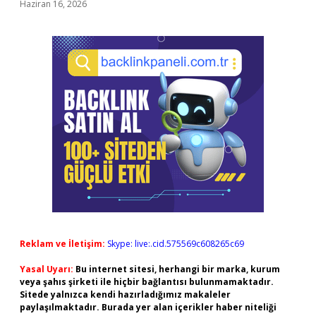
Haziran 16, 2026
Reklam ve İletişim:
Skype: live:.cid.575569c608265c69
Yasal Uyarı:
Bu internet sitesi, herhangi bir marka, kurum
veya şahıs şirketi ile hiçbir bağlantısı bulunmamaktadır.
Sitede yalnızca kendi hazırladığımız makaleler
paylaşılmaktadır. Burada yer alan içerikler haber niteliği