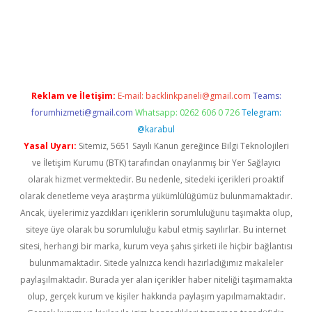
et
Reklam ve İletişim:
E-mail:
backlinkpaneli@gmail.com
Teams:
forumhizmeti@gmail.com
Whatsapp: 0262 606 0 726
Telegram:
@karabul
Yasal Uyarı:
Sitemiz, 5651 Sayılı Kanun gereğince Bilgi Teknolojileri
ve İletişim Kurumu (BTK) tarafından onaylanmış bir Yer Sağlayıcı
olarak hizmet vermektedir. Bu nedenle, sitedeki içerikleri proaktif
olarak denetleme veya araştırma yükümlülüğümüz bulunmamaktadır.
Ancak, üyelerimiz yazdıkları içeriklerin sorumluluğunu taşımakta olup,
siteye üye olarak bu sorumluluğu kabul etmiş sayılırlar. Bu internet
sitesi, herhangi bir marka, kurum veya şahıs şirketi ile hiçbir bağlantısı
bulunmamaktadır. Sitede yalnızca kendi hazırladığımız makaleler
paylaşılmaktadır. Burada yer alan içerikler haber niteliği taşımamakta
olup, gerçek kurum ve kişiler hakkında paylaşım yapılmamaktadır.