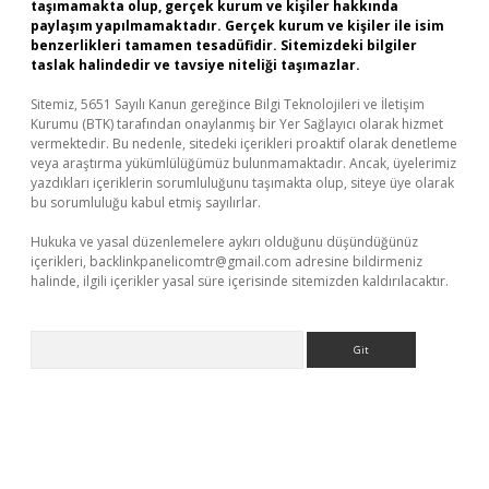
taşımamakta olup, gerçek kurum ve kişiler hakkında
paylaşım yapılmamaktadır. Gerçek kurum ve kişiler ile isim
benzerlikleri tamamen tesadüfidir. Sitemizdeki bilgiler
taslak halindedir ve tavsiye niteliği taşımazlar.
Sitemiz, 5651 Sayılı Kanun gereğince Bilgi Teknolojileri ve İletişim
Kurumu (BTK) tarafından onaylanmış bir Yer Sağlayıcı olarak hizmet
vermektedir. Bu nedenle, sitedeki içerikleri proaktif olarak denetleme
veya araştırma yükümlülüğümüz bulunmamaktadır. Ancak, üyelerimiz
yazdıkları içeriklerin sorumluluğunu taşımakta olup, siteye üye olarak
bu sorumluluğu kabul etmiş sayılırlar.
Hukuka ve yasal düzenlemelere aykırı olduğunu düşündüğünüz
içerikleri,
backlinkpanelicomtr@gmail.com
adresine bildirmeniz
halinde, ilgili içerikler yasal süre içerisinde sitemizden kaldırılacaktır.
Arama