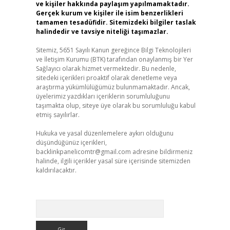
ve kişiler hakkında paylaşım yapılmamaktadır.
Gerçek kurum ve kişiler ile isim benzerlikleri
tamamen tesadüfidir. Sitemizdeki bilgiler taslak
halindedir ve tavsiye niteliği taşımazlar.
Sitemiz, 5651 Sayılı Kanun gereğince Bilgi Teknolojileri
ve İletişim Kurumu (BTK) tarafından onaylanmış bir Yer
Sağlayıcı olarak hizmet vermektedir. Bu nedenle,
sitedeki içerikleri proaktif olarak denetleme veya
araştırma yükümlülüğümüz bulunmamaktadır. Ancak,
üyelerimiz yazdıkları içeriklerin sorumluluğunu
taşımakta olup, siteye üye olarak bu sorumluluğu kabul
etmiş sayılırlar.
Hukuka ve yasal düzenlemelere aykırı olduğunu
düşündüğünüz içerikleri,
backlinkpanelicomtr@gmail.com
adresine bildirmeniz
halinde, ilgili içerikler yasal süre içerisinde sitemizden
kaldırılacaktır.
Arama