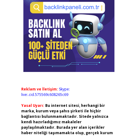
Reklam ve İletişim:
Skype:
live:.cid.575569c608265c69
Yasal Uyarı:
Bu internet sitesi, herhangi bir
marka, kurum veya şahıs şirketi ile hiçbir
bağlantısı bulunmamaktadır. Sitede yalnızca
kendi hazırladığımız makaleler
paylaşılmaktadır. Burada yer alan içerikler
haber niteliği taşımamakta olup, gerçek kurum