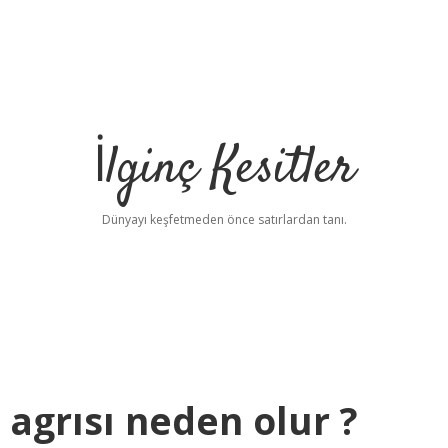
İlginç Kesitler
Dünyayı keşfetmeden önce satırlardan tanı.
agrısı neden olur ?