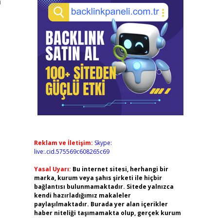
n
Reklam ve İletişim:
Skype:
live:.cid.575569c608265c69
Yasal Uyarı:
Bu internet sitesi, herhangi bir
marka, kurum veya şahıs şirketi ile hiçbir
bağlantısı bulunmamaktadır. Sitede yalnızca
kendi hazırladığımız makaleler
paylaşılmaktadır. Burada yer alan içerikler
haber niteliği taşımamakta olup, gerçek kurum