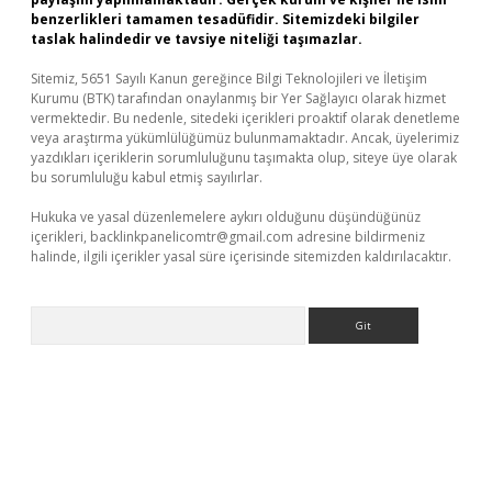
benzerlikleri tamamen tesadüfidir. Sitemizdeki bilgiler
taslak halindedir ve tavsiye niteliği taşımazlar.
Sitemiz, 5651 Sayılı Kanun gereğince Bilgi Teknolojileri ve İletişim
Kurumu (BTK) tarafından onaylanmış bir Yer Sağlayıcı olarak hizmet
vermektedir. Bu nedenle, sitedeki içerikleri proaktif olarak denetleme
veya araştırma yükümlülüğümüz bulunmamaktadır. Ancak, üyelerimiz
yazdıkları içeriklerin sorumluluğunu taşımakta olup, siteye üye olarak
bu sorumluluğu kabul etmiş sayılırlar.
Hukuka ve yasal düzenlemelere aykırı olduğunu düşündüğünüz
içerikleri,
backlinkpanelicomtr@gmail.com
adresine bildirmeniz
halinde, ilgili içerikler yasal süre içerisinde sitemizden kaldırılacaktır.
Arama