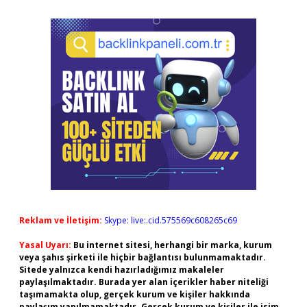
Reklam ve İletişim:
Skype: live:.cid.575569c608265c69
Yasal Uyarı:
Bu internet sitesi, herhangi bir marka, kurum
veya şahıs şirketi ile hiçbir bağlantısı bulunmamaktadır.
Sitede yalnızca kendi hazırladığımız makaleler
paylaşılmaktadır. Burada yer alan içerikler haber niteliği
taşımamakta olup, gerçek kurum ve kişiler hakkında
paylaşım yapılmamaktadır. Gerçek kurum ve kişiler ile isim