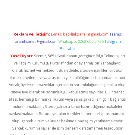
t
Reklam ve İletişim:
E-mail:
backlinkpaneli@gmail.com
Teams:
forumhizmeti@gmail.com
Whatsapp: 0262 606 0 726
Telegram:
@karabul
Yasal Uyarı:
Sitemiz, 5651 Sayılı Kanun gereğince Bilgi Teknolojileri
ve İletişim Kurumu (BTK) tarafından onaylanmış bir Yer Sağlayıcı
olarak hizmet vermektedir. Bu nedenle, sitedeki içerikleri proaktif
olarak denetleme veya araştırma yükümlülüğümüz bulunmamaktadır.
Ancak, üyelerimiz yazdıkları içeriklerin sorumluluğunu taşımakta olup,
siteye üye olarak bu sorumluluğu kabul etmiş sayılırlar. Bu internet
sitesi, herhangi bir marka, kurum veya şahıs şirketi ile hiçbir bağlantısı
bulunmamaktadır. Sitede yalnızca kendi hazırladığımız makaleler
paylaşılmaktadır. Burada yer alan içerikler haber niteliği taşımamakta
olup, gerçek kurum ve kişiler hakkında paylaşım yapılmamaktadır.
Gerçek kurum ve kişiler ile isim benzerlikleri tamamen tesadüfidir.