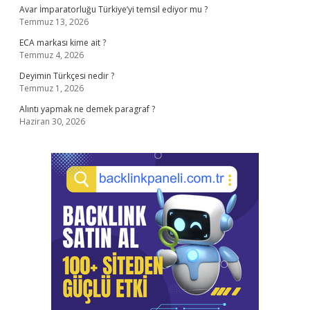
Avar İmparatorluğu Türkiye’yi temsil ediyor mu ?
Temmuz 13, 2026
ECA markası kime ait ?
Temmuz 4, 2026
Deyimin Türkçesi nedir ?
Temmuz 1, 2026
Alıntı yapmak ne demek paragraf ?
Haziran 30, 2026