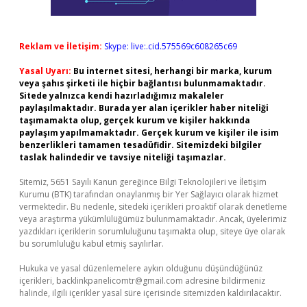
Reklam ve İletişim:
Skype: live:.cid.575569c608265c69
Yasal Uyarı:
Bu internet sitesi, herhangi bir marka, kurum
veya şahıs şirketi ile hiçbir bağlantısı bulunmamaktadır.
Sitede yalnızca kendi hazırladığımız makaleler
paylaşılmaktadır. Burada yer alan içerikler haber niteliği
taşımamakta olup, gerçek kurum ve kişiler hakkında
paylaşım yapılmamaktadır. Gerçek kurum ve kişiler ile isim
benzerlikleri tamamen tesadüfidir. Sitemizdeki bilgiler
taslak halindedir ve tavsiye niteliği taşımazlar.
Sitemiz, 5651 Sayılı Kanun gereğince Bilgi Teknolojileri ve İletişim
Kurumu (BTK) tarafından onaylanmış bir Yer Sağlayıcı olarak hizmet
vermektedir. Bu nedenle, sitedeki içerikleri proaktif olarak denetleme
veya araştırma yükümlülüğümüz bulunmamaktadır. Ancak, üyelerimiz
yazdıkları içeriklerin sorumluluğunu taşımakta olup, siteye üye olarak
bu sorumluluğu kabul etmiş sayılırlar.
Hukuka ve yasal düzenlemelere aykırı olduğunu düşündüğünüz
içerikleri,
backlinkpanelicomtr@gmail.com
adresine bildirmeniz
halinde, ilgili içerikler yasal süre içerisinde sitemizden kaldırılacaktır.