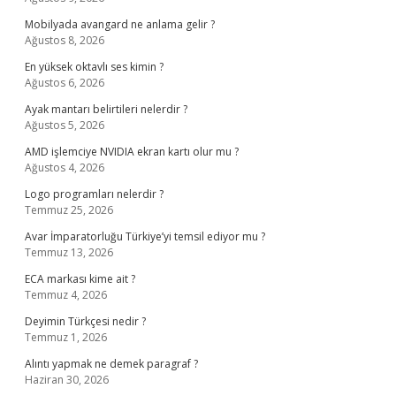
Mobilyada avangard ne anlama gelir ?
Ağustos 8, 2026
En yüksek oktavlı ses kimin ?
Ağustos 6, 2026
Ayak mantarı belirtileri nelerdir ?
Ağustos 5, 2026
AMD işlemciye NVIDIA ekran kartı olur mu ?
Ağustos 4, 2026
Logo programları nelerdir ?
Temmuz 25, 2026
Avar İmparatorluğu Türkiye’yi temsil ediyor mu ?
Temmuz 13, 2026
ECA markası kime ait ?
Temmuz 4, 2026
Deyimin Türkçesi nedir ?
Temmuz 1, 2026
Alıntı yapmak ne demek paragraf ?
Haziran 30, 2026