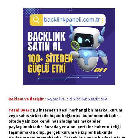
Reklam ve İletişim:
Skype: live:.cid.575569c608265c69
Yasal Uyarı:
Bu internet sitesi, herhangi bir marka, kurum
veya şahıs şirketi ile hiçbir bağlantısı bulunmamaktadır.
Sitede yalnızca kendi hazırladığımız makaleler
paylaşılmaktadır. Burada yer alan içerikler haber niteliği
taşımamakta olup, gerçek kurum ve kişiler hakkında
paylaşım yapılmamaktadır. Gerçek kurum ve kişiler ile isim