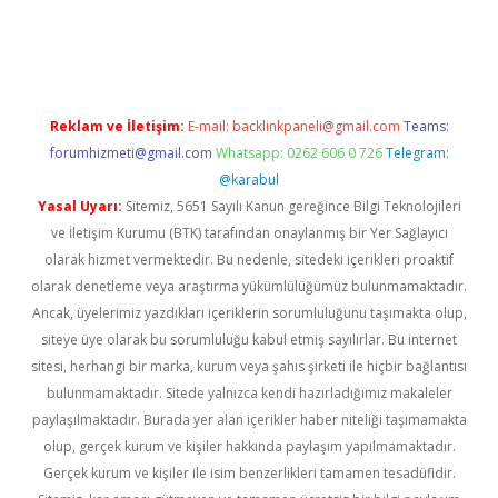
t
Reklam ve İletişim:
E-mail:
backlinkpaneli@gmail.com
Teams:
forumhizmeti@gmail.com
Whatsapp: 0262 606 0 726
Telegram:
@karabul
Yasal Uyarı:
Sitemiz, 5651 Sayılı Kanun gereğince Bilgi Teknolojileri
ve İletişim Kurumu (BTK) tarafından onaylanmış bir Yer Sağlayıcı
olarak hizmet vermektedir. Bu nedenle, sitedeki içerikleri proaktif
olarak denetleme veya araştırma yükümlülüğümüz bulunmamaktadır.
Ancak, üyelerimiz yazdıkları içeriklerin sorumluluğunu taşımakta olup,
siteye üye olarak bu sorumluluğu kabul etmiş sayılırlar. Bu internet
sitesi, herhangi bir marka, kurum veya şahıs şirketi ile hiçbir bağlantısı
bulunmamaktadır. Sitede yalnızca kendi hazırladığımız makaleler
paylaşılmaktadır. Burada yer alan içerikler haber niteliği taşımamakta
olup, gerçek kurum ve kişiler hakkında paylaşım yapılmamaktadır.
Gerçek kurum ve kişiler ile isim benzerlikleri tamamen tesadüfidir.