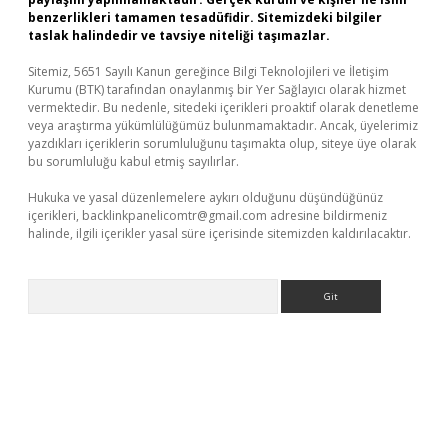
benzerlikleri tamamen tesadüfidir. Sitemizdeki bilgiler
taslak halindedir ve tavsiye niteliği taşımazlar.
Sitemiz, 5651 Sayılı Kanun gereğince Bilgi Teknolojileri ve İletişim
Kurumu (BTK) tarafından onaylanmış bir Yer Sağlayıcı olarak hizmet
vermektedir. Bu nedenle, sitedeki içerikleri proaktif olarak denetleme
veya araştırma yükümlülüğümüz bulunmamaktadır. Ancak, üyelerimiz
yazdıkları içeriklerin sorumluluğunu taşımakta olup, siteye üye olarak
bu sorumluluğu kabul etmiş sayılırlar.
Hukuka ve yasal düzenlemelere aykırı olduğunu düşündüğünüz
içerikleri,
backlinkpanelicomtr@gmail.com
adresine bildirmeniz
halinde, ilgili içerikler yasal süre içerisinde sitemizden kaldırılacaktır.
Arama