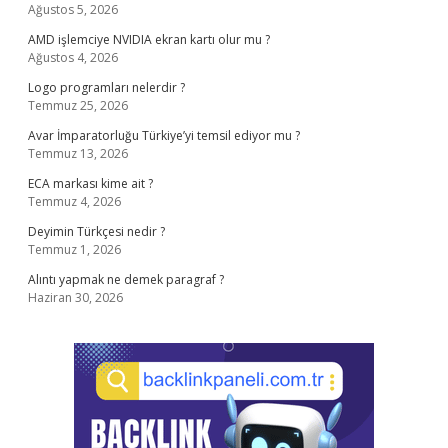
Ağustos 5, 2026
AMD işlemciye NVIDIA ekran kartı olur mu ?
Ağustos 4, 2026
Logo programları nelerdir ?
Temmuz 25, 2026
Avar İmparatorluğu Türkiye’yi temsil ediyor mu ?
Temmuz 13, 2026
ECA markası kime ait ?
Temmuz 4, 2026
Deyimin Türkçesi nedir ?
Temmuz 1, 2026
Alıntı yapmak ne demek paragraf ?
Haziran 30, 2026