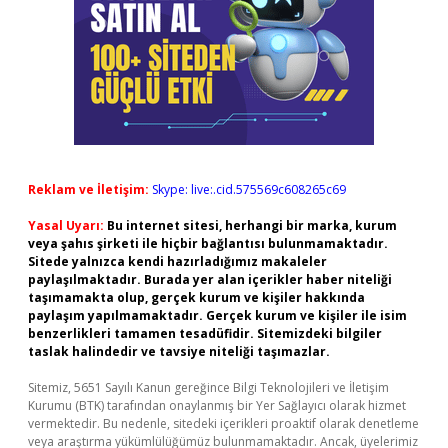
Reklam ve İletişim:
Skype: live:.cid.575569c608265c69
Yasal Uyarı:
Bu internet sitesi, herhangi bir marka, kurum
veya şahıs şirketi ile hiçbir bağlantısı bulunmamaktadır.
Sitede yalnızca kendi hazırladığımız makaleler
paylaşılmaktadır. Burada yer alan içerikler haber niteliği
taşımamakta olup, gerçek kurum ve kişiler hakkında
paylaşım yapılmamaktadır. Gerçek kurum ve kişiler ile isim
benzerlikleri tamamen tesadüfidir. Sitemizdeki bilgiler
taslak halindedir ve tavsiye niteliği taşımazlar.
Sitemiz, 5651 Sayılı Kanun gereğince Bilgi Teknolojileri ve İletişim
Kurumu (BTK) tarafından onaylanmış bir Yer Sağlayıcı olarak hizmet
vermektedir. Bu nedenle, sitedeki içerikleri proaktif olarak denetleme
veya araştırma yükümlülüğümüz bulunmamaktadır. Ancak, üyelerimiz