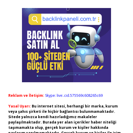
Reklam ve İletişim:
Skype: live:.cid.575569c608265c69
Yasal Uyarı:
Bu internet sitesi, herhangi bir marka, kurum
veya şahıs şirketi ile hiçbir bağlantısı bulunmamaktadır.
Sitede yalnızca kendi hazırladığımız makaleler
paylaşılmaktadır. Burada yer alan içerikler haber niteliği
taşımamakta olup, gerçek kurum ve kişiler hakkında
paylaşım yapılmamaktadır. Gerçek kurum ve kişiler ile isim