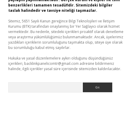
benzerlikleri tamamen tesadüfidir. Sitemizdeki bilgiler
taslak halindedir ve tavsiye niteliği taşımazlar.
Sitemiz, 5651 Sayılı Kanun gereğince Bilgi Teknolojileri ve İletişim
Kurumu (BTK) tarafından onaylanmış bir Yer Sağlayıcı olarak hizmet
vermektedir. Bu nedenle, sitedeki içerikleri proaktif olarak denetleme
veya araştırma yükümlülüğümüz bulunmamaktadır. Ancak, üyelerimiz
yazdıkları içeriklerin sorumluluğunu taşımakta olup, siteye üye olarak
bu sorumluluğu kabul etmiş sayılırlar.
Hukuka ve yasal düzenlemelere aykırı olduğunu düşündüğünüz
içerikleri,
backlinkpanelicomtr@gmail.com
adresine bildirmeniz
halinde, ilgili içerikler yasal süre içerisinde sitemizden kaldırılacaktır.
Arama