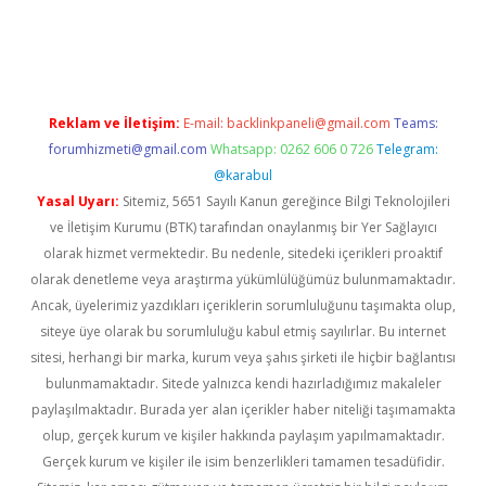
t
Reklam ve İletişim:
E-mail:
backlinkpaneli@gmail.com
Teams:
forumhizmeti@gmail.com
Whatsapp: 0262 606 0 726
Telegram:
@karabul
Yasal Uyarı:
Sitemiz, 5651 Sayılı Kanun gereğince Bilgi Teknolojileri
ve İletişim Kurumu (BTK) tarafından onaylanmış bir Yer Sağlayıcı
olarak hizmet vermektedir. Bu nedenle, sitedeki içerikleri proaktif
olarak denetleme veya araştırma yükümlülüğümüz bulunmamaktadır.
Ancak, üyelerimiz yazdıkları içeriklerin sorumluluğunu taşımakta olup,
siteye üye olarak bu sorumluluğu kabul etmiş sayılırlar. Bu internet
sitesi, herhangi bir marka, kurum veya şahıs şirketi ile hiçbir bağlantısı
bulunmamaktadır. Sitede yalnızca kendi hazırladığımız makaleler
paylaşılmaktadır. Burada yer alan içerikler haber niteliği taşımamakta
olup, gerçek kurum ve kişiler hakkında paylaşım yapılmamaktadır.
Gerçek kurum ve kişiler ile isim benzerlikleri tamamen tesadüfidir.