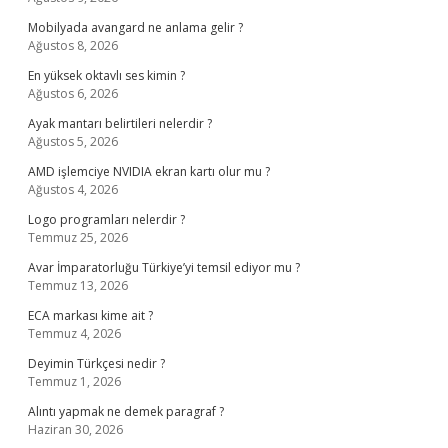
Mobilyada avangard ne anlama gelir ?
Ağustos 8, 2026
En yüksek oktavlı ses kimin ?
Ağustos 6, 2026
Ayak mantarı belirtileri nelerdir ?
Ağustos 5, 2026
AMD işlemciye NVIDIA ekran kartı olur mu ?
Ağustos 4, 2026
Logo programları nelerdir ?
Temmuz 25, 2026
Avar İmparatorluğu Türkiye’yi temsil ediyor mu ?
Temmuz 13, 2026
ECA markası kime ait ?
Temmuz 4, 2026
Deyimin Türkçesi nedir ?
Temmuz 1, 2026
Alıntı yapmak ne demek paragraf ?
Haziran 30, 2026