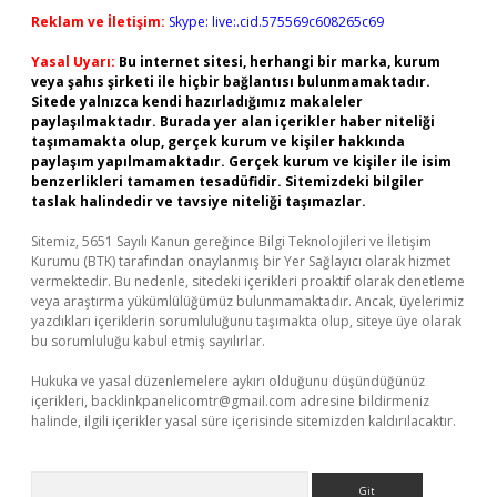
Reklam ve İletişim:
Skype: live:.cid.575569c608265c69
Yasal Uyarı:
Bu internet sitesi, herhangi bir marka, kurum
veya şahıs şirketi ile hiçbir bağlantısı bulunmamaktadır.
Sitede yalnızca kendi hazırladığımız makaleler
paylaşılmaktadır. Burada yer alan içerikler haber niteliği
taşımamakta olup, gerçek kurum ve kişiler hakkında
paylaşım yapılmamaktadır. Gerçek kurum ve kişiler ile isim
benzerlikleri tamamen tesadüfidir. Sitemizdeki bilgiler
taslak halindedir ve tavsiye niteliği taşımazlar.
Sitemiz, 5651 Sayılı Kanun gereğince Bilgi Teknolojileri ve İletişim
Kurumu (BTK) tarafından onaylanmış bir Yer Sağlayıcı olarak hizmet
vermektedir. Bu nedenle, sitedeki içerikleri proaktif olarak denetleme
veya araştırma yükümlülüğümüz bulunmamaktadır. Ancak, üyelerimiz
yazdıkları içeriklerin sorumluluğunu taşımakta olup, siteye üye olarak
bu sorumluluğu kabul etmiş sayılırlar.
Hukuka ve yasal düzenlemelere aykırı olduğunu düşündüğünüz
içerikleri,
backlinkpanelicomtr@gmail.com
adresine bildirmeniz
halinde, ilgili içerikler yasal süre içerisinde sitemizden kaldırılacaktır.
Arama