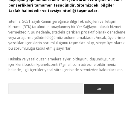
benzerlikleri tamamen tesadüfidir. Sitemizdeki bilgiler
taslak halindedir ve tavsiye niteliği taşımazlar.
Sitemiz, 5651 Sayılı Kanun gereğince Bilgi Teknolojileri ve İletişim
Kurumu (BTK) tarafından onaylanmış bir Yer Sağlayıcı olarak hizmet
vermektedir. Bu nedenle, sitedeki içerikleri proaktif olarak denetleme
veya araştırma yükümlülüğümüz bulunmamaktadır. Ancak, üyelerimiz
yazdıkları içeriklerin sorumluluğunu taşımakta olup, siteye üye olarak
bu sorumluluğu kabul etmiş sayılırlar.
Hukuka ve yasal düzenlemelere aykırı olduğunu düşündüğünüz
içerikleri,
backlinkpanelicomtr@gmail.com
adresine bildirmeniz
halinde, ilgili içerikler yasal süre içerisinde sitemizden kaldırılacaktır.
Arama