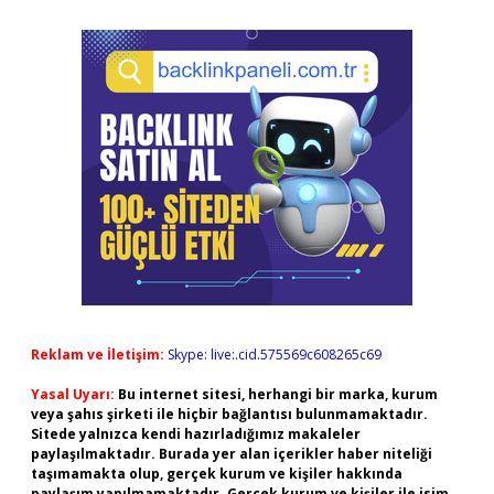
Reklam ve İletişim:
Skype: live:.cid.575569c608265c69
Yasal Uyarı:
Bu internet sitesi, herhangi bir marka, kurum
veya şahıs şirketi ile hiçbir bağlantısı bulunmamaktadır.
Sitede yalnızca kendi hazırladığımız makaleler
paylaşılmaktadır. Burada yer alan içerikler haber niteliği
taşımamakta olup, gerçek kurum ve kişiler hakkında
paylaşım yapılmamaktadır. Gerçek kurum ve kişiler ile isim