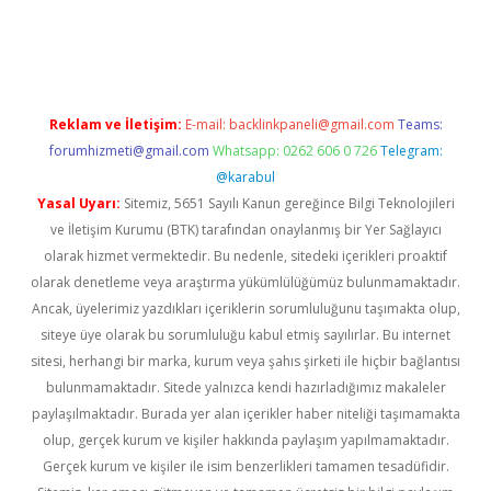
t
Reklam ve İletişim:
E-mail:
backlinkpaneli@gmail.com
Teams:
forumhizmeti@gmail.com
Whatsapp: 0262 606 0 726
Telegram:
@karabul
Yasal Uyarı:
Sitemiz, 5651 Sayılı Kanun gereğince Bilgi Teknolojileri
ve İletişim Kurumu (BTK) tarafından onaylanmış bir Yer Sağlayıcı
olarak hizmet vermektedir. Bu nedenle, sitedeki içerikleri proaktif
olarak denetleme veya araştırma yükümlülüğümüz bulunmamaktadır.
Ancak, üyelerimiz yazdıkları içeriklerin sorumluluğunu taşımakta olup,
siteye üye olarak bu sorumluluğu kabul etmiş sayılırlar. Bu internet
sitesi, herhangi bir marka, kurum veya şahıs şirketi ile hiçbir bağlantısı
bulunmamaktadır. Sitede yalnızca kendi hazırladığımız makaleler
paylaşılmaktadır. Burada yer alan içerikler haber niteliği taşımamakta
olup, gerçek kurum ve kişiler hakkında paylaşım yapılmamaktadır.
Gerçek kurum ve kişiler ile isim benzerlikleri tamamen tesadüfidir.