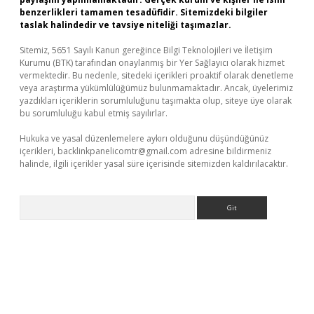
benzerlikleri tamamen tesadüfidir. Sitemizdeki bilgiler
taslak halindedir ve tavsiye niteliği taşımazlar.
Sitemiz, 5651 Sayılı Kanun gereğince Bilgi Teknolojileri ve İletişim
Kurumu (BTK) tarafından onaylanmış bir Yer Sağlayıcı olarak hizmet
vermektedir. Bu nedenle, sitedeki içerikleri proaktif olarak denetleme
veya araştırma yükümlülüğümüz bulunmamaktadır. Ancak, üyelerimiz
yazdıkları içeriklerin sorumluluğunu taşımakta olup, siteye üye olarak
bu sorumluluğu kabul etmiş sayılırlar.
Hukuka ve yasal düzenlemelere aykırı olduğunu düşündüğünüz
içerikleri,
backlinkpanelicomtr@gmail.com
adresine bildirmeniz
halinde, ilgili içerikler yasal süre içerisinde sitemizden kaldırılacaktır.
Arama