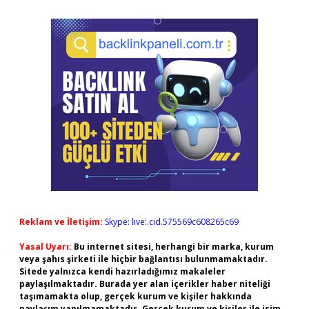
Reklam ve İletişim:
Skype: live:.cid.575569c608265c69
Yasal Uyarı:
Bu internet sitesi, herhangi bir marka, kurum
veya şahıs şirketi ile hiçbir bağlantısı bulunmamaktadır.
Sitede yalnızca kendi hazırladığımız makaleler
paylaşılmaktadır. Burada yer alan içerikler haber niteliği
taşımamakta olup, gerçek kurum ve kişiler hakkında
paylaşım yapılmamaktadır. Gerçek kurum ve kişiler ile isim