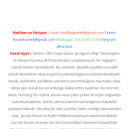
t
Reklam ve İletişim:
E-mail:
backlinkpaneli@gmail.com
Teams:
forumhizmeti@gmail.com
Whatsapp: 0262 606 0 726
Telegram:
@karabul
Yasal Uyarı:
Sitemiz, 5651 Sayılı Kanun gereğince Bilgi Teknolojileri
ve İletişim Kurumu (BTK) tarafından onaylanmış bir Yer Sağlayıcı
olarak hizmet vermektedir. Bu nedenle, sitedeki içerikleri proaktif
olarak denetleme veya araştırma yükümlülüğümüz bulunmamaktadır.
Ancak, üyelerimiz yazdıkları içeriklerin sorumluluğunu taşımakta olup,
siteye üye olarak bu sorumluluğu kabul etmiş sayılırlar. Bu internet
sitesi, herhangi bir marka, kurum veya şahıs şirketi ile hiçbir bağlantısı
bulunmamaktadır. Sitede yalnızca kendi hazırladığımız makaleler
paylaşılmaktadır. Burada yer alan içerikler haber niteliği taşımamakta
olup, gerçek kurum ve kişiler hakkında paylaşım yapılmamaktadır.
Gerçek kurum ve kişiler ile isim benzerlikleri tamamen tesadüfidir.