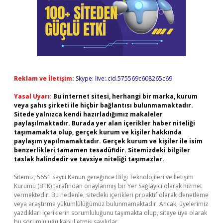
Reklam ve İletişim:
Skype: live:.cid.575569c608265c69
Yasal Uyarı:
Bu internet sitesi, herhangi bir marka, kurum
veya şahıs şirketi ile hiçbir bağlantısı bulunmamaktadır.
Sitede yalnızca kendi hazırladığımız makaleler
paylaşılmaktadır. Burada yer alan içerikler haber niteliği
taşımamakta olup, gerçek kurum ve kişiler hakkında
paylaşım yapılmamaktadır. Gerçek kurum ve kişiler ile isim
benzerlikleri tamamen tesadüfidir. Sitemizdeki bilgiler
taslak halindedir ve tavsiye niteliği taşımazlar.
Sitemiz, 5651 Sayılı Kanun gereğince Bilgi Teknolojileri ve İletişim
Kurumu (BTK) tarafından onaylanmış bir Yer Sağlayıcı olarak hizmet
vermektedir. Bu nedenle, sitedeki içerikleri proaktif olarak denetleme
veya araştırma yükümlülüğümüz bulunmamaktadır. Ancak, üyelerimiz
yazdıkları içeriklerin sorumluluğunu taşımakta olup, siteye üye olarak
bu sorumluluğu kabul etmiş sayılırlar.