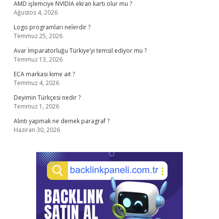
AMD işlemciye NVIDIA ekran kartı olur mu ?
Ağustos 4, 2026
Logo programları nelerdir ?
Temmuz 25, 2026
Avar İmparatorluğu Türkiye’yi temsil ediyor mu ?
Temmuz 13, 2026
ECA markası kime ait ?
Temmuz 4, 2026
Deyimin Türkçesi nedir ?
Temmuz 1, 2026
Alıntı yapmak ne demek paragraf ?
Haziran 30, 2026