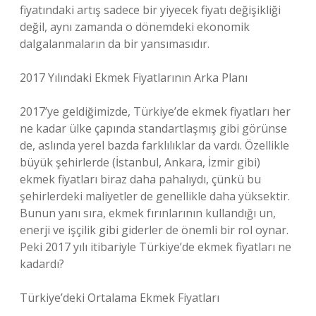
fiyatındaki artış sadece bir yiyecek fiyatı değişikliği
değil, aynı zamanda o dönemdeki ekonomik
dalgalanmaların da bir yansımasıdır.
2017 Yılındaki Ekmek Fiyatlarının Arka Planı
2017’ye geldiğimizde, Türkiye’de ekmek fiyatları her
ne kadar ülke çapında standartlaşmış gibi görünse
de, aslında yerel bazda farklılıklar da vardı. Özellikle
büyük şehirlerde (İstanbul, Ankara, İzmir gibi)
ekmek fiyatları biraz daha pahalıydı, çünkü bu
şehirlerdeki maliyetler de genellikle daha yüksektir.
Bunun yanı sıra, ekmek fırınlarının kullandığı un,
enerji ve işçilik gibi giderler de önemli bir rol oynar.
Peki 2017 yılı itibariyle Türkiye’de ekmek fiyatları ne
kadardı?
Türkiye’deki Ortalama Ekmek Fiyatları