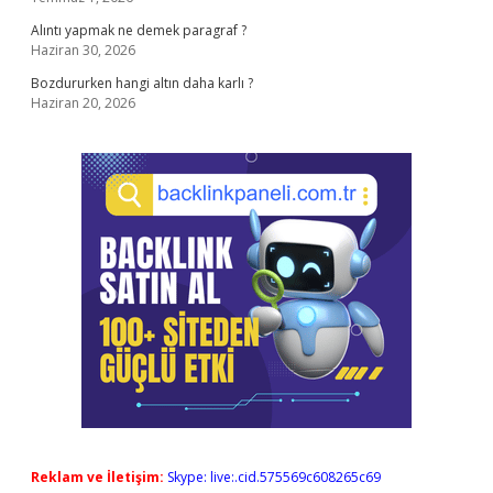
Alıntı yapmak ne demek paragraf ?
Haziran 30, 2026
Bozdururken hangi altın daha karlı ?
Haziran 20, 2026
Reklam ve İletişim:
Skype: live:.cid.575569c608265c69