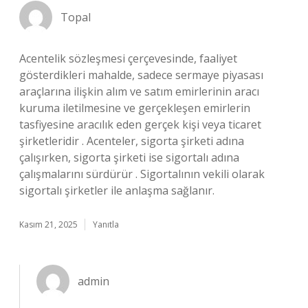
Topal
Acentelik sözleşmesi çerçevesinde, faaliyet
gösterdikleri mahalde, sadece sermaye piyasası
araçlarına ilişkin alım ve satım emirlerinin aracı
kuruma iletilmesine ve gerçekleşen emirlerin
tasfiyesine aracılık eden gerçek kişi veya ticaret
şirketleridir . Acenteler, sigorta şirketi adına
çalışırken, sigorta şirketi ise sigortalı adına
çalışmalarını sürdürür . Sigortalının vekili olarak
sigortalı şirketler ile anlaşma sağlanır.
Kasım 21, 2025
Yanıtla
admin