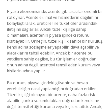
Piyasa ekonomisinde, acente gibi aracılar önemli bir
rol oynar. Acenteler, mal ve hizmetlerin dağılımını
kolaylaştırarak, üreticiler ile tüketiciler arasındaki
iletişimi sağlarlar. Ancak tüzel kişiliğe sahip
olmamaları, acentenin piyasa içindeki rolünü
kısıtlayabilir. Örneğin, tüzel kişilik sahibi bir kuruluş,
kendi adına sözleşmeler yapabilir, dava açabilir ve
alacaklarını tahsil edebilir. Ancak bir acente bu
yetkilere sahip değilse, bu tür işlemler doğrudan
onun adına değil, acenteyi temsil eden kurum veya
kişilerin adına yapılır.
Bu durum, piyasa içindeki güvenin ve hesap
verebilirliğin nasıl yapılandığını doğrudan etkiler.
Tüzel kişiliği olmayan bir acente, daha fazla risk
alabilir, çünkü sorumlulukları doğrudan kendisine
değil, temsil ettiği kuruma veya kişilere aittir. Ancak,