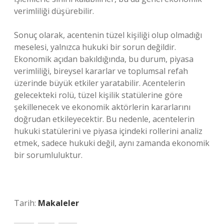
verimliliği düşürebilir.
Sonuç olarak, acentenin tüzel kişiliği olup olmadığı
meselesi, yalnızca hukuki bir sorun değildir.
Ekonomik açıdan bakıldığında, bu durum, piyasa
verimliliği, bireysel kararlar ve toplumsal refah
üzerinde büyük etkiler yaratabilir. Acentelerin
gelecekteki rolü, tüzel kişilik statülerine göre
şekillenecek ve ekonomik aktörlerin kararlarını
doğrudan etkileyecektir. Bu nedenle, acentelerin
hukuki statülerini ve piyasa içindeki rollerini analiz
etmek, sadece hukuki değil, aynı zamanda ekonomik
bir sorumluluktur.
Tarih:
Makaleler