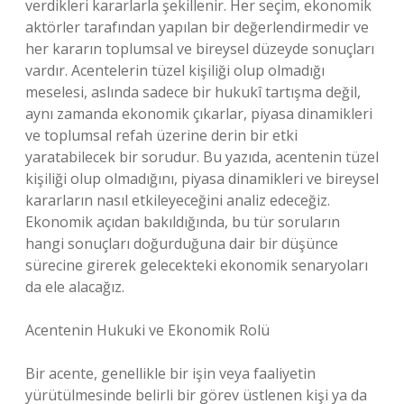
verdikleri kararlarla şekillenir. Her seçim, ekonomik
aktörler tarafından yapılan bir değerlendirmedir ve
her kararın toplumsal ve bireysel düzeyde sonuçları
vardır. Acentelerin tüzel kişiliği olup olmadığı
meselesi, aslında sadece bir hukukî tartışma değil,
aynı zamanda ekonomik çıkarlar, piyasa dinamikleri
ve toplumsal refah üzerine derin bir etki
yaratabilecek bir sorudur. Bu yazıda, acentenin tüzel
kişiliği olup olmadığını, piyasa dinamikleri ve bireysel
kararların nasıl etkileyeceğini analiz edeceğiz.
Ekonomik açıdan bakıldığında, bu tür soruların
hangi sonuçları doğurduğuna dair bir düşünce
sürecine girerek gelecekteki ekonomik senaryoları
da ele alacağız.
Acentenin Hukuki ve Ekonomik Rolü
Bir acente, genellikle bir işin veya faaliyetin
yürütülmesinde belirli bir görev üstlenen kişi ya da