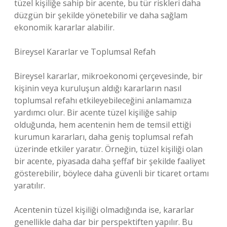
tüzel kişiliğe sahip bir acente, bu tür riskleri daha
düzgün bir şekilde yönetebilir ve daha sağlam
ekonomik kararlar alabilir.
Bireysel Kararlar ve Toplumsal Refah
Bireysel kararlar, mikroekonomi çerçevesinde, bir
kişinin veya kuruluşun aldığı kararların nasıl
toplumsal refahı etkileyebileceğini anlamamıza
yardımcı olur. Bir acente tüzel kişiliğe sahip
olduğunda, hem acentenin hem de temsil ettiği
kurumun kararları, daha geniş toplumsal refah
üzerinde etkiler yaratır. Örneğin, tüzel kişiliği olan
bir acente, piyasada daha şeffaf bir şekilde faaliyet
gösterebilir, böylece daha güvenli bir ticaret ortamı
yaratılır.
Acentenin tüzel kişiliği olmadığında ise, kararlar
genellikle daha dar bir perspektiften yapılır. Bu