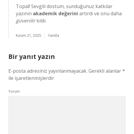
Topal! Sevgili dostum, sunduğunuz katkılar
yazının
akademik değerini
artırdı ve onu daha
güvenilir
kıldı.
Kasım 21, 2025
Yanıtla
Bir yanıt yazın
E-posta adresiniz yayınlanmayacak.
Gerekli alanlar
*
ile işaretlenmişlerdir
Yorum