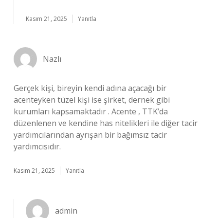
Kasım 21, 2025
Yanıtla
Nazlı
Gerçek kişi, bireyin kendi adına açacağı bir
acenteyken tüzel kişi ise şirket, dernek gibi
kurumları kapsamaktadır . Acente , TTK’da
düzenlenen ve kendine has nitelikleri ile diğer tacir
yardımcılarından ayrışan bir bağımsız tacir
yardımcısıdır.
Kasım 21, 2025
Yanıtla
admin