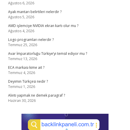
Ağustos 6, 2026
Ayak mantarı belirtileri nelerdir ?
Ağustos 5, 2026
AMD işlemciye NVIDIA ekran kartı olur mu ?
Ağustos 4, 2026
Logo programları nelerdir ?
Temmuz 25, 2026
Avar İmparatorluğu Türkiye’yi temsil ediyor mu ?
Temmuz 13, 2026
ECA markası kime ait ?
Temmuz 4, 2026
Deyimin Türkçesi nedir ?
Temmuz 1, 2026
Alıntı yapmak ne demek paragraf ?
Haziran 30, 2026