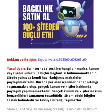
Reklam ve İletişim:
Skype: live:.cid.575569c608265c69
Yasal Uyarı:
Bu internet sitesi, herhangi bir marka, kurum
veya şahıs şirketi ile hiçbir bağlantısı bulunmamaktadır.
Sitede yalnızca kendi hazırladığımız makaleler
paylaşılmaktadır. Burada yer alan içerikler haber niteliği
taşımamakta olup, gerçek kurum ve kişiler hakkında
paylaşım yapılmamaktadır. Gerçek kurum ve kişiler ile isim
benzerlikleri tamamen tesadüfidir. Sitemizdeki bilgiler
taslak halindedir ve tavsiye niteliği taşımazlar.
Sitemiz, 5651 Sayılı Kanun gereğince Bilgi Teknolojileri ve İletişim