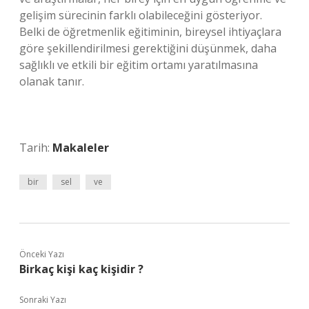
gelişim sürecinin farklı olabileceğini gösteriyor.
Belki de öğretmenlik eğitiminin, bireysel ihtiyaçlara
göre şekillendirilmesi gerektiğini düşünmek, daha
sağlıklı ve etkili bir eğitim ortamı yaratılmasına
olanak tanır.
Tarih:
Makaleler
bir
sel
ve
Önceki Yazı
Birkaç kişi kaç kişidir ?
Sonraki Yazı