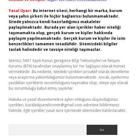
Yasal Uyarı:
Bu internet sitesi, herhangi bir marka, kurum
veya şahıs şirketi ile hiçbir bağlantısı bulunmamaktadır.
Sitede yalnızca kendi hazırladığımız makaleler
paylaşılmaktadır. Burada yer alan içerikler haber niteliği
taşımamakta olup, gerçek kurum ve kişiler hakkında
paylaşım yapılmamaktadır. Gerçek kurum ve kişiler ile isim
benzerlikleri tamamen tesadüfidir. Sitemizdeki bilgiler
taslak halindedir ve tavsiye niteliği taşımazlar.
Sitemiz, 5651 Sayılı Kanun gereğince Bilgi Teknolojileri ve İletişim
Kurumu (BTK) tarafından onaylanmış bir Yer Sağlayıcı olarak hizmet
vermektedir. Bu nedenle, sitedeki içerikleri proaktif olarak denetleme
veya araştırma yükümlülüğümüz bulunmamaktadır. Ancak, üyelerimiz
yazdıkları içeriklerin sorumluluğunu taşımakta olup, siteye üye olarak
bu sorumluluğu kabul etmiş sayılırlar.
Hukuka ve yasal düzenlemelere aykırı olduğunu düşündüğünüz
içerikleri,
backlinkpanelicomtr@gmail.com
adresine bildirmeniz
halinde, ilgili içerikler yasal süre içerisinde sitemizden kaldırılacaktır.
Arama