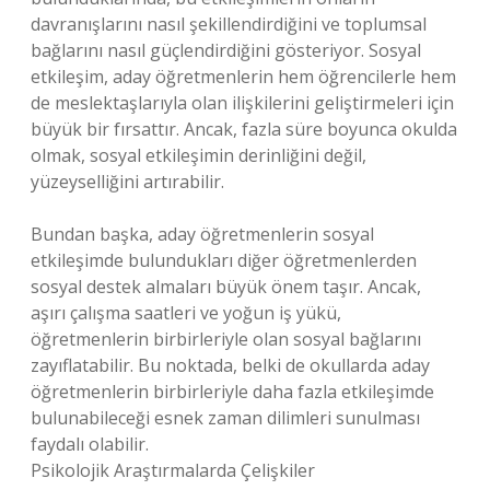
davranışlarını nasıl şekillendirdiğini ve toplumsal
bağlarını nasıl güçlendirdiğini gösteriyor. Sosyal
etkileşim, aday öğretmenlerin hem öğrencilerle hem
de meslektaşlarıyla olan ilişkilerini geliştirmeleri için
büyük bir fırsattır. Ancak, fazla süre boyunca okulda
olmak, sosyal etkileşimin derinliğini değil,
yüzeyselliğini artırabilir.
Bundan başka, aday öğretmenlerin sosyal
etkileşimde bulundukları diğer öğretmenlerden
sosyal destek almaları büyük önem taşır. Ancak,
aşırı çalışma saatleri ve yoğun iş yükü,
öğretmenlerin birbirleriyle olan sosyal bağlarını
zayıflatabilir. Bu noktada, belki de okullarda aday
öğretmenlerin birbirleriyle daha fazla etkileşimde
bulunabileceği esnek zaman dilimleri sunulması
faydalı olabilir.
Psikolojik Araştırmalarda Çelişkiler