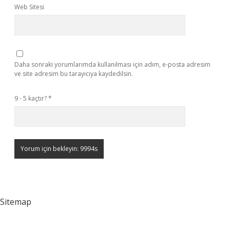
Web Sitesi
Daha sonraki yorumlarımda kullanılması için adım, e-posta adresim
ve site adresim bu tarayıcıya kaydedilsin.
9 - 5 kaçtır?
*
Sitemap