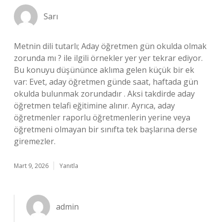
Sarı
Metnin dili tutarlı; Aday öğretmen gün okulda olmak
zorunda mı ? ile ilgili örnekler yer yer tekrar ediyor.
Bu konuyu düşününce aklıma gelen küçük bir ek
var: Evet, aday öğretmen günde saat, haftada gün
okulda bulunmak zorundadır . Aksi takdirde aday
öğretmen telafi eğitimine alınır. Ayrıca, aday
öğretmenler raporlu öğretmenlerin yerine veya
öğretmeni olmayan bir sınıfta tek başlarına derse
giremezler.
Mart 9, 2026
Yanıtla
admin