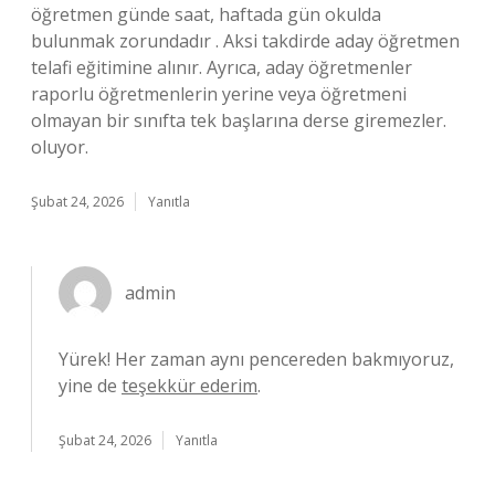
öğretmen günde saat, haftada gün okulda
bulunmak zorundadır . Aksi takdirde aday öğretmen
telafi eğitimine alınır. Ayrıca, aday öğretmenler
raporlu öğretmenlerin yerine veya öğretmeni
olmayan bir sınıfta tek başlarına derse giremezler.
oluyor.
Şubat 24, 2026
Yanıtla
admin
Yürek! Her zaman aynı pencereden bakmıyoruz,
yine de
teşekkür ederim
.
Şubat 24, 2026
Yanıtla