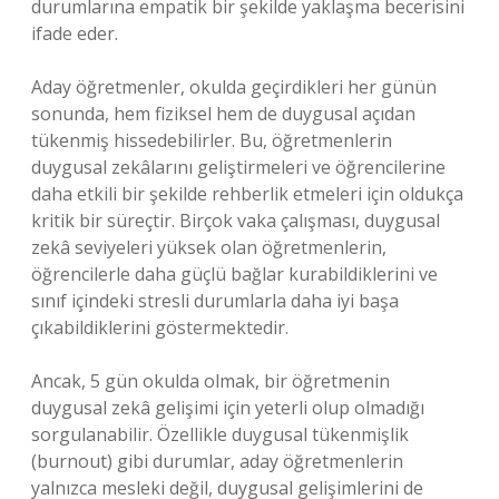
durumlarına empatik bir şekilde yaklaşma becerisini
ifade eder.
Aday öğretmenler, okulda geçirdikleri her günün
sonunda, hem fiziksel hem de duygusal açıdan
tükenmiş hissedebilirler. Bu, öğretmenlerin
duygusal zekâlarını geliştirmeleri ve öğrencilerine
daha etkili bir şekilde rehberlik etmeleri için oldukça
kritik bir süreçtir. Birçok vaka çalışması, duygusal
zekâ seviyeleri yüksek olan öğretmenlerin,
öğrencilerle daha güçlü bağlar kurabildiklerini ve
sınıf içindeki stresli durumlarla daha iyi başa
çıkabildiklerini göstermektedir.
Ancak, 5 gün okulda olmak, bir öğretmenin
duygusal zekâ gelişimi için yeterli olup olmadığı
sorgulanabilir. Özellikle duygusal tükenmişlik
(burnout) gibi durumlar, aday öğretmenlerin
yalnızca mesleki değil, duygusal gelişimlerini de