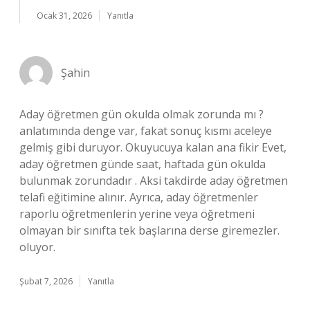
Ocak 31, 2026
Yanıtla
Şahin
Aday öğretmen gün okulda olmak zorunda mı ?
anlatımında denge var, fakat sonuç kısmı aceleye
gelmiş gibi duruyor. Okuyucuya kalan ana fikir Evet,
aday öğretmen günde saat, haftada gün okulda
bulunmak zorundadır . Aksi takdirde aday öğretmen
telafi eğitimine alınır. Ayrıca, aday öğretmenler
raporlu öğretmenlerin yerine veya öğretmeni
olmayan bir sınıfta tek başlarına derse giremezler.
oluyor.
Şubat 7, 2026
Yanıtla