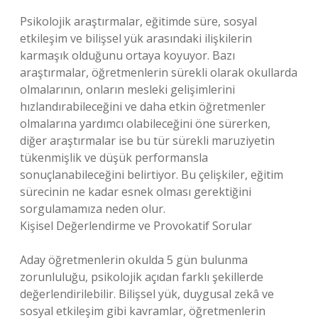
Psikolojik araştırmalar, eğitimde süre, sosyal
etkileşim ve bilişsel yük arasındaki ilişkilerin
karmaşık olduğunu ortaya koyuyor. Bazı
araştırmalar, öğretmenlerin sürekli olarak okullarda
olmalarının, onların mesleki gelişimlerini
hızlandırabileceğini ve daha etkin öğretmenler
olmalarına yardımcı olabileceğini öne sürerken,
diğer araştırmalar ise bu tür sürekli maruziyetin
tükenmişlik ve düşük performansla
sonuçlanabileceğini belirtiyor. Bu çelişkiler, eğitim
sürecinin ne kadar esnek olması gerektiğini
sorgulamamıza neden olur.
Kişisel Değerlendirme ve Provokatif Sorular
Aday öğretmenlerin okulda 5 gün bulunma
zorunluluğu, psikolojik açıdan farklı şekillerde
değerlendirilebilir. Bilişsel yük, duygusal zekâ ve
sosyal etkileşim gibi kavramlar, öğretmenlerin