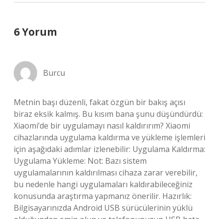
6 Yorum
Burcu
Metnin başı düzenli, fakat özgün bir bakış açısı
biraz eksik kalmış. Bu kısım bana şunu düşündürdü:
Xiaomi’de bir uygulamayı nasıl kaldırırım? Xiaomi
cihazlarında uygulama kaldırma ve yükleme işlemleri
için aşağıdaki adımlar izlenebilir: Uygulama Kaldırma:
Uygulama Yükleme: Not: Bazı sistem
uygulamalarının kaldırılması cihaza zarar verebilir,
bu nedenle hangi uygulamaları kaldırabileceğiniz
konusunda araştırma yapmanız önerilir. Hazırlık:
Bilgisayarınızda Android USB sürücülerinin yüklü