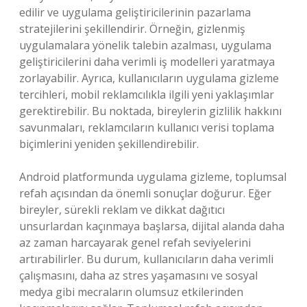
edilir ve uygulama geliştiricilerinin pazarlama
stratejilerini şekillendirir. Örneğin, gizlenmiş
uygulamalara yönelik talebin azalması, uygulama
geliştiricilerini daha verimli iş modelleri yaratmaya
zorlayabilir. Ayrıca, kullanıcıların uygulama gizleme
tercihleri, mobil reklamcılıkla ilgili yeni yaklaşımlar
gerektirebilir. Bu noktada, bireylerin gizlilik hakkını
savunmaları, reklamcıların kullanıcı verisi toplama
biçimlerini yeniden şekillendirebilir.
Android platformunda uygulama gizleme, toplumsal
refah açısından da önemli sonuçlar doğurur. Eğer
bireyler, sürekli reklam ve dikkat dağıtıcı
unsurlardan kaçınmaya başlarsa, dijital alanda daha
az zaman harcayarak genel refah seviyelerini
artırabilirler. Bu durum, kullanıcıların daha verimli
çalışmasını, daha az stres yaşamasını ve sosyal
medya gibi mecraların olumsuz etkilerinden