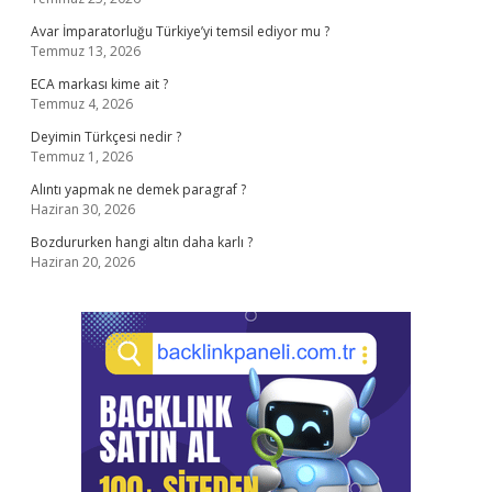
Avar İmparatorluğu Türkiye’yi temsil ediyor mu ?
Temmuz 13, 2026
ECA markası kime ait ?
Temmuz 4, 2026
Deyimin Türkçesi nedir ?
Temmuz 1, 2026
Alıntı yapmak ne demek paragraf ?
Haziran 30, 2026
Bozdururken hangi altın daha karlı ?
Haziran 20, 2026