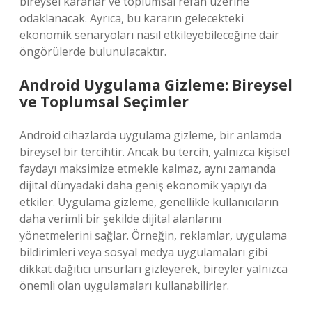
bireysel kararlar ve toplumsal refah üzerine
odaklanacak. Ayrıca, bu kararın gelecekteki
ekonomik senaryoları nasıl etkileyebileceğine dair
öngörülerde bulunulacaktır.
Android Uygulama Gizleme: Bireysel
ve Toplumsal Seçimler
Android cihazlarda uygulama gizleme, bir anlamda
bireysel bir tercihtir. Ancak bu tercih, yalnızca kişisel
faydayı maksimize etmekle kalmaz, aynı zamanda
dijital dünyadaki daha geniş ekonomik yapıyı da
etkiler. Uygulama gizleme, genellikle kullanıcıların
daha verimli bir şekilde dijital alanlarını
yönetmelerini sağlar. Örneğin, reklamlar, uygulama
bildirimleri veya sosyal medya uygulamaları gibi
dikkat dağıtıcı unsurları gizleyerek, bireyler yalnızca
önemli olan uygulamaları kullanabilirler.