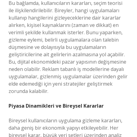
Bu bağlamda, kullanıcıların kararları, seçim teorisi
ile ilişkilendirilebilir. Bireyler, hangi uygulamaları
kullanıp hangilerini gizleyeceklerine dair kararlar
alırken, kişisel kaynaklarını (zaman ve dikkat) en
verimli şekilde kullanmak isterler. Bunu yaparken,
gizleme eylemi, belirli uygulamalara olan talebin
düşmesine ve dolayısıyla bu uygulamaların
geliştiricilerine ait gelirlerin azalmasına yol açabilir.
Bu, dijital ekonomideki pazar yapısının değişmesine
neden olabilir. Reklam tabanlı iş modellerine dayalı
uygulamalar, gizlenmiş uygulamalar üzerinden gelir
elde edemediği için yeni stratejiler geliştirmek
zorunda kalabilir.
Piyasa Dinamikleri ve Bireysel Kararlar
Bireysel kullanıcıların uygulama gizleme kararları,
daha geniş bir ekonomik yapıyı etkileyebilir. Her
bireysel karar, büyük veri setleri üzerinden analiz