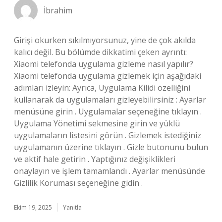
İbrahim
Girişi okurken sıkılmıyorsunuz, yine de çok akılda
kalıcı değil. Bu bölümde dikkatimi çeken ayrıntı:
Xiaomi telefonda uygulama gizleme nasıl yapılır?
Xiaomi telefonda uygulama gizlemek için aşağıdaki
adımları izleyin: Ayrıca, Uygulama Kilidi özelliğini
kullanarak da uygulamaları gizleyebilirsiniz : Ayarlar
menüsüne girin . Uygulamalar seçeneğine tıklayın .
Uygulama Yönetimi sekmesine girin ve yüklü
uygulamaların listesini görün . Gizlemek istediğiniz
uygulamanın üzerine tıklayın . Gizle butonunu bulun
ve aktif hale getirin . Yaptığınız değişiklikleri
onaylayın ve işlem tamamlandı . Ayarlar menüsünde
Gizlilik Koruması seçeneğine gidin .
Ekim 19, 2025
Yanıtla