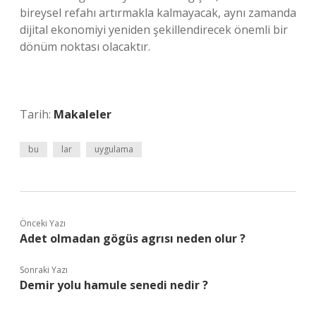
bireysel refahı artırmakla kalmayacak, aynı zamanda
dijital ekonomiyi yeniden şekillendirecek önemli bir
dönüm noktası olacaktır.
Tarih:
Makaleler
bu
lar
uygulama
Önceki Yazı
Adet olmadan gögüs agrısı neden olur ?
Sonraki Yazı
Demir yolu hamule senedi nedir ?