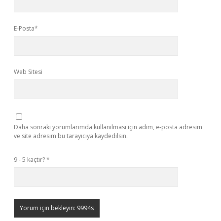
E-Posta*
Web Sitesi
Daha sonraki yorumlarımda kullanılması için adım, e-posta adresim
ve site adresim bu tarayıcıya kaydedilsin.
9 - 5 kaçtır?
*