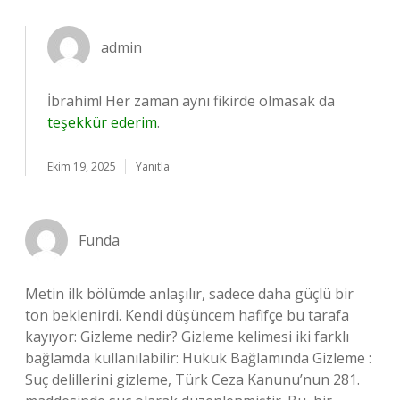
admin
İbrahim! Her zaman aynı fikirde olmasak da
teşekkür ederim
.
Ekim 19, 2025
Yanıtla
Funda
Metin ilk bölümde anlaşılır, sadece daha güçlü bir
ton beklenirdi. Kendi düşüncem hafifçe bu tarafa
kayıyor: Gizleme nedir? Gizleme kelimesi iki farklı
bağlamda kullanılabilir: Hukuk Bağlamında Gizleme :
Suç delillerini gizleme, Türk Ceza Kanunu’nun 281.