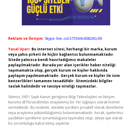
Reklam ve İletişim:
Skype: live:.cid.575569c608265c69
Yasal Uyarı:
Bu internet sitesi, herhangi bir marka, kurum
veya şahıs şirketi ile hiçbir bağlantısı bulunmamaktadır.
Sitede yalnızca kendi hazırladığımız makaleler
paylaşılmaktadır. Burada yer alan içerikler haber niteliği
taşımamakta olup, gerçek kurum ve kişiler hakkında
paylaşım yapılmamaktadır. Gerçek kurum ve kişiler ile isim
benzerlikleri tamamen tesadüfidir. Sitemizdeki bilgiler
taslak halindedir ve tavsiye niteliği taşımazlar.
Sitemiz, 5651 Sayılı Kanun gereğince Bilgi Teknolojileri ve İletişim
Kurumu (BTK) tarafından onaylanmış bir Yer Sağlayıcı olarak hizmet
vermektedir. Bu nedenle, sitedeki içerikleri proaktif olarak denetleme
veya araştırma yükümlülüğümüz bulunmamaktadır. Ancak, üyelerimiz
yazdıkları içeriklerin sorumluluğunu taşımakta olup, siteye üye olarak
bu sorumluluğu kabul etmiş sayılırlar.