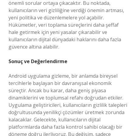
önemli sorular ortaya çıkacaktır. Bu noktada,
kullanıcıların veri gizliliğine verdiği önemin artması,
yeni politika ve düzenlemelere yol açabilir.
Hükümetler, veri toplama süreçlerini daha şeffaf
hale getirmek için yeni yasalar çıkarabilir ve
kullanıcıların dijital dünyadaki haklarını daha fazla
güvence altına alabilir.
Sonuç ve Değerlendirme
Android uygulama gizleme, bir anlamda bireysel
tercihlerle başlayan bir davranışsal ekonomik
süreçtir. Ancak bu karar, daha geniş piyasa
dinamiklerini ve toplumsal refahı doğrudan etkiler.
Uygulama geliştiricileri, kullanıcıların gizlilik talepleri
doğrultusunda yenilikçi çözümler üretmek zorunda
kalacaklar. Gelecekte, kullanıcıların dijital
platformlarda daha fazla kontrol sahibi olacağı bir
döneme doğru ilerliyoruz. Bu değişim, sadece