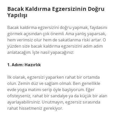
Bacak Kaldırma Egzersizinin Doğru
Yapılışı
Bacak kaldırma egzersizini doğru yapmak, faydasını
görmek açısından çok önemli. Ama yanlış yaparsak,
hem verimsiz olur hem de sakatlanma riski artar. O
yüzden size bacak kaldırma egzersizini adım adım
anlatacağım. İşte nasıl yapacağınız:
1. Adım: Hazırlık
İlk olarak, egzersizi yaparken rahat bir ortamda
olun. Zemin düz ve sağlam olmalı. Ben genellikle
evde yoga matımı serip öyle başlıyorum. Eğer
ofisteyseniz, rahat bir sandalye ya da küçük bir alan
ayarlayabilirsiniz. Unutmayın, egzersiz sırasında
rahat hissetmeniz gerekiyor.