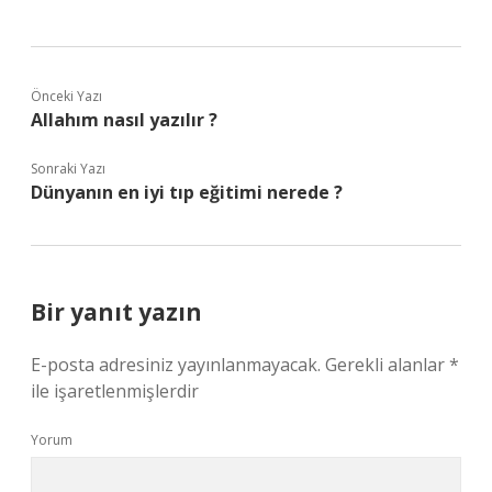
Önceki Yazı
Allahım nasıl yazılır ?
Sonraki Yazı
Dünyanın en iyi tıp eğitimi nerede ?
Bir yanıt yazın
E-posta adresiniz yayınlanmayacak.
Gerekli alanlar
*
ile işaretlenmişlerdir
Yorum