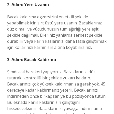
2. Adım: Yere Uzanın
Bacak kaldırma egzersizini en etkili şekilde
yapabilmek için sırt üstü yere uzanın. Bacaklarınız
düz olmalı ve vücudunuzun tüm ağırlığı yere eşit
şekilde dağılmalı. Elleriniz yanlarda serbest şekilde
durabilir veya karın kaslarınızı daha fazla çalıştırmak
için kollarınızı karnınızın altına koyabilirsiniz.
3. Adım: Bacak Kaldırma
Şimdi asıl hareketi yapıyoruz: Bacaklarınızı düz
tutarak, kontrollü bir şekilde yukarı kaldırın.
Bacaklarınızı çok yüksek kaldırmanıza gerek yok. 45
dereceye kadar kaldırmanız yeterli. Bacaklarınızı
indirmeden önce birkaç saniye bu pozisyonda tutun.
Bu esnada karın kaslarınızın çalıştığını
hissedeceksiniz. Bacaklarınızı yavaşça indirin, ama