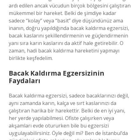
ardı edilen ancak vücudun birçok bölgesini çalıştıran
mükemmel bir hareket. Belki de şimdiye kadar
sadece “kolay” veya “basit” diye düşündünüz ama
inanın, doğru yapıldığında bacak kaldırma egzersizi,
bacak kaslarını şekillendirmenin ve güçlendirmenin
yanı sıra karın kaslarını da aktif hale getirebilir. O
zaman, hadi bacak kaldırma hareketini yapmayı
birlikte keşfedelim.
Bacak Kaldırma Egzersizinin
Faydaları
Bacak kaldırma egzersizi, sadece bacaklarınızı değil,
aynı zamanda karın, kalça ve sırt kaslarınızı da
çalıştıran harika bir harekettir. Belki de en iyi yanı,
her yerde yapılabilmesi. Ofiste çalışırken veya
akşamları evde otururken bile bu egzersizi
uygulayabilirsiniz. Öyle değil mi? Ben de İstanbul’da