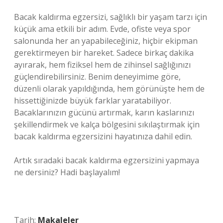
Bacak kaldırma egzersizi, sağlıklı bir yaşam tarzı için
küçük ama etkili bir adım. Evde, ofiste veya spor
salonunda her an yapabileceğiniz, hiçbir ekipman
gerektirmeyen bir hareket. Sadece birkaç dakika
ayırarak, hem fiziksel hem de zihinsel sağlığınızı
güçlendirebilirsiniz. Benim deneyimime göre,
düzenli olarak yapıldığında, hem görünüşte hem de
hissettiğinizde büyük farklar yaratabiliyor.
Bacaklarınızın gücünü artırmak, karın kaslarınızı
şekillendirmek ve kalça bölgesini sıkılaştırmak için
bacak kaldırma egzersizini hayatınıza dahil edin.
Artık sıradaki bacak kaldırma egzersizini yapmaya
ne dersiniz? Hadi başlayalım!
Tarih:
Makaleler