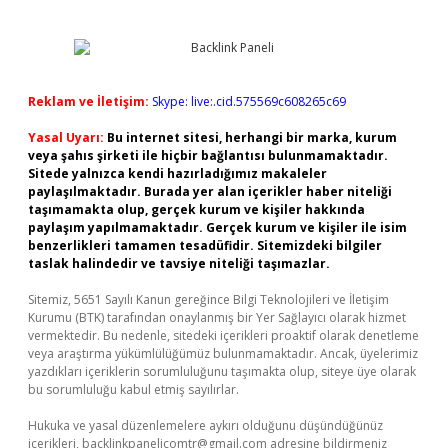
Reklam ve İletişim:
Skype: live:.cid.575569c608265c69
Yasal Uyarı:
Bu internet sitesi, herhangi bir marka, kurum
veya şahıs şirketi ile hiçbir bağlantısı bulunmamaktadır.
Sitede yalnızca kendi hazırladığımız makaleler
paylaşılmaktadır. Burada yer alan içerikler haber niteliği
taşımamakta olup, gerçek kurum ve kişiler hakkında
paylaşım yapılmamaktadır. Gerçek kurum ve kişiler ile isim
benzerlikleri tamamen tesadüfidir. Sitemizdeki bilgiler
taslak halindedir ve tavsiye niteliği taşımazlar.
Sitemiz, 5651 Sayılı Kanun gereğince Bilgi Teknolojileri ve İletişim
Kurumu (BTK) tarafından onaylanmış bir Yer Sağlayıcı olarak hizmet
vermektedir. Bu nedenle, sitedeki içerikleri proaktif olarak denetleme
veya araştırma yükümlülüğümüz bulunmamaktadır. Ancak, üyelerimiz
yazdıkları içeriklerin sorumluluğunu taşımakta olup, siteye üye olarak
bu sorumluluğu kabul etmiş sayılırlar.
Hukuka ve yasal düzenlemelere aykırı olduğunu düşündüğünüz
içerikleri,
backlinkpanelicomtr@gmail.com
adresine bildirmeniz