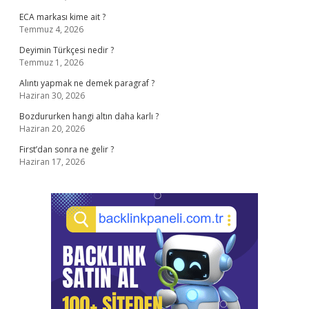
ECA markası kime ait ?
Temmuz 4, 2026
Deyimin Türkçesi nedir ?
Temmuz 1, 2026
Alıntı yapmak ne demek paragraf ?
Haziran 30, 2026
Bozdururken hangi altın daha karlı ?
Haziran 20, 2026
First’dan sonra ne gelir ?
Haziran 17, 2026