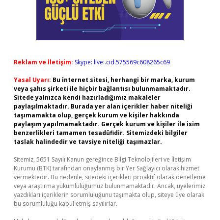
Reklam ve İletişim:
Skype: live:.cid.575569c608265c69
Yasal Uyarı:
Bu internet sitesi, herhangi bir marka, kurum
veya şahıs şirketi ile hiçbir bağlantısı bulunmamaktadır.
Sitede yalnızca kendi hazırladığımız makaleler
paylaşılmaktadır. Burada yer alan içerikler haber niteliği
taşımamakta olup, gerçek kurum ve kişiler hakkında
paylaşım yapılmamaktadır. Gerçek kurum ve kişiler ile isim
benzerlikleri tamamen tesadüfidir. Sitemizdeki bilgiler
taslak halindedir ve tavsiye niteliği taşımazlar.
Sitemiz, 5651 Sayılı Kanun gereğince Bilgi Teknolojileri ve İletişim
Kurumu (BTK) tarafından onaylanmış bir Yer Sağlayıcı olarak hizmet
vermektedir. Bu nedenle, sitedeki içerikleri proaktif olarak denetleme
veya araştırma yükümlülüğümüz bulunmamaktadır. Ancak, üyelerimiz
yazdıkları içeriklerin sorumluluğunu taşımakta olup, siteye üye olarak
bu sorumluluğu kabul etmiş sayılırlar.