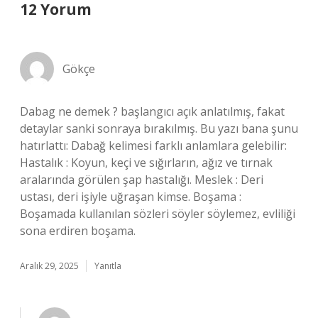
12 Yorum
Gökçe
Dabag ne demek ? başlangıcı açık anlatılmış, fakat
detaylar sanki sonraya bırakılmış. Bu yazı bana şunu
hatırlattı: Dabağ kelimesi farklı anlamlara gelebilir:
Hastalık : Koyun, keçi ve sığırların, ağız ve tırnak
aralarında görülen şap hastalığı. Meslek : Deri
ustası, deri işiyle uğraşan kimse. Boşama :
Boşamada kullanılan sözleri söyler söylemez, evliliği
sona erdiren boşama.
Aralık 29, 2025
Yanıtla