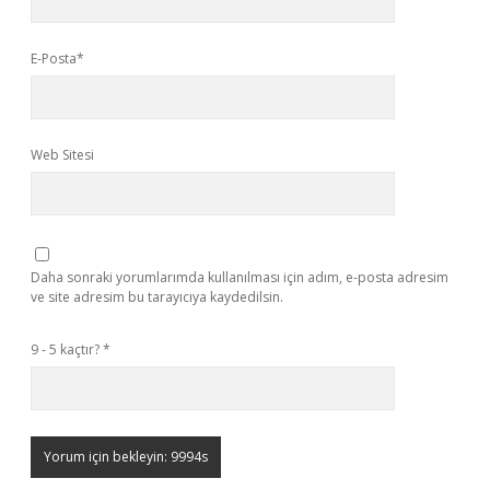
E-Posta*
Web Sitesi
Daha sonraki yorumlarımda kullanılması için adım, e-posta adresim
ve site adresim bu tarayıcıya kaydedilsin.
9 - 5 kaçtır?
*