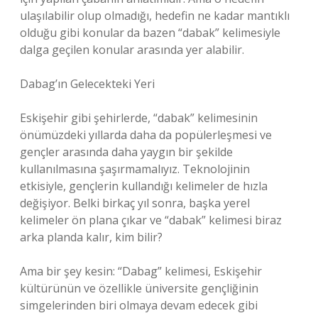
ulaşılabilir olup olmadığı, hedefin ne kadar mantıklı
olduğu gibi konular da bazen “dabak” kelimesiyle
dalga geçilen konular arasında yer alabilir.
Dabag’ın Gelecekteki Yeri
Eskişehir gibi şehirlerde, “dabak” kelimesinin
önümüzdeki yıllarda daha da popülerleşmesi ve
gençler arasında daha yaygın bir şekilde
kullanılmasına şaşırmamalıyız. Teknolojinin
etkisiyle, gençlerin kullandığı kelimeler de hızla
değişiyor. Belki birkaç yıl sonra, başka yerel
kelimeler ön plana çıkar ve “dabak” kelimesi biraz
arka planda kalır, kim bilir?
Ama bir şey kesin: “Dabag” kelimesi, Eskişehir
kültürünün ve özellikle üniversite gençliğinin
simgelerinden biri olmaya devam edecek gibi