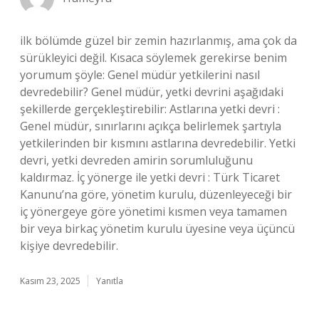
ilk bölümde güzel bir zemin hazırlanmış, ama çok da
sürükleyici değil. Kısaca söylemek gerekirse benim
yorumum şöyle: Genel müdür yetkilerini nasıl
devredebilir? Genel müdür, yetki devrini aşağıdaki
şekillerde gerçekleştirebilir: Astlarına yetki devri :
Genel müdür, sınırlarını açıkça belirlemek şartıyla
yetkilerinden bir kısmını astlarına devredebilir. Yetki
devri, yetki devreden amirin sorumluluğunu
kaldırmaz. İç yönerge ile yetki devri : Türk Ticaret
Kanunu’na göre, yönetim kurulu, düzenleyeceği bir
iç yönergeye göre yönetimi kısmen veya tamamen
bir veya birkaç yönetim kurulu üyesine veya üçüncü
kişiye devredebilir.
Kasım 23, 2025
Yanıtla