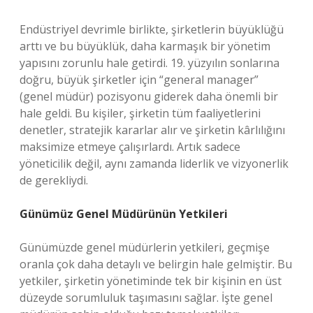
Endüstriyel devrimle birlikte, şirketlerin büyüklüğü
arttı ve bu büyüklük, daha karmaşık bir yönetim
yapısını zorunlu hale getirdi. 19. yüzyılın sonlarına
doğru, büyük şirketler için “general manager”
(genel müdür) pozisyonu giderek daha önemli bir
hale geldi. Bu kişiler, şirketin tüm faaliyetlerini
denetler, stratejik kararlar alır ve şirketin kârlılığını
maksimize etmeye çalışırlardı. Artık sadece
yöneticilik değil, aynı zamanda liderlik ve vizyonerlik
de gerekliydi.
Günümüz Genel Müdürünün Yetkileri
Günümüzde genel müdürlerin yetkileri, geçmişe
oranla çok daha detaylı ve belirgin hale gelmiştir. Bu
yetkiler, şirketin yönetiminde tek bir kişinin en üst
düzeyde sorumluluk taşımasını sağlar. İşte genel