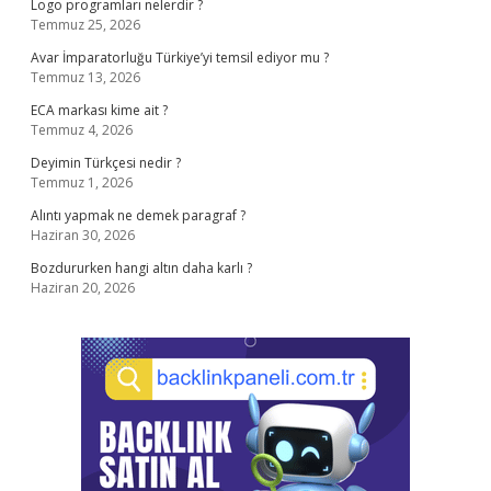
Logo programları nelerdir ?
Temmuz 25, 2026
Avar İmparatorluğu Türkiye’yi temsil ediyor mu ?
Temmuz 13, 2026
ECA markası kime ait ?
Temmuz 4, 2026
Deyimin Türkçesi nedir ?
Temmuz 1, 2026
Alıntı yapmak ne demek paragraf ?
Haziran 30, 2026
Bozdururken hangi altın daha karlı ?
Haziran 20, 2026