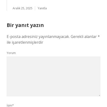
Aralık 25, 2025
Yanıtla
Bir yanıt yazın
E-posta adresiniz yayınlanmayacak.
Gerekli alanlar
*
ile işaretlenmişlerdir
Yorum
İsim*