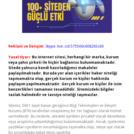
Reklam ve İletişim:
Skype: live:.cid.575569c608265c69
Yasal Uyarı:
Bu internet sitesi, herhangi bir marka, kurum
veya şahıs şirketi ile hiçbir bağlantısı bulunmamaktadır.
Sitede yalnızca kendi hazırladığımız makaleler
paylaşılmaktadır. Burada yer alan içerikler haber niteliği
taşımamakta olup, gerçek kurum ve kişiler hakkında
paylaşım yapılmamaktadır. Gerçek kurum ve kişiler ile isim
benzerlikleri tamamen tesadüfidir. Sitemizdeki bilgiler
taslak halindedir ve tavsiye niteliği taşımazlar.
Sitemiz, 5651 Sayılı Kanun gereğince Bilgi Teknolojileri ve İletişim
Kurumu (BTK) tarafından onaylanmış bir Yer Sağlayıcı olarak hizmet
vermektedir. Bu nedenle, sitedeki içerikleri proaktif olarak denetleme
veya araştırma yükümlülüğümüz bulunmamaktadır. Ancak, üyelerimiz
yazdıkları içeriklerin sorumluluğunu taşımakta olup, siteye üye olarak
bu sorumluluğu kabul etmiş sayılırlar.