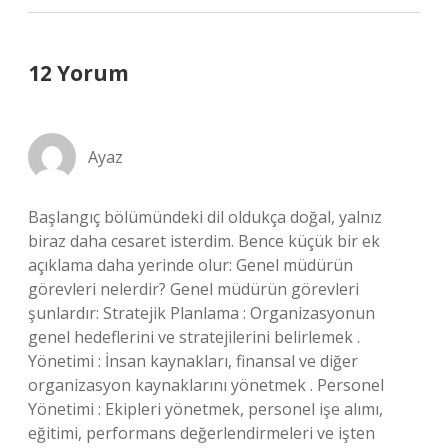
12 Yorum
Ayaz
Başlangıç bölümündeki dil oldukça doğal, yalnız
biraz daha cesaret isterdim. Bence küçük bir ek
açıklama daha yerinde olur: Genel müdürün
görevleri nelerdir? Genel müdürün görevleri
şunlardır: Stratejik Planlama : Organizasyonun
genel hedeflerini ve stratejilerini belirlemek .
Yönetimi : İnsan kaynakları, finansal ve diğer
organizasyon kaynaklarını yönetmek . Personel
Yönetimi : Ekipleri yönetmek, personel işe alımı,
eğitimi, performans değerlendirmeleri ve işten