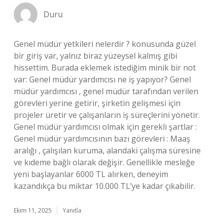
Duru
Genel müdür yetkileri nelerdir ? konusunda güzel
bir giriş var, yalnız biraz yüzeysel kalmış gibi
hissettim. Burada eklemek istediğim minik bir not
var: Genel müdür yardımcısı ne iş yapıyor? Genel
müdür yardımcısı , genel müdür tarafından verilen
görevleri yerine getirir, şirketin gelişmesi için
projeler üretir ve çalışanların iş süreçlerini yönetir.
Genel müdür yardımcısı olmak için gerekli şartlar :
Genel müdür yardımcısının bazı görevleri : Maaş
aralığı , çalışılan kuruma, alandaki çalışma süresine
ve kıdeme bağlı olarak değişir. Genellikle mesleğe
yeni başlayanlar 6000 TL alırken, deneyim
kazandıkça bu miktar 10.000 TL’ye kadar çıkabilir.
Ekim 11, 2025
Yanıtla