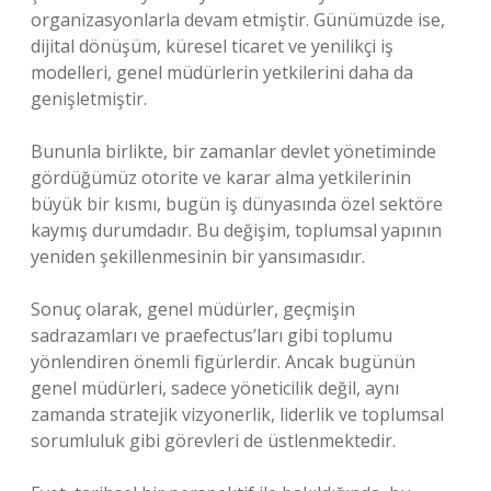
organizasyonlarla devam etmiştir. Günümüzde ise,
dijital dönüşüm, küresel ticaret ve yenilikçi iş
modelleri, genel müdürlerin yetkilerini daha da
genişletmiştir.
Bununla birlikte, bir zamanlar devlet yönetiminde
gördüğümüz otorite ve karar alma yetkilerinin
büyük bir kısmı, bugün iş dünyasında özel sektöre
kaymış durumdadır. Bu değişim, toplumsal yapının
yeniden şekillenmesinin bir yansımasıdır.
Sonuç olarak, genel müdürler, geçmişin
sadrazamları ve praefectus’ları gibi toplumu
yönlendiren önemli figürlerdir. Ancak bugünün
genel müdürleri, sadece yöneticilik değil, aynı
zamanda stratejik vizyonerlik, liderlik ve toplumsal
sorumluluk gibi görevleri de üstlenmektedir.