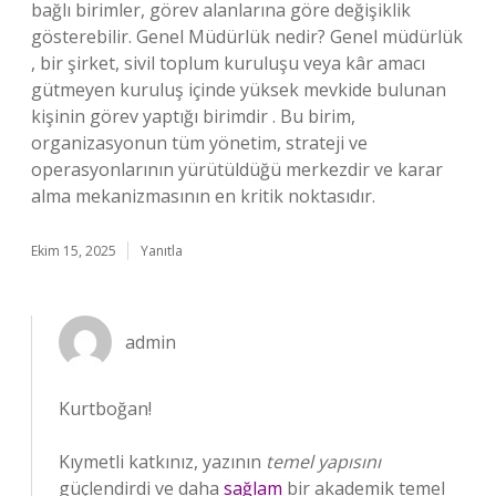
bağlı birimler, görev alanlarına göre değişiklik
gösterebilir. Genel Müdürlük nedir? Genel müdürlük
, bir şirket, sivil toplum kuruluşu veya kâr amacı
gütmeyen kuruluş içinde yüksek mevkide bulunan
kişinin görev yaptığı birimdir . Bu birim,
organizasyonun tüm yönetim, strateji ve
operasyonlarının yürütüldüğü merkezdir ve karar
alma mekanizmasının en kritik noktasıdır.
Ekim 15, 2025
Yanıtla
admin
Kurtboğan!
Kıymetli katkınız, yazının
temel yapısını
güçlendirdi ve daha
sağlam
bir akademik temel