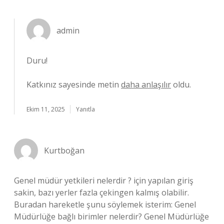
admin
Duru!
Katkınız sayesinde metin
daha anlaşılır
oldu.
Ekim 11, 2025
Yanıtla
Kurtboğan
Genel müdür yetkileri nelerdir ? için yapılan giriş
sakin, bazı yerler fazla çekingen kalmış olabilir.
Buradan hareketle şunu söylemek isterim: Genel
Müdürlüğe bağlı birimler nelerdir? Genel Müdürlüğe