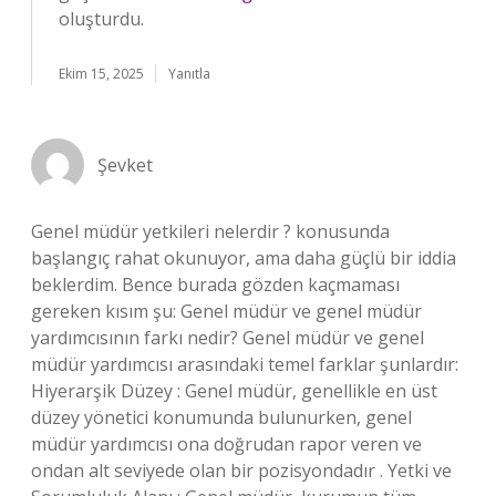
oluşturdu.
Ekim 15, 2025
Yanıtla
Şevket
Genel müdür yetkileri nelerdir ? konusunda
başlangıç rahat okunuyor, ama daha güçlü bir iddia
beklerdim. Bence burada gözden kaçmaması
gereken kısım şu: Genel müdür ve genel müdür
yardımcısının farkı nedir? Genel müdür ve genel
müdür yardımcısı arasındaki temel farklar şunlardır:
Hiyerarşik Düzey : Genel müdür, genellikle en üst
düzey yönetici konumunda bulunurken, genel
müdür yardımcısı ona doğrudan rapor veren ve
ondan alt seviyede olan bir pozisyondadır . Yetki ve