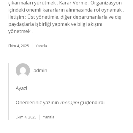
çıkarmaları yürütmek . Karar Verme : Organizasyon
içindeki önemli kararların alınmasında rol oynamak .
İletişim : Üst yönetimle, diğer departmanlarla ve dış
paydaşlarla işbirliği yapmak ve bilgi akışını
yönetmek .
Ekim 4, 2025
Yanıtla
admin
Ayaz!
Önerileriniz yazının
mesajını
güçlendirdi.
Ekim 4, 2025
Yanıtla