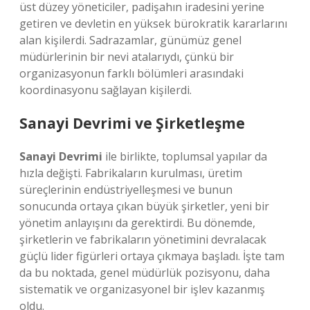
üst düzey yöneticiler, padişahın iradesini yerine
getiren ve devletin en yüksek bürokratik kararlarını
alan kişilerdi. Sadrazamlar, günümüz genel
müdürlerinin bir nevi atalarıydı, çünkü bir
organizasyonun farklı bölümleri arasındaki
koordinasyonu sağlayan kişilerdi.
Sanayi Devrimi ve Şirketleşme
Sanayi Devrimi
ile birlikte, toplumsal yapılar da
hızla değişti. Fabrikaların kurulması, üretim
süreçlerinin endüstriyelleşmesi ve bunun
sonucunda ortaya çıkan büyük şirketler, yeni bir
yönetim anlayışını da gerektirdi. Bu dönemde,
şirketlerin ve fabrikaların yönetimini devralacak
güçlü lider figürleri ortaya çıkmaya başladı. İşte tam
da bu noktada, genel müdürlük pozisyonu, daha
sistematik ve organizasyonel bir işlev kazanmış
oldu.