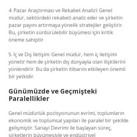
4. Pazar Araştırması ve Rekabet Analizi: Genel
müdür, sektördeki rekabeti analiz eder ve şirketin
pazar payını artırmaya yönelik stratejiler geliştirir.
Bu, şirketin sürdürülebilir büyümesi için kritik
öneme sahiptir.
5. İç ve Dış İletişim: Genel müdür, hem iç iletişimi
yönetir hem de şirketin dış dünyayla olan ilişkilerini
yönlendirir. Bu da şirketin itibarını etkileyen önemli
bir yetkidir.
Günümüzde ve Geçmişteki
Paralellikler
Genel müdürlük pozisyonunun evrimi, toplumların
ekonomik ve toplumsal yapıları ile paralel bir şekilde
gelişmiştir. Sanayi Devrimi ile başlayan süreç,
şirketlerin büyümesiyle ve endüstriyel