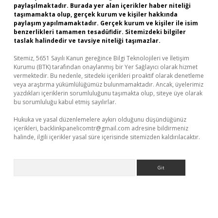
paylaşılmaktadır. Burada yer alan içerikler haber niteliği
taşımamakta olup, gerçek kurum ve kişiler hakkında
paylaşım yapılmamaktadır. Gerçek kurum ve kişiler ile isim
benzerlikleri tamamen tesadüfidir. Sitemizdeki bilgiler
taslak halindedir ve tavsiye niteliği taşımazlar.
Sitemiz, 5651 Sayılı Kanun gereğince Bilgi Teknolojileri ve İletişim
Kurumu (BTK) tarafından onaylanmış bir Yer Sağlayıcı olarak hizmet
vermektedir. Bu nedenle, sitedeki içerikleri proaktif olarak denetleme
veya araştırma yükümlülüğümüz bulunmamaktadır. Ancak, üyelerimiz
yazdıkları içeriklerin sorumluluğunu taşımakta olup, siteye üye olarak
bu sorumluluğu kabul etmiş sayılırlar.
Hukuka ve yasal düzenlemelere aykırı olduğunu düşündüğünüz
içerikleri,
backlinkpanelicomtr@gmail.com
adresine bildirmeniz
halinde, ilgili içerikler yasal süre içerisinde sitemizden kaldırılacaktır.
Arama