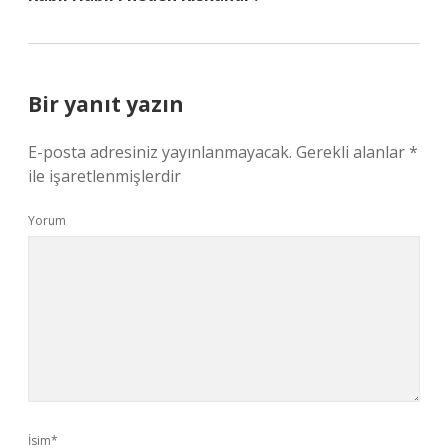
Bir yanıt yazın
E-posta adresiniz yayınlanmayacak.
Gerekli alanlar
*
ile işaretlenmişlerdir
Yorum
İsim*