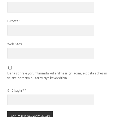
E-Posta*
Web Sitesi
Daha sonraki yorumlarımda kullanılması için adım, e-posta adresim
ve site adresim bu tarayıcıya kaydedilsin.
9 - 5 kaçtır?
*