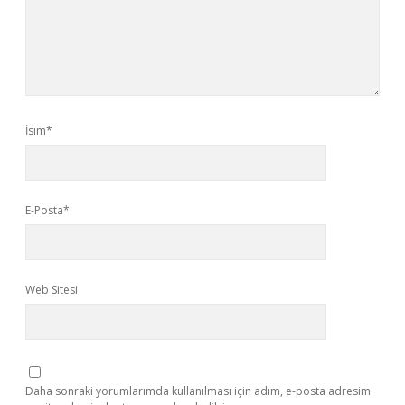
İsim*
E-Posta*
Web Sitesi
Daha sonraki yorumlarımda kullanılması için adım, e-posta adresim