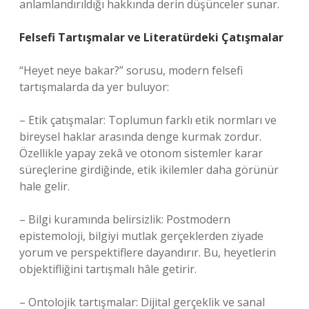
anlamlandırıldığı hakkında derin düşünceler sunar.
Felsefi Tartışmalar ve Literatürdeki Çatışmalar
“Heyet neye bakar?” sorusu, modern felsefi
tartışmalarda da yer buluyor:
– Etik çatışmalar: Toplumun farklı etik normları ve
bireysel haklar arasında denge kurmak zordur.
Özellikle yapay zekâ ve otonom sistemler karar
süreçlerine girdiğinde, etik ikilemler daha görünür
hale gelir.
– Bilgi kuramında belirsizlik: Postmodern
epistemoloji, bilgiyi mutlak gerçeklerden ziyade
yorum ve perspektiflere dayandırır. Bu, heyetlerin
objektifliğini tartışmalı hâle getirir.
– Ontolojik tartışmalar: Dijital gerçeklik ve sanal