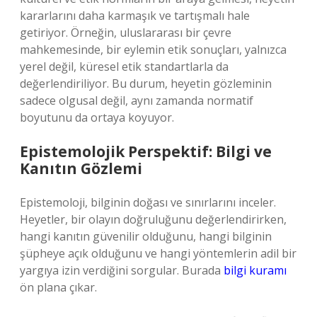
kararlarını daha karmaşık ve tartışmalı hale
getiriyor. Örneğin, uluslararası bir çevre
mahkemesinde, bir eylemin etik sonuçları, yalnızca
yerel değil, küresel etik standartlarla da
değerlendiriliyor. Bu durum, heyetin gözleminin
sadece olgusal değil, aynı zamanda normatif
boyutunu da ortaya koyuyor.
Epistemolojik Perspektif: Bilgi ve
Kanıtın Gözlemi
Epistemoloji, bilginin doğası ve sınırlarını inceler.
Heyetler, bir olayın doğruluğunu değerlendirirken,
hangi kanıtın güvenilir olduğunu, hangi bilginin
şüpheye açık olduğunu ve hangi yöntemlerin adil bir
yargıya izin verdiğini sorgular. Burada
bilgi kuramı
ön plana çıkar.