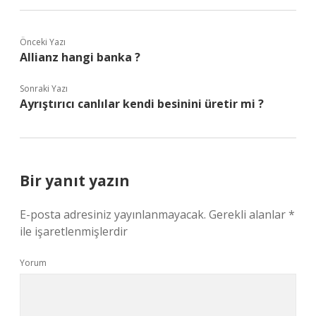
Önceki Yazı
Allianz hangi banka ?
Sonraki Yazı
Ayrıştırıcı canlılar kendi besinini üretir mi ?
Bir yanıt yazın
E-posta adresiniz yayınlanmayacak.
Gerekli alanlar
*
ile işaretlenmişlerdir
Yorum