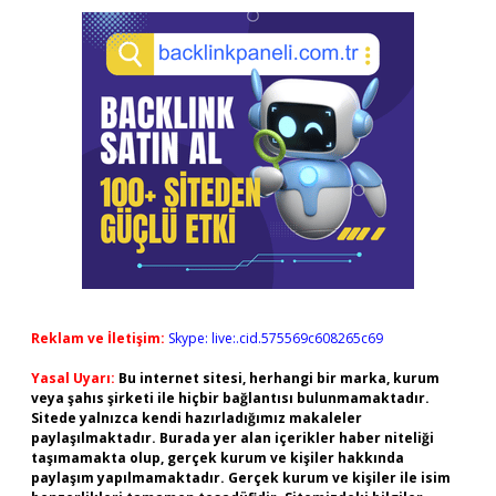
Reklam ve İletişim:
Skype: live:.cid.575569c608265c69
Yasal Uyarı:
Bu internet sitesi, herhangi bir marka, kurum
veya şahıs şirketi ile hiçbir bağlantısı bulunmamaktadır.
Sitede yalnızca kendi hazırladığımız makaleler
paylaşılmaktadır. Burada yer alan içerikler haber niteliği
taşımamakta olup, gerçek kurum ve kişiler hakkında
paylaşım yapılmamaktadır. Gerçek kurum ve kişiler ile isim