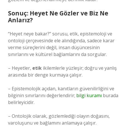
Sonuç: Heyet Ne Gözler ve Biz Ne
Anlarız?
“Heyet neye bakar?” sorusu, etik, epistemoloji ve
ontoloji çerçevesinde ele alındığında, sadece karar
verme süreçlerini değil, insan düşüncesinin
sınırlarını ve kültürel bağlamlarını da sorgular.
– Heyetler,
etik
ikilemlerle yüzleşir; doğru ve yanlış
arasında bir denge kurmaya çalışır.
– Epistemolojik açıdan, kanıtların güvenilirliğini ve
bilginin sınırlarını değerlendirir;
bilgi kuramı
burada
belirleyicidir.
– Ontolojik olarak, gözlemlediği olayın doğasını,
varoluşunu ve bağlamını anlamaya çalışır.