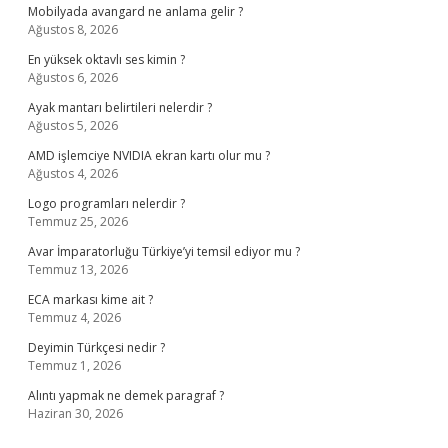
Mobilyada avangard ne anlama gelir ?
Ağustos 8, 2026
En yüksek oktavlı ses kimin ?
Ağustos 6, 2026
Ayak mantarı belirtileri nelerdir ?
Ağustos 5, 2026
AMD işlemciye NVIDIA ekran kartı olur mu ?
Ağustos 4, 2026
Logo programları nelerdir ?
Temmuz 25, 2026
Avar İmparatorluğu Türkiye’yi temsil ediyor mu ?
Temmuz 13, 2026
ECA markası kime ait ?
Temmuz 4, 2026
Deyimin Türkçesi nedir ?
Temmuz 1, 2026
Alıntı yapmak ne demek paragraf ?
Haziran 30, 2026