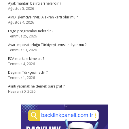
Ayak mantarı belirtileri nelerdir ?
Ağustos 5, 2026
AMD işlemciye NVIDIA ekran kartı olur mu ?
Ağustos 4, 2026
Logo programları nelerdir ?
Temmuz 25, 2026
Avar İmparatorluğu Türkiye’yi temsil ediyor mu ?
Temmuz 13, 2026
ECA markası kime ait ?
Temmuz 4, 2026
Deyimin Türkçesi nedir ?
Temmuz 1, 2026
Alıntı yapmak ne demek paragraf ?
Haziran 30, 2026