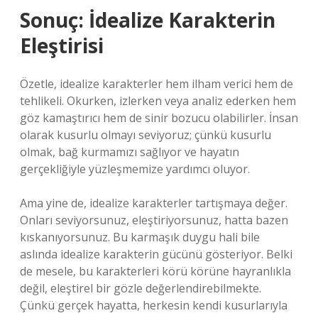
Sonuç: İdealize Karakterin
Eleştirisi
Özetle, idealize karakterler hem ilham verici hem de
tehlikeli. Okurken, izlerken veya analiz ederken hem
göz kamaştırıcı hem de sinir bozucu olabilirler. İnsan
olarak kusurlu olmayı seviyoruz; çünkü kusurlu
olmak, bağ kurmamızı sağlıyor ve hayatın
gerçekliğiyle yüzleşmemize yardımcı oluyor.
Ama yine de, idealize karakterler tartışmaya değer.
Onları seviyorsunuz, eleştiriyorsunuz, hatta bazen
kıskanıyorsunuz. Bu karmaşık duygu hali bile
aslında idealize karakterin gücünü gösteriyor. Belki
de mesele, bu karakterleri körü körüne hayranlıkla
değil, eleştirel bir gözle değerlendirebilmekte.
Çünkü gerçek hayatta, herkesin kendi kusurlarıyla