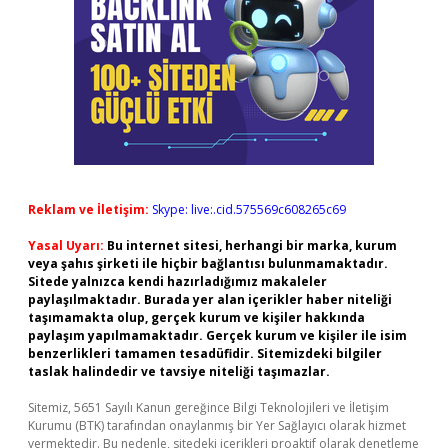
Reklam ve İletişim:
Skype: live:.cid.575569c608265c69
Yasal Uyarı:
Bu internet sitesi, herhangi bir marka, kurum
veya şahıs şirketi ile hiçbir bağlantısı bulunmamaktadır.
Sitede yalnızca kendi hazırladığımız makaleler
paylaşılmaktadır. Burada yer alan içerikler haber niteliği
taşımamakta olup, gerçek kurum ve kişiler hakkında
paylaşım yapılmamaktadır. Gerçek kurum ve kişiler ile isim
benzerlikleri tamamen tesadüfidir. Sitemizdeki bilgiler
taslak halindedir ve tavsiye niteliği taşımazlar.
Sitemiz, 5651 Sayılı Kanun gereğince Bilgi Teknolojileri ve İletişim
Kurumu (BTK) tarafından onaylanmış bir Yer Sağlayıcı olarak hizmet
vermektedir. Bu nedenle, sitedeki içerikleri proaktif olarak denetleme