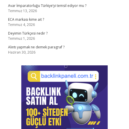
Avar İmparatorluğu Türkiye’yi temsil ediyor mu ?
Temmuz 13, 2026
ECA markası kime ait ?
Temmuz 4, 2026
Deyimin Türkçesi nedir ?
Temmuz 1, 2026
Alıntı yapmak ne demek paragraf ?
Haziran 30, 2026