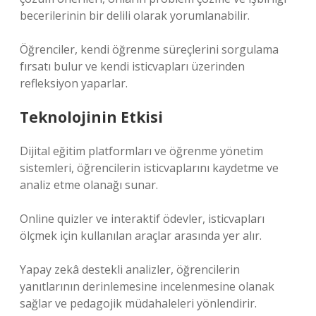
becerilerinin bir delili olarak yorumlanabilir.
Öğrenciler, kendi öğrenme süreçlerini sorgulama
fırsatı bulur ve kendi isticvapları üzerinden
refleksiyon yaparlar.
Teknolojinin Etkisi
Dijital eğitim platformları ve öğrenme yönetim
sistemleri, öğrencilerin isticvaplarını kaydetme ve
analiz etme olanağı sunar.
Online quizler ve interaktif ödevler, isticvapları
ölçmek için kullanılan araçlar arasında yer alır.
Yapay zekâ destekli analizler, öğrencilerin
yanıtlarının derinlemesine incelenmesine olanak
sağlar ve pedagojik müdahaleleri yönlendirir.