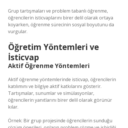
Grup tartışmaları ve problem tabanlı öğrenme,
öğrencilerin isticvaplarını birer delil olarak ortaya
koyarken, öğrenme sürecinin sosyal boyutunu da
vurgular.
Öğretim Yöntemleri ve
İsticvap
Aktif Öğrenme Yöntemleri
Aktif öğrenme yöntemlerinde isticvap, öğrencilerin
katılımını ve bilgiye aktif katkılarını gösterir.
Tartışmalar, sunumlar ve simülasyonlar,
öğrencilerin yanıtlarını birer delil olarak görünür
kılar.
Örnek: Bir grup projesinde öğrencilerin sunduğu
çözüm önerileri, onların problem çözme ve işbirliği