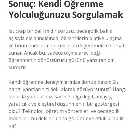
Sonuç: Kendi Öğrenme
Yolculuğunuzu Sorgulamak
Isticvap bir delil midir sorusu, pedagojik bakış
açısıyla ele alındığında, öğrencilerin bilgiye ulaşma
ve bunu ifade etme biçimlerini değerlendirme fırsatı
sunar. Ancak bu, sadece ölçme aracı değil,
öğrenmenin dönüştürücü gücünü yansıtan bir
süreçtir.
Kendi öğrenme deneyimlerinize dönüp bakın: Siz
hangi yanıtlarınızı delil olarak görüyorsunuz? Hangi
anlarda yanıtlarınız, sadece bilgi değil, anlayış,
yaratıcılık ve eleştirel düşünmenin bir göstergesi
oldu? Teknoloji, öğretim yöntemleri ve pedagojik
modeller, bu delilleri daha görünür ve etkili kılabilir
mi?