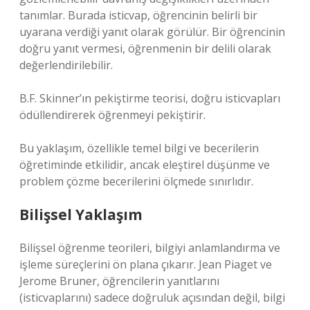
tanımlar. Burada isticvap, öğrencinin belirli bir
uyarana verdiği yanıt olarak görülür. Bir öğrencinin
doğru yanıt vermesi, öğrenmenin bir delili olarak
değerlendirilebilir.
B.F. Skinner’ın pekiştirme teorisi, doğru isticvapları
ödüllendirerek öğrenmeyi pekiştirir.
Bu yaklaşım, özellikle temel bilgi ve becerilerin
öğretiminde etkilidir, ancak eleştirel düşünme ve
problem çözme becerilerini ölçmede sınırlıdır.
Bilişsel Yaklaşım
Bilişsel öğrenme teorileri, bilgiyi anlamlandırma ve
işleme süreçlerini ön plana çıkarır. Jean Piaget ve
Jerome Bruner, öğrencilerin yanıtlarını
(isticvaplarını) sadece doğruluk açısından değil, bilgi