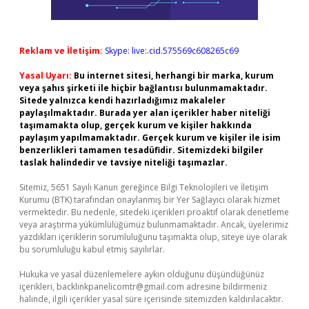
Reklam ve İletişim:
Skype: live:.cid.575569c608265c69
Yasal Uyarı:
Bu internet sitesi, herhangi bir marka, kurum
veya şahıs şirketi ile hiçbir bağlantısı bulunmamaktadır.
Sitede yalnızca kendi hazırladığımız makaleler
paylaşılmaktadır. Burada yer alan içerikler haber niteliği
taşımamakta olup, gerçek kurum ve kişiler hakkında
paylaşım yapılmamaktadır. Gerçek kurum ve kişiler ile isim
benzerlikleri tamamen tesadüfidir. Sitemizdeki bilgiler
taslak halindedir ve tavsiye niteliği taşımazlar.
Sitemiz, 5651 Sayılı Kanun gereğince Bilgi Teknolojileri ve İletişim
Kurumu (BTK) tarafından onaylanmış bir Yer Sağlayıcı olarak hizmet
vermektedir. Bu nedenle, sitedeki içerikleri proaktif olarak denetleme
veya araştırma yükümlülüğümüz bulunmamaktadır. Ancak, üyelerimiz
yazdıkları içeriklerin sorumluluğunu taşımakta olup, siteye üye olarak
bu sorumluluğu kabul etmiş sayılırlar.
Hukuka ve yasal düzenlemelere aykırı olduğunu düşündüğünüz
içerikleri,
backlinkpanelicomtr@gmail.com
adresine bildirmeniz
halinde, ilgili içerikler yasal süre içerisinde sitemizden kaldırılacaktır.