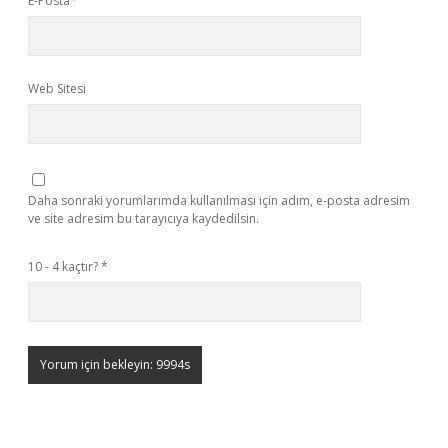
E-Posta*
Web Sitesi
Daha sonraki yorumlarımda kullanılması için adım, e-posta adresim
ve site adresim bu tarayıcıya kaydedilsin.
10 - 4 kaçtır?
*