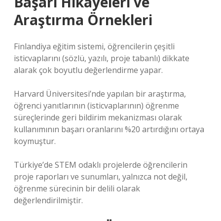
Başarı Hikâyeleri ve
Araştırma Örnekleri
Finlandiya eğitim sistemi, öğrencilerin çeşitli
isticvaplarını (sözlü, yazılı, proje tabanlı) dikkate
alarak çok boyutlu değerlendirme yapar.
Harvard Üniversitesi’nde yapılan bir araştırma,
öğrenci yanıtlarının (isticvaplarının) öğrenme
süreçlerinde geri bildirim mekanizması olarak
kullanımının başarı oranlarını %20 artırdığını ortaya
koymuştur.
Türkiye’de STEM odaklı projelerde öğrencilerin
proje raporları ve sunumları, yalnızca not değil,
öğrenme sürecinin bir delili olarak
değerlendirilmiştir.