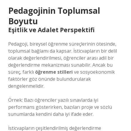
Pedagojinin Toplumsal
Boyutu
Eşitlik ve Adalet Perspektifi
Pedagoji, bireysel öğrenme süreçlerinin ötesinde,
toplumsal bağlamı da kapsar. İsticvapların bir delil
olarak değerlendirilmesi, öğrenciler arası adil bir
değerlendirme mekanizması sunabilir. Ancak bu
süreç, farklı
öğrenme stilleri
ve sosyoekonomik
faktörler göz önünde bulundurularak
dengelenmelidir.
Örnek: Bazı öğrenciler yazılı sınavlarda iyi
performans gösterirken, bazıları proje ve sözlü
sunumlarda kendini daha iyi ifade eder.
İsticvapların çeşitlendirilmiş değerlendirme