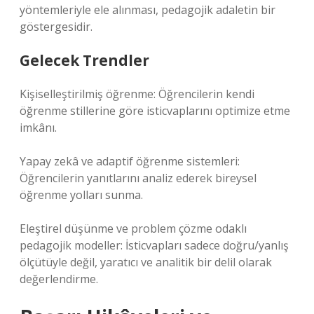
yöntemleriyle ele alınması, pedagojik adaletin bir
göstergesidir.
Gelecek Trendler
Kişiselleştirilmiş öğrenme: Öğrencilerin kendi
öğrenme stillerine göre isticvaplarını optimize etme
imkânı.
Yapay zekâ ve adaptif öğrenme sistemleri:
Öğrencilerin yanıtlarını analiz ederek bireysel
öğrenme yolları sunma.
Eleştirel düşünme ve problem çözme odaklı
pedagojik modeller: İsticvapları sadece doğru/yanlış
ölçütüyle değil, yaratıcı ve analitik bir delil olarak
değerlendirme.