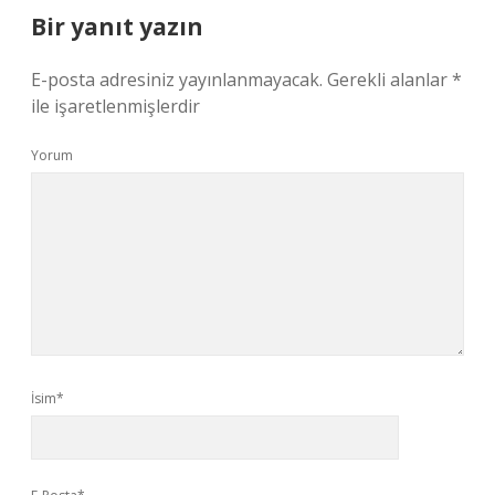
Bir yanıt yazın
E-posta adresiniz yayınlanmayacak.
Gerekli alanlar
*
ile işaretlenmişlerdir
Yorum
İsim*