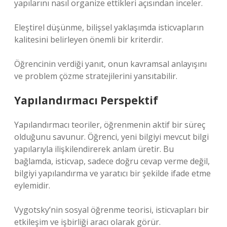
yapılarını nasıl organize ettikleri açısından inceler.
Eleştirel düşünme
, bilişsel yaklaşımda isticvapların
kalitesini belirleyen önemli bir kriterdir.
Öğrencinin verdiği yanıt, onun kavramsal anlayışını
ve problem çözme stratejilerini yansıtabilir.
Yapılandırmacı Perspektif
Yapılandırmacı teoriler, öğrenmenin aktif bir süreç
olduğunu savunur. Öğrenci, yeni bilgiyi mevcut bilgi
yapılarıyla ilişkilendirerek anlam üretir. Bu
bağlamda, isticvap, sadece doğru cevap verme değil,
bilgiyi yapılandırma ve yaratıcı bir şekilde ifade etme
eylemidir.
Vygotsky’nin sosyal öğrenme teorisi, isticvapları bir
etkileşim ve işbirliği aracı olarak görür.