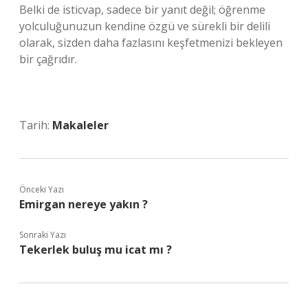
Belki de isticvap, sadece bir yanıt değil; öğrenme
yolculuğunuzun kendine özgü ve sürekli bir delili
olarak, sizden daha fazlasını keşfetmenizi bekleyen
bir çağrıdır.
Tarih:
Makaleler
Önceki Yazı
Emirgan nereye yakın ?
Sonraki Yazı
Tekerlek buluş mu icat mı ?