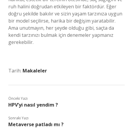
ruh halini doğrudan etkileyen bir faktördür. Eğer
doğru şekilde bakılır ve sizin yaşam tarzınıza uygun
bir model seçilirse, harika bir değişim yaratabilir.
Ama unutmayın, her şeyde olduğu gibi, saçta da
kendi tarzınızı bulmak için denemeler yapmanız
gerekebilir.
Tarih:
Makaleler
Önceki Yazı
HPV’yi nasıl yendim ?
Sonraki Yazı
Metaverse patladı mı ?