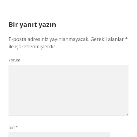
Bir yanıt yazın
E-posta adresiniz yayınlanmayacak.
Gerekli alanlar
*
ile işaretlenmişlerdir
Yorum
İsim*