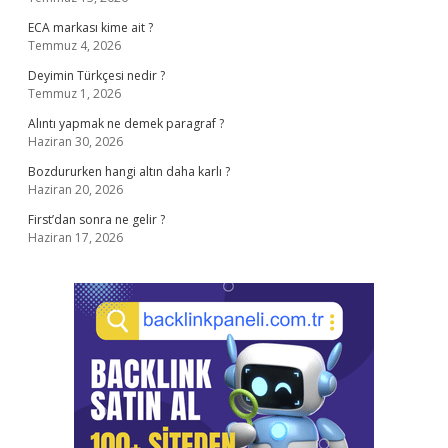
ECA markası kime ait ?
Temmuz 4, 2026
Deyimin Türkçesi nedir ?
Temmuz 1, 2026
Alıntı yapmak ne demek paragraf ?
Haziran 30, 2026
Bozdururken hangi altın daha karlı ?
Haziran 20, 2026
First’dan sonra ne gelir ?
Haziran 17, 2026