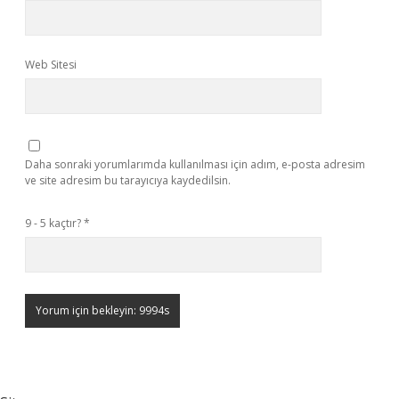
Web Sitesi
Daha sonraki yorumlarımda kullanılması için adım, e-posta adresim
ve site adresim bu tarayıcıya kaydedilsin.
9 - 5 kaçtır?
*