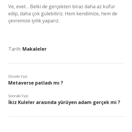
Ve, evet… Belki de gerçekten biraz daha az küfür
edip, daha çok gülebiliriz. Hem kendimize, hem de
çevremize iyilik yaparız.
Tarih:
Makaleler
Önceki Yazı
Metaverse patladı mı ?
Sonraki Yazı
İkiz Kuleler arasında yürüyen adam gerçek mi ?