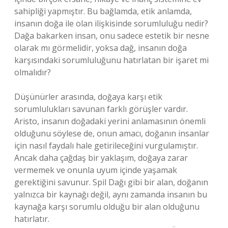
sahipliği yapmıştır. Bu bağlamda, etik anlamda,
insanın doğa ile olan ilişkisinde sorumluluğu nedir?
Dağa bakarken insan, onu sadece estetik bir nesne
olarak mı görmelidir, yoksa dağ, insanın doğa
karşısındaki sorumluluğunu hatırlatan bir işaret mi
olmalıdır?
Düşünürler arasında, doğaya karşı etik
sorumlulukları savunan farklı görüşler vardır.
Aristo, insanın doğadaki yerini anlamasının önemli
olduğunu söylese de, onun amacı, doğanın insanlar
için nasıl faydalı hale getirileceğini vurgulamıştır.
Ancak daha çağdaş bir yaklaşım, doğaya zarar
vermemek ve onunla uyum içinde yaşamak
gerektiğini savunur. Spil Dağı gibi bir alan, doğanın
yalnızca bir kaynağı değil, aynı zamanda insanın bu
kaynağa karşı sorumlu olduğu bir alan olduğunu
hatırlatır.