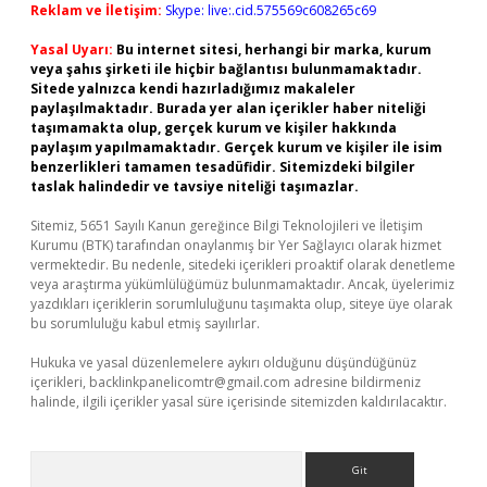
Reklam ve İletişim:
Skype: live:.cid.575569c608265c69
Yasal Uyarı:
Bu internet sitesi, herhangi bir marka, kurum
veya şahıs şirketi ile hiçbir bağlantısı bulunmamaktadır.
Sitede yalnızca kendi hazırladığımız makaleler
paylaşılmaktadır. Burada yer alan içerikler haber niteliği
taşımamakta olup, gerçek kurum ve kişiler hakkında
paylaşım yapılmamaktadır. Gerçek kurum ve kişiler ile isim
benzerlikleri tamamen tesadüfidir. Sitemizdeki bilgiler
taslak halindedir ve tavsiye niteliği taşımazlar.
Sitemiz, 5651 Sayılı Kanun gereğince Bilgi Teknolojileri ve İletişim
Kurumu (BTK) tarafından onaylanmış bir Yer Sağlayıcı olarak hizmet
vermektedir. Bu nedenle, sitedeki içerikleri proaktif olarak denetleme
veya araştırma yükümlülüğümüz bulunmamaktadır. Ancak, üyelerimiz
yazdıkları içeriklerin sorumluluğunu taşımakta olup, siteye üye olarak
bu sorumluluğu kabul etmiş sayılırlar.
Hukuka ve yasal düzenlemelere aykırı olduğunu düşündüğünüz
içerikleri,
backlinkpanelicomtr@gmail.com
adresine bildirmeniz
halinde, ilgili içerikler yasal süre içerisinde sitemizden kaldırılacaktır.
Arama