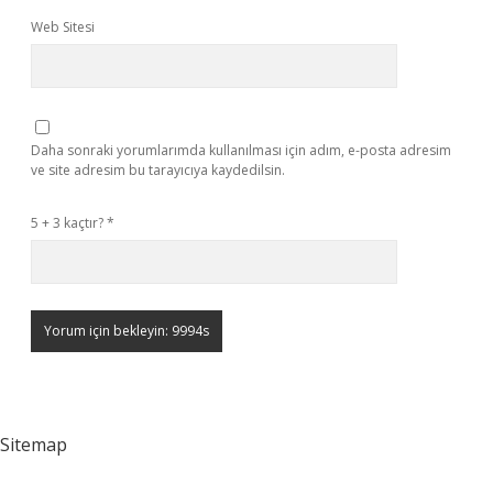
Web Sitesi
Daha sonraki yorumlarımda kullanılması için adım, e-posta adresim
ve site adresim bu tarayıcıya kaydedilsin.
5 + 3 kaçtır?
*
Sitemap