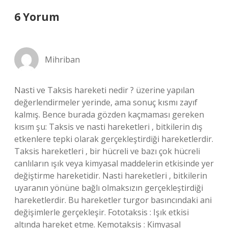
6 Yorum
Mihriban
Nasti ve Taksis hareketi nedir ? üzerine yapılan
değerlendirmeler yerinde, ama sonuç kısmı zayıf
kalmış. Bence burada gözden kaçmaması gereken
kısım şu: Taksis ve nasti hareketleri , bitkilerin dış
etkenlere tepki olarak gerçekleştirdiği hareketlerdir.
Taksis hareketleri , bir hücreli ve bazı çok hücreli
canlıların ışık veya kimyasal maddelerin etkisinde yer
değiştirme hareketidir. Nasti hareketleri , bitkilerin
uyaranın yönüne bağlı olmaksızın gerçekleştirdiği
hareketlerdir. Bu hareketler turgor basıncındaki ani
değişimlerle gerçekleşir. Fototaksis : Işık etkisi
altında hareket etme. Kemotaksis : Kimyasal