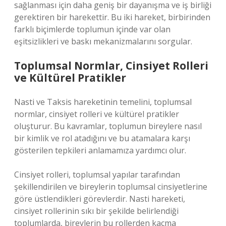
sağlanması için daha geniş bir dayanışma ve iş birliği
gerektiren bir harekettir. Bu iki hareket, birbirinden
farklı biçimlerde toplumun içinde var olan
eşitsizlikleri ve baskı mekanizmalarını sorgular.
Toplumsal Normlar, Cinsiyet Rolleri
ve Kültürel Pratikler
Nasti ve Taksis hareketinin temelini, toplumsal
normlar, cinsiyet rolleri ve kültürel pratikler
oluşturur. Bu kavramlar, toplumun bireylere nasıl
bir kimlik ve rol atadığını ve bu atamalara karşı
gösterilen tepkileri anlamamıza yardımcı olur.
Cinsiyet rolleri, toplumsal yapılar tarafından
şekillendirilen ve bireylerin toplumsal cinsiyetlerine
göre üstlendikleri görevlerdir. Nasti hareketi,
cinsiyet rollerinin sıkı bir şekilde belirlendiği
toplumlarda, bireylerin bu rollerden kaçma