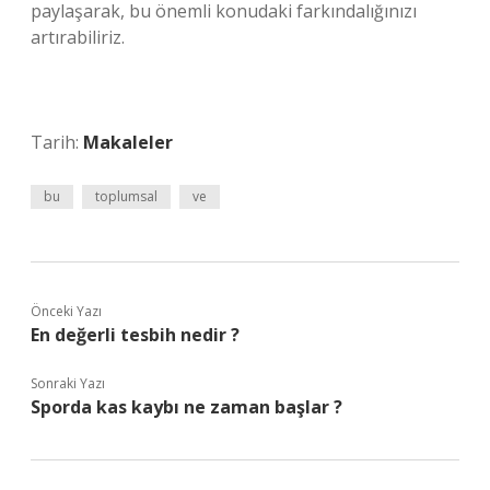
paylaşarak, bu önemli konudaki farkındalığınızı
artırabiliriz.
Tarih:
Makaleler
bu
toplumsal
ve
Önceki Yazı
En değerli tesbih nedir ?
Sonraki Yazı
Sporda kas kaybı ne zaman başlar ?