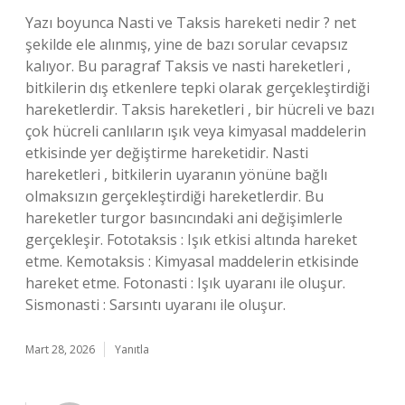
Yazı boyunca Nasti ve Taksis hareketi nedir ? net
şekilde ele alınmış, yine de bazı sorular cevapsız
kalıyor. Bu paragraf Taksis ve nasti hareketleri ,
bitkilerin dış etkenlere tepki olarak gerçekleştirdiği
hareketlerdir. Taksis hareketleri , bir hücreli ve bazı
çok hücreli canlıların ışık veya kimyasal maddelerin
etkisinde yer değiştirme hareketidir. Nasti
hareketleri , bitkilerin uyaranın yönüne bağlı
olmaksızın gerçekleştirdiği hareketlerdir. Bu
hareketler turgor basıncındaki ani değişimlerle
gerçekleşir. Fototaksis : Işık etkisi altında hareket
etme. Kemotaksis : Kimyasal maddelerin etkisinde
hareket etme. Fotonasti : Işık uyaranı ile oluşur.
Sismonasti : Sarsıntı uyaranı ile oluşur.
Mart 28, 2026
Yanıtla