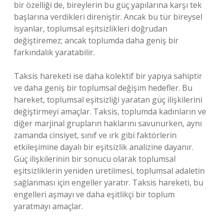
bir özelliği de, bireylerin bu güç yapılarına karşı tek
başlarına verdikleri direniştir. Ancak bu tür bireysel
isyanlar, toplumsal eşitsizlikleri doğrudan
değiştiremez; ancak toplumda daha geniş bir
farkındalık yaratabilir.
Taksis hareketi ise daha kolektif bir yapıya sahiptir
ve daha geniş bir toplumsal değişim hedefler. Bu
hareket, toplumsal eşitsizliği yaratan güç ilişkilerini
değiştirmeyi amaçlar. Taksis, toplumda kadınların ve
diğer marjinal grupların haklarını savunurken, aynı
zamanda cinsiyet, sınıf ve ırk gibi faktörlerin
etkileşimine dayalı bir eşitsizlik analizine dayanır.
Güç ilişkilerinin bir sonucu olarak toplumsal
eşitsizliklerin yeniden üretilmesi, toplumsal adaletin
sağlanması için engeller yaratır. Taksis hareketi, bu
engelleri aşmayı ve daha eşitlikçi bir toplum
yaratmayı amaçlar.