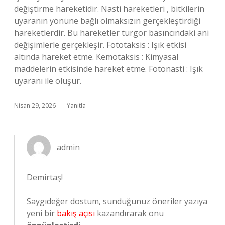
değiştirme hareketidir. Nasti hareketleri , bitkilerin
uyaranın yönüne bağlı olmaksızın gerçekleştirdiği
hareketlerdir. Bu hareketler turgor basıncındaki ani
değişimlerle gerçekleşir. Fototaksis : Işık etkisi
altında hareket etme. Kemotaksis : Kimyasal
maddelerin etkisinde hareket etme. Fotonasti : Işık
uyaranı ile oluşur.
Nisan 29, 2026
Yanıtla
admin
Demirtaş!
Saygıdeğer dostum, sunduğunuz öneriler yazıya
yeni bir
bakış açısı
kazandırarak onu