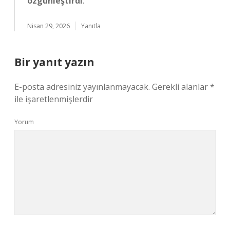
özgünleştirdi
.
Nisan 29, 2026
Yanıtla
Bir yanıt yazın
E-posta adresiniz yayınlanmayacak.
Gerekli alanlar
*
ile işaretlenmişlerdir
Yorum