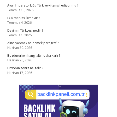
Avar İmparatorluğu Türkiye’yi temsil ediyor mu ?
Temmuz 13, 2026
ECA markası kime ait ?
Temmuz 4, 2026
Deyimin Türkçesi nedir ?
Temmuz 1, 2026
Alıntı yapmak ne demek paragraf ?
Haziran 30, 2026
Bozdururken hangi altın daha karlı ?
Haziran 20, 2026
First’dan sonra ne gelir ?
Haziran 17, 2026