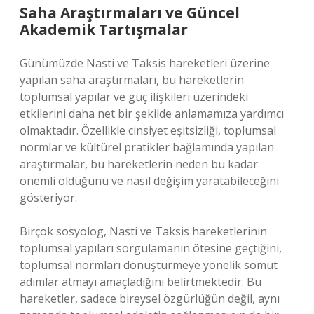
Saha Araştırmaları ve Güncel
Akademik Tartışmalar
Günümüzde Nasti ve Taksis hareketleri üzerine
yapılan saha araştırmaları, bu hareketlerin
toplumsal yapılar ve güç ilişkileri üzerindeki
etkilerini daha net bir şekilde anlamamıza yardımcı
olmaktadır. Özellikle cinsiyet eşitsizliği, toplumsal
normlar ve kültürel pratikler bağlamında yapılan
araştırmalar, bu hareketlerin neden bu kadar
önemli olduğunu ve nasıl değişim yaratabileceğini
gösteriyor.
Birçok sosyolog, Nasti ve Taksis hareketlerinin
toplumsal yapıları sorgulamanın ötesine geçtiğini,
toplumsal normları dönüştürmeye yönelik somut
adımlar atmayı amaçladığını belirtmektedir. Bu
hareketler, sadece bireysel özgürlüğün değil, aynı