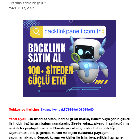
First’dan sonra ne gelir ?
Haziran 17, 2026
Reklam ve İletişim:
Skype: live:.cid.575569c608265c69
Yasal Uyarı:
Bu internet sitesi, herhangi bir marka, kurum veya şahıs şirketi
ile hiçbir bağlantısı bulunmamaktadır. Sitede yalnızca kendi hazırladığımız
makaleler paylaşılmaktadır. Burada yer alan içerikler haber niteliği
taşımamakta olup, gerçek kurum ve kişiler hakkında paylaşım
yapılmamaktadır. Gerçek kurum ve kişiler ile isim benzerlikleri tamamen