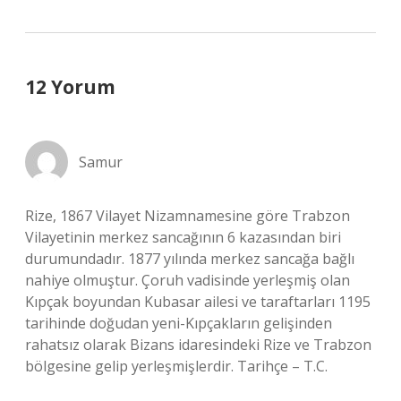
12 Yorum
Samur
Rize, 1867 Vilayet Nizamnamesine göre Trabzon
Vilayetinin merkez sancağının 6 kazasından biri
durumundadır. 1877 yılında merkez sancağa bağlı
nahiye olmuştur. Çoruh vadisinde yerleşmiş olan
Kıpçak boyundan Kubasar ailesi ve taraftarları 1195
tarihinde doğudan yeni-Kıpçakların gelişinden
rahatsız olarak Bizans idaresindeki Rize ve Trabzon
bölgesine gelip yerleşmişlerdir. Tarihçe – T.C.