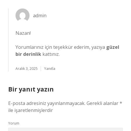
admin
Nazan!
Yorumlarınız için teşekkür ederim, yazıya
güzel
bir derinlik
kattınız.
Aralık 3, 2025
Yanıtla
Bir yanıt yazın
E-posta adresiniz yayınlanmayacak.
Gerekli alanlar
*
ile işaretlenmişlerdir
Yorum