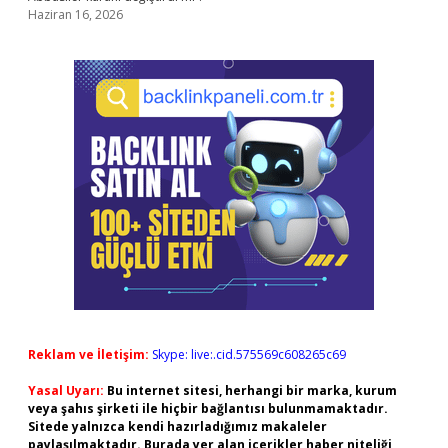
Haziran 16, 2026
Reklam ve İletişim:
Skype: live:.cid.575569c608265c69
Yasal Uyarı:
Bu internet sitesi, herhangi bir marka, kurum
veya şahıs şirketi ile hiçbir bağlantısı bulunmamaktadır.
Sitede yalnızca kendi hazırladığımız makaleler
paylaşılmaktadır. Burada yer alan içerikler haber niteliği