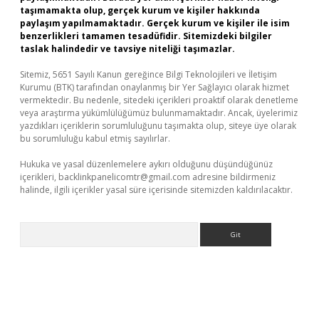
taşımamakta olup, gerçek kurum ve kişiler hakkında
paylaşım yapılmamaktadır. Gerçek kurum ve kişiler ile isim
benzerlikleri tamamen tesadüfidir. Sitemizdeki bilgiler
taslak halindedir ve tavsiye niteliği taşımazlar.
Sitemiz, 5651 Sayılı Kanun gereğince Bilgi Teknolojileri ve İletişim
Kurumu (BTK) tarafından onaylanmış bir Yer Sağlayıcı olarak hizmet
vermektedir. Bu nedenle, sitedeki içerikleri proaktif olarak denetleme
veya araştırma yükümlülüğümüz bulunmamaktadır. Ancak, üyelerimiz
yazdıkları içeriklerin sorumluluğunu taşımakta olup, siteye üye olarak
bu sorumluluğu kabul etmiş sayılırlar.
Hukuka ve yasal düzenlemelere aykırı olduğunu düşündüğünüz
içerikleri,
backlinkpanelicomtr@gmail.com
adresine bildirmeniz
halinde, ilgili içerikler yasal süre içerisinde sitemizden kaldırılacaktır.
Arama