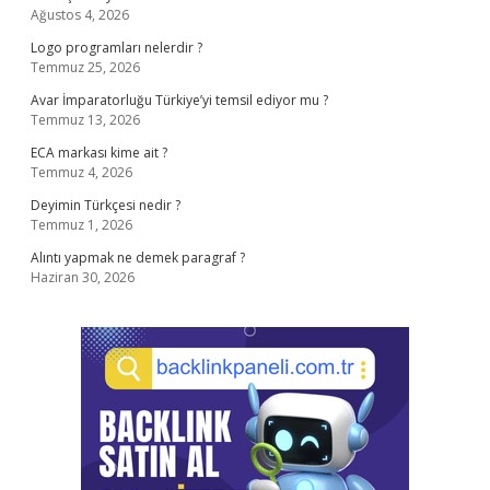
Ağustos 4, 2026
Logo programları nelerdir ?
Temmuz 25, 2026
Avar İmparatorluğu Türkiye’yi temsil ediyor mu ?
Temmuz 13, 2026
ECA markası kime ait ?
Temmuz 4, 2026
Deyimin Türkçesi nedir ?
Temmuz 1, 2026
Alıntı yapmak ne demek paragraf ?
Haziran 30, 2026