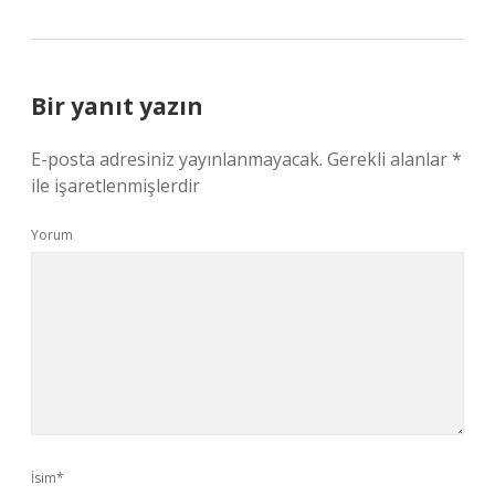
Bir yanıt yazın
E-posta adresiniz yayınlanmayacak.
Gerekli alanlar
*
ile işaretlenmişlerdir
Yorum
İsim*