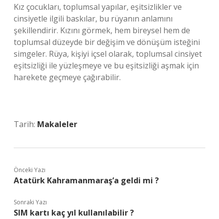
Kız çocukları, toplumsal yapılar, eşitsizlikler ve
cinsiyetle ilgili baskılar, bu rüyanın anlamını
şekillendirir. Kızını görmek, hem bireysel hem de
toplumsal düzeyde bir değişim ve dönüşüm isteğini
simgeler. Rüya, kişiyi içsel olarak, toplumsal cinsiyet
eşitsizliği ile yüzleşmeye ve bu eşitsizliği aşmak için
harekete geçmeye çağırabilir.
Tarih:
Makaleler
Önceki Yazı
Atatürk Kahramanmaraş’a geldi mi ?
Sonraki Yazı
SIM kartı kaç yıl kullanılabilir ?