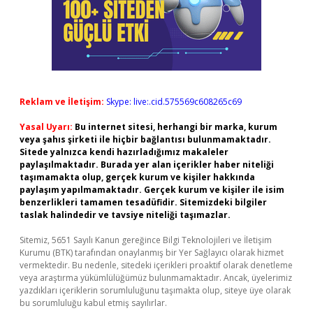
Reklam ve İletişim:
Skype: live:.cid.575569c608265c69
Yasal Uyarı:
Bu internet sitesi, herhangi bir marka, kurum
veya şahıs şirketi ile hiçbir bağlantısı bulunmamaktadır.
Sitede yalnızca kendi hazırladığımız makaleler
paylaşılmaktadır. Burada yer alan içerikler haber niteliği
taşımamakta olup, gerçek kurum ve kişiler hakkında
paylaşım yapılmamaktadır. Gerçek kurum ve kişiler ile isim
benzerlikleri tamamen tesadüfidir. Sitemizdeki bilgiler
taslak halindedir ve tavsiye niteliği taşımazlar.
Sitemiz, 5651 Sayılı Kanun gereğince Bilgi Teknolojileri ve İletişim
Kurumu (BTK) tarafından onaylanmış bir Yer Sağlayıcı olarak hizmet
vermektedir. Bu nedenle, sitedeki içerikleri proaktif olarak denetleme
veya araştırma yükümlülüğümüz bulunmamaktadır. Ancak, üyelerimiz
yazdıkları içeriklerin sorumluluğunu taşımakta olup, siteye üye olarak
bu sorumluluğu kabul etmiş sayılırlar.