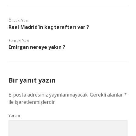
Önceki Yazı
Real Madrid’in kaç taraftarı var ?
Sonraki Yazı
Emirgan nereye yakın ?
Bir yanıt yazın
E-posta adresiniz yayınlanmayacak.
Gerekli alanlar
*
ile işaretlenmişlerdir
Yorum