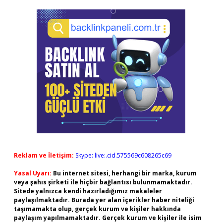
Reklam ve İletişim:
Skype: live:.cid.575569c608265c69
Yasal Uyarı:
Bu internet sitesi, herhangi bir marka, kurum
veya şahıs şirketi ile hiçbir bağlantısı bulunmamaktadır.
Sitede yalnızca kendi hazırladığımız makaleler
paylaşılmaktadır. Burada yer alan içerikler haber niteliği
taşımamakta olup, gerçek kurum ve kişiler hakkında
paylaşım yapılmamaktadır. Gerçek kurum ve kişiler ile isim