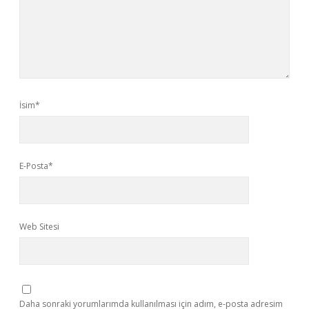
İsim*
E-Posta*
Web Sitesi
Daha sonraki yorumlarımda kullanılması için adım, e-posta adresim