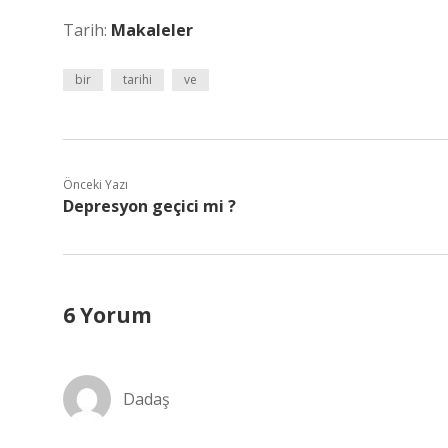
Tarih:
Makaleler
bir
tarihi
ve
Önceki Yazı
Depresyon geçici mi ?
6 Yorum
Dadaş