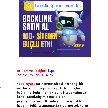
Reklam ve İletişim:
Skype:
live:.cid.575569c608265c69
Yasal Uyarı:
Bu internet sitesi, herhangi bir
k
marka, kurum veya şahıs şirketi ile hiçbir
bağlantısı bulunmamaktadır. Sitede yalnızca
kendi hazırladığımız makaleler
paylaşılmaktadır. Burada yer alan içerikler
haber niteliği taşımamakta olup, gerçek kurum