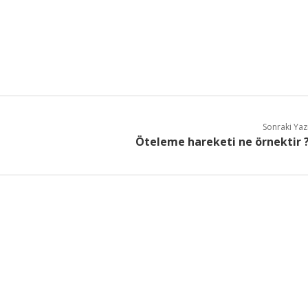
Sonraki Yaz
Öteleme hareketi ne örnektir 