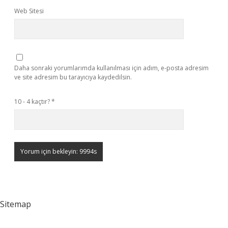
Web Sitesi
Daha sonraki yorumlarımda kullanılması için adım, e-posta adresim
ve site adresim bu tarayıcıya kaydedilsin.
10 - 4 kaçtır?
*
Sitemap