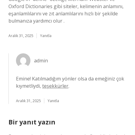
Oxford Dictionaries gibi siteler, kelimenin anlamını,
eşanlamlılarını ve zıt anlamlılarını hızlı bir şekilde
bulmanıza yardımcı olur .
Aralık 31, 2025
Yanıtla
admin
Emine! Katılmadığım yönler olsa da emeğiniz çok
kıymetliydi,
teşekkürler
.
Aralık 31, 2025
Yanıtla
Bir yanıt yazın