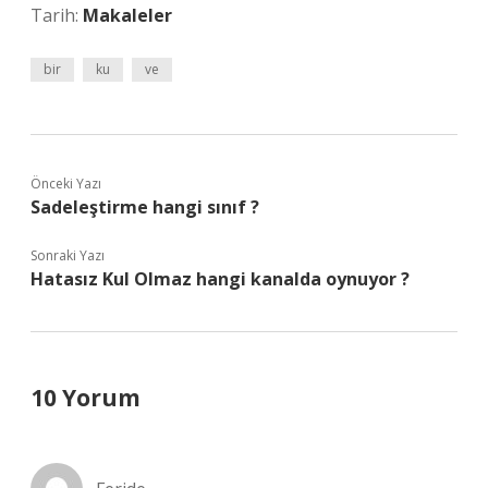
Tarih:
Makaleler
bir
ku
ve
Önceki Yazı
Sadeleştirme hangi sınıf ?
Sonraki Yazı
Hatasız Kul Olmaz hangi kanalda oynuyor ?
10 Yorum