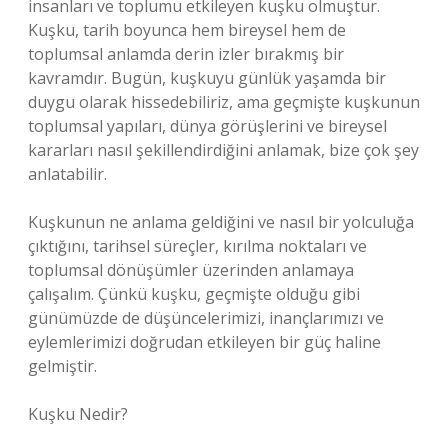
insanları ve toplumu etkileyen kuşku olmuştur.
Kuşku, tarih boyunca hem bireysel hem de
toplumsal anlamda derin izler bırakmış bir
kavramdır. Bugün, kuşkuyu günlük yaşamda bir
duygu olarak hissedebiliriz, ama geçmişte kuşkunun
toplumsal yapıları, dünya görüşlerini ve bireysel
kararları nasıl şekillendirdiğini anlamak, bize çok şey
anlatabilir.
Kuşkunun ne anlama geldiğini ve nasıl bir yolculuğa
çıktığını, tarihsel süreçler, kırılma noktaları ve
toplumsal dönüşümler üzerinden anlamaya
çalışalım. Çünkü kuşku, geçmişte olduğu gibi
günümüzde de düşüncelerimizi, inançlarımızı ve
eylemlerimizi doğrudan etkileyen bir güç haline
gelmiştir.
Kuşku Nedir?