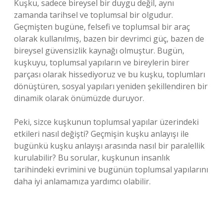
Kuşku, sadece bireysel bir duygu değil, aynı
zamanda tarihsel ve toplumsal bir olgudur.
Geçmişten bugüne, felsefi ve toplumsal bir araç
olarak kullanılmış, bazen bir devrimci güç, bazen de
bireysel güvensizlik kaynağı olmuştur. Bugün,
kuşkuyu, toplumsal yapıların ve bireylerin birer
parçası olarak hissediyoruz ve bu kuşku, toplumları
dönüştüren, sosyal yapıları yeniden şekillendiren bir
dinamik olarak önümüzde duruyor.
Peki, sizce kuşkunun toplumsal yapılar üzerindeki
etkileri nasıl değişti? Geçmişin kuşku anlayışı ile
bugünkü kuşku anlayışı arasında nasıl bir paralellik
kurulabilir? Bu sorular, kuşkunun insanlık
tarihindeki evrimini ve bugünün toplumsal yapılarını
daha iyi anlamamıza yardımcı olabilir.