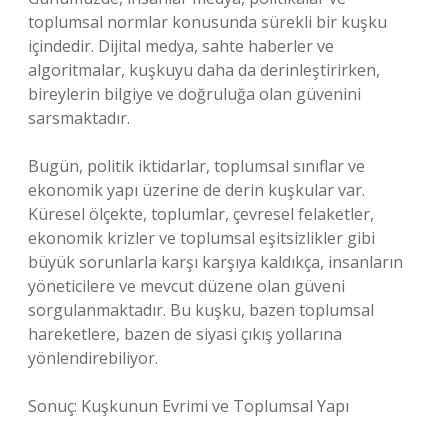
toplumsal normlar konusunda sürekli bir kuşku
içindedir. Dijital medya, sahte haberler ve
algoritmalar, kuşkuyu daha da derinleştirirken,
bireylerin bilgiye ve doğruluğa olan güvenini
sarsmaktadır.
Bugün, politik iktidarlar, toplumsal sınıflar ve
ekonomik yapı üzerine de derin kuşkular var.
Küresel ölçekte, toplumlar, çevresel felaketler,
ekonomik krizler ve toplumsal eşitsizlikler gibi
büyük sorunlarla karşı karşıya kaldıkça, insanların
yöneticilere ve mevcut düzene olan güveni
sorgulanmaktadır. Bu kuşku, bazen toplumsal
hareketlere, bazen de siyasi çıkış yollarına
yönlendirebiliyor.
Sonuç: Kuşkunun Evrimi ve Toplumsal Yapı