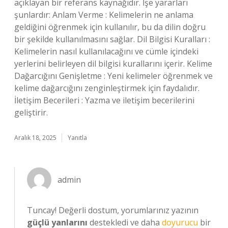
açıklayan bir referans kaynağıdır. İşe yararları
şunlardır: Anlam Verme : Kelimelerin ne anlama
geldiğini öğrenmek için kullanılır, bu da dilin doğru
bir şekilde kullanılmasını sağlar. Dil Bilgisi Kuralları :
Kelimelerin nasıl kullanılacağını ve cümle içindeki
yerlerini belirleyen dil bilgisi kurallarını içerir. Kelime
Dağarcığını Genişletme : Yeni kelimeler öğrenmek ve
kelime dağarcığını zenginleştirmek için faydalıdır.
İletişim Becerileri : Yazma ve iletişim becerilerini
geliştirir.
Aralık 18, 2025
Yanıtla
admin
Tuncay! Değerli dostum, yorumlarınız yazının
güçlü yanlarını
destekledi ve daha
doyurucu
bir