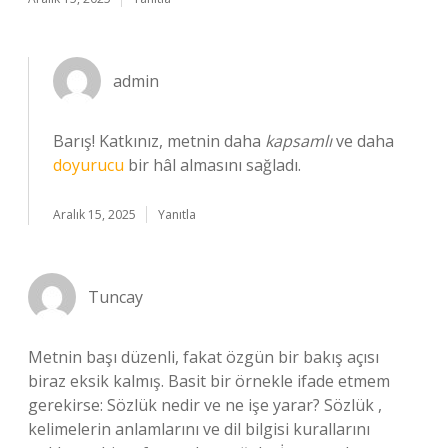
admin
Barış! Katkınız, metnin daha
kapsamlı
ve daha
doyurucu
bir hâl almasını sağladı.
Aralık 15, 2025
Yanıtla
Tuncay
Metnin başı düzenli, fakat özgün bir bakış açısı
biraz eksik kalmış. Basit bir örnekle ifade etmem
gerekirse: Sözlük nedir ve ne işe yarar? Sözlük ,
kelimelerin anlamlarını ve dil bilgisi kurallarını