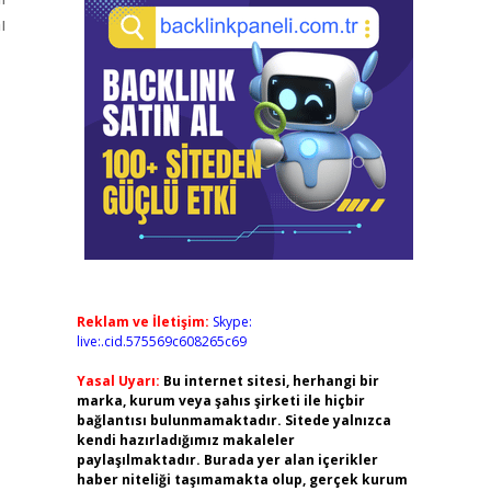
ı
Reklam ve İletişim:
Skype:
live:.cid.575569c608265c69
Yasal Uyarı:
Bu internet sitesi, herhangi bir
marka, kurum veya şahıs şirketi ile hiçbir
bağlantısı bulunmamaktadır. Sitede yalnızca
kendi hazırladığımız makaleler
paylaşılmaktadır. Burada yer alan içerikler
haber niteliği taşımamakta olup, gerçek kurum