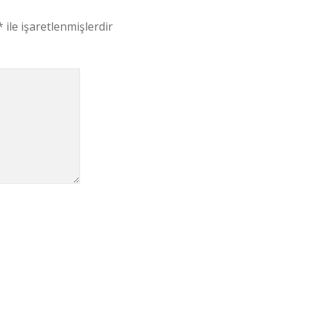
*
ile işaretlenmişlerdir