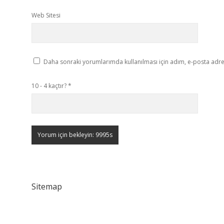
Web Sitesi
Daha sonraki yorumlarımda kullanılması için adım, e-posta adres
10 - 4 kaçtır?
*
Sitemap