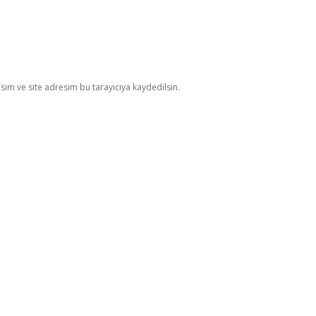
im ve site adresim bu tarayıcıya kaydedilsin.