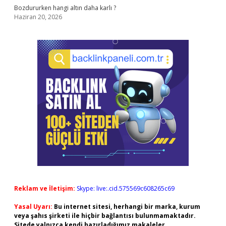
Bozdururken hangi altın daha karlı ?
Haziran 20, 2026
Reklam ve İletişim:
Skype: live:.cid.575569c608265c69
Yasal Uyarı:
Bu internet sitesi, herhangi bir marka, kurum
veya şahıs şirketi ile hiçbir bağlantısı bulunmamaktadır.
Sitede yalnızca kendi hazırladığımız makaleler