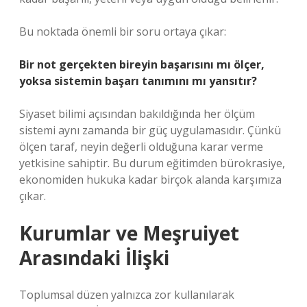
Bu noktada önemli bir soru ortaya çıkar:
Bir not gerçekten bireyin başarısını mı ölçer,
yoksa sistemin başarı tanımını mı yansıtır?
Siyaset bilimi açısından bakıldığında her ölçüm
sistemi aynı zamanda bir güç uygulamasıdır. Çünkü
ölçen taraf, neyin değerli olduğuna karar verme
yetkisine sahiptir. Bu durum eğitimden bürokrasiye,
ekonomiden hukuka kadar birçok alanda karşımıza
çıkar.
Kurumlar ve Meşruiyet
Arasındaki İlişki
Toplumsal düzen yalnızca zor kullanılarak