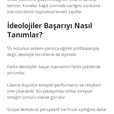
benzer. Kurallar kağıt üzerinde varlığını sürdürse
bile otoritenin toplumsal temeli zayıflar.
İdeolojiler Başarıyı Nasıl
Tanımlar?
55 notunun anlamı yalnızca eğitim politikalarıyla
değil, ideolojik tercihlerle de ilişkilidir.
Farklı ideolojiler başarı kavramını farklı şekillerde
yorumlar.
Liberal düşünce bireysel performansı ve rekabeti
öne çıkarabilir. Bu yaklaşımda notlar bireysel
emeğin sonucu olarak görülür.
Sosyal demokrat perspektif ise fırsat eşitliğine daha