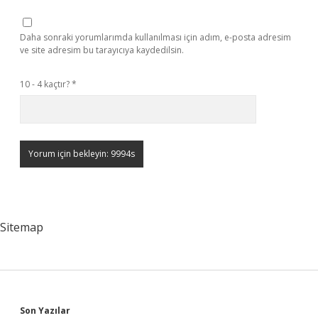
Daha sonraki yorumlarımda kullanılması için adım, e-posta adresim
ve site adresim bu tarayıcıya kaydedilsin.
10 - 4 kaçtır?
*
Sitemap
Son Yazılar