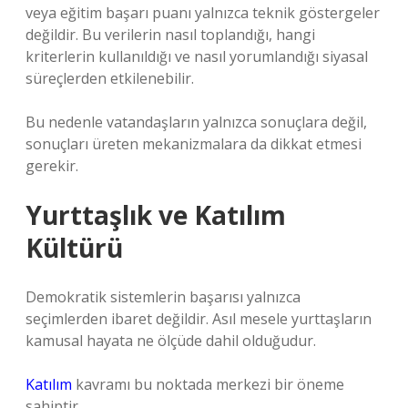
veya eğitim başarı puanı yalnızca teknik göstergeler
değildir. Bu verilerin nasıl toplandığı, hangi
kriterlerin kullanıldığı ve nasıl yorumlandığı siyasal
süreçlerden etkilenebilir.
Bu nedenle vatandaşların yalnızca sonuçlara değil,
sonuçları üreten mekanizmalara da dikkat etmesi
gerekir.
Yurttaşlık ve Katılım
Kültürü
Demokratik sistemlerin başarısı yalnızca
seçimlerden ibaret değildir. Asıl mesele yurttaşların
kamusal hayata ne ölçüde dahil olduğudur.
Katılım
kavramı bu noktada merkezi bir öneme
sahiptir.