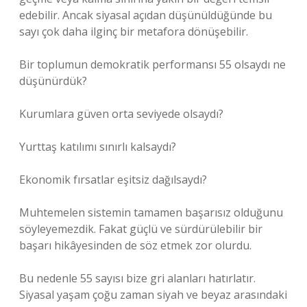
edebilir. Ancak siyasal açıdan düşünüldüğünde bu
sayı çok daha ilginç bir metafora dönüşebilir.
Bir toplumun demokratik performansı 55 olsaydı ne
düşünürdük?
Kurumlara güven orta seviyede olsaydı?
Yurttaş katılımı sınırlı kalsaydı?
Ekonomik fırsatlar eşitsiz dağılsaydı?
Muhtemelen sistemin tamamen başarısız olduğunu
söyleyemezdik. Fakat güçlü ve sürdürülebilir bir
başarı hikâyesinden de söz etmek zor olurdu.
Bu nedenle 55 sayısı bize gri alanları hatırlatır.
Siyasal yaşam çoğu zaman siyah ve beyaz arasındaki