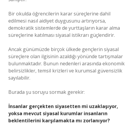
Bir okulda öğrencilerin karar süreçlerine dahil
edilmesi nasıl aidiyet duygusunu artırıyorsa,
demokratik sistemlerde de yurttaşların karar alma
süreçlerine katılması siyasal istikrarı güçlendirir.
Ancak günümüzde birçok ülkede gençlerin siyasal
süreçlere olan ilgisinin azaldığı yönünde tartışmalar
bulunmaktadır. Bunun nedenleri arasında ekonomik
belirsizlikler, temsil krizleri ve kurumsal güvensizlik
sayılabilir.
Burada şu soruyu sormak gerekir:
İnsanlar gerçekten siyasetten mi uzaklaşıyor,
yoksa mevcut siyasal kurumlar insanların
beklentilerini karşılamakta mı zorlanıyor?