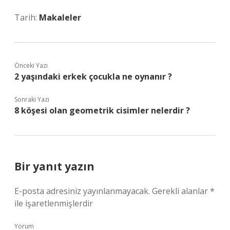
Tarih:
Makaleler
Önceki Yazı
2 yaşındaki erkek çocukla ne oynanır ?
Sonraki Yazı
8 köşesi olan geometrik cisimler nelerdir ?
Bir yanıt yazın
E-posta adresiniz yayınlanmayacak.
Gerekli alanlar
*
ile işaretlenmişlerdir
Yorum