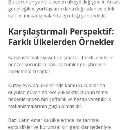
Bu sorunun yanıtı ülkeden ülkeye değişebilir. Ancak
genel eğilim, yurttaşların daha doğrudan ve etkili
katılım mekanizmaları talep ettiği yönündedir.
Karşılaştırmalı Perspektif:
Farklı Ülkelerden Örnekler
Karşılaştırmalı siyaset çalışmaları, farklı ülkelerin
benzer sorunlara nasıl çözümler geliştirdiğini
incelememizi sağlar.
Kuzey Avrupa ülkelerinde kamu kurumlarına
duyulan güven görece yüksektir. Bunun temel
nedenlerinden biri şeffaflık ve hesap verebilirlik
mekanizmalarının güçlü olmasıdır.
Bazı Latin Amerika ülkelerinde ise tarihsel
eşitsizlikler ve kurumsal kırılganlıklar nedeniyle