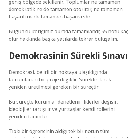
geniş bölgede şekillenir. Toplumlar ne tamamen
demokratik ne de tamamen otoriter; ne tamamen
başarılı ne de tamamen başarısızdır.
Bugünkü içeriğimiz burada tamamlandı; 55 notu kaç
olur hakkında başka yazılarda tekrar buluşalım.
Demokrasinin Sürekli Sınavı
Demokrasi, belirli bir noktaya ulaşıldığında
tamamlanan bir proje değildir. Sürekli olarak
yeniden üretilmesi gereken bir süreçtir.
Bu süreçte kurumlar denetlenir, liderler değişir,
ideolojiler tartışılır ve yurttaşlar kendi rollerini
yeniden tanımlar.
Tıpkı bir öğrencinin aldığı tek bir notun tüm