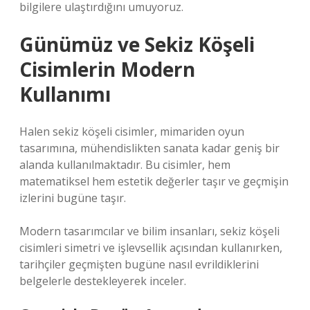
bilgilere ulaştırdığını umuyoruz.
Günümüz ve Sekiz Köşeli
Cisimlerin Modern
Kullanımı
Halen sekiz köşeli cisimler, mimariden oyun
tasarımına, mühendislikten sanata kadar geniş bir
alanda kullanılmaktadır. Bu cisimler, hem
matematiksel hem estetik değerler taşır ve geçmişin
izlerini bugüne taşır.
Modern tasarımcılar ve bilim insanları, sekiz köşeli
cisimleri simetri ve işlevsellik açısından kullanırken,
tarihçiler geçmişten bugüne nasıl evrildiklerini
belgelerle destekleyerek inceler.