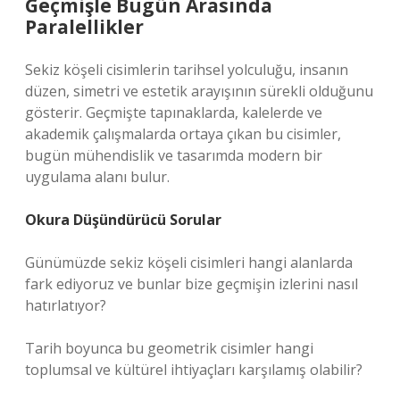
Geçmişle Bugün Arasında
Paralellikler
Sekiz köşeli cisimlerin tarihsel yolculuğu, insanın
düzen, simetri ve estetik arayışının sürekli olduğunu
gösterir. Geçmişte tapınaklarda, kalelerde ve
akademik çalışmalarda ortaya çıkan bu cisimler,
bugün mühendislik ve tasarımda modern bir
uygulama alanı bulur.
Okura Düşündürücü Sorular
Günümüzde sekiz köşeli cisimleri hangi alanlarda
fark ediyoruz ve bunlar bize geçmişin izlerini nasıl
hatırlatıyor?
Tarih boyunca bu geometrik cisimler hangi
toplumsal ve kültürel ihtiyaçları karşılamış olabilir?