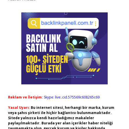
Reklam ve İletişim:
Skype: live:.cid.575569c608265c69
Yasal Uyarı:
Bu internet sitesi, herhangi bir marka, kurum
veya şahıs şirketi ile hiçbir bağlantısı bulunmamaktadır.
Sitede yalnızca kendi hazırladığımız makaleler
paylaşılmaktadır. Burada yer alan içerikler haber niteliği
taşımamakta olup, gerçek kurum ve kişiler hakkında