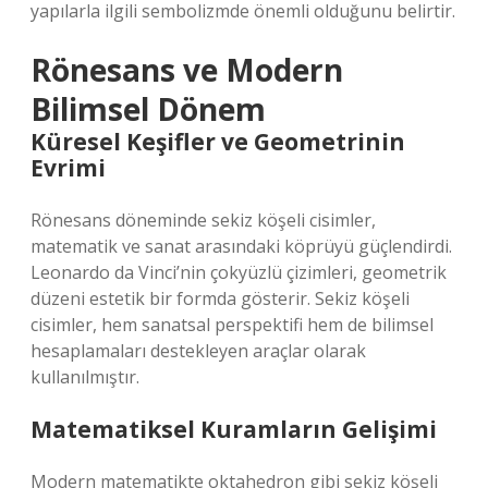
yapılarla ilgili sembolizmde önemli olduğunu belirtir.
Rönesans ve Modern
Bilimsel Dönem
Küresel Keşifler ve Geometrinin
Evrimi
Rönesans döneminde sekiz köşeli cisimler,
matematik ve sanat arasındaki köprüyü güçlendirdi.
Leonardo da Vinci’nin çokyüzlü çizimleri, geometrik
düzeni estetik bir formda gösterir. Sekiz köşeli
cisimler, hem sanatsal perspektifi hem de bilimsel
hesaplamaları destekleyen araçlar olarak
kullanılmıştır.
Matematiksel Kuramların Gelişimi
Modern matematikte oktahedron gibi sekiz köşeli