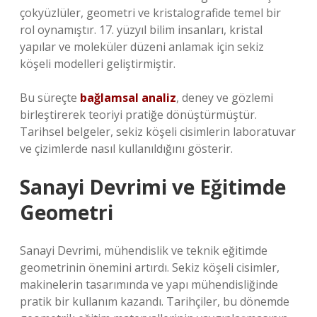
çokyüzlüler, geometri ve kristalografide temel bir
rol oynamıştır. 17. yüzyıl bilim insanları, kristal
yapılar ve moleküler düzeni anlamak için sekiz
köşeli modelleri geliştirmiştir.
Bu süreçte
bağlamsal analiz
, deney ve gözlemi
birleştirerek teoriyi pratiğe dönüştürmüştür.
Tarihsel belgeler, sekiz köşeli cisimlerin laboratuvar
ve çizimlerde nasıl kullanıldığını gösterir.
Sanayi Devrimi ve Eğitimde
Geometri
Sanayi Devrimi, mühendislik ve teknik eğitimde
geometrinin önemini artırdı. Sekiz köşeli cisimler,
makinelerin tasarımında ve yapı mühendisliğinde
pratik bir kullanım kazandı. Tarihçiler, bu dönemde