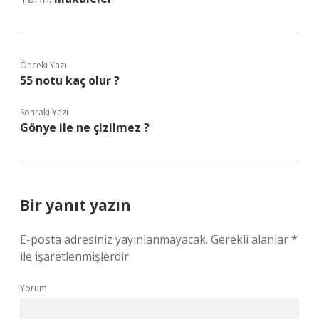
Önceki Yazı
55 notu kaç olur ?
Sonraki Yazı
Gönye ile ne çizilmez ?
Bir yanıt yazın
E-posta adresiniz yayınlanmayacak.
Gerekli alanlar
*
ile işaretlenmişlerdir
Yorum