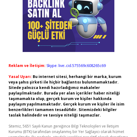
Reklam ve İletişim:
Skype: live:.cid.575569c608265c69
Yasal Uyarı:
Bu internet sitesi, herhangi bir marka, kurum
veya şahıs şirketi ile hiçbir bağlantısı bulunmamaktadır.
Sitede yalnızca kendi hazırladığımız makaleler
paylaşılmaktadır. Burada yer alan içerikler haber niteliği
taşımamakta olup, gerçek kurum ve kişiler hakkında
paylaşım yapılmamaktadır. Gerçek kurum ve kişiler ile isim
benzerlikleri tamamen tesadüfidir. Sitemizdeki bilgiler
taslak halindedir ve tavsiye niteliği taşımazlar.
Sitemiz, 5651 Sayılı Kanun gereğince Bilgi Teknolojileri ve İletişim
Kurumu (BTK) tarafından onaylanmış bir Yer Sağlayıcı olarak hizmet