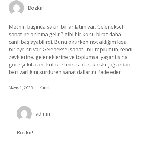
Bozkır
Metnin başında sakin bir anlatım var; Geleneksel
sanat ne anlama gelir ? gibi bir konu biraz daha
canlı başlayabilirdi. Bunu okurken not aldığım kısa
bir ayrıntı var: Geleneksel sanat , bir toplumun kendi
zevklerine, geleneklerine ve toplumsal yaşantısına
göre şekil alan, kültürel miras olarak eski çağlardan
beri varlığını sürdüren sanat dallarını ifade eder.
Mayıs 1, 2026
Yanıtla
admin
Bozkır!