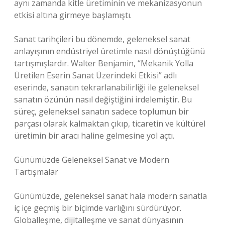
aynı zamanda kitle üretiminin ve mekanizasyonun
etkisi altına girmeye başlamıştı.
Sanat tarihçileri bu dönemde, geleneksel sanat
anlayışının endüstriyel üretimle nasıl dönüştüğünü
tartışmışlardır. Walter Benjamin, “Mekanik Yolla
Üretilen Eserin Sanat Üzerindeki Etkisi” adlı
eserinde, sanatın tekrarlanabilirliği ile geleneksel
sanatın özünün nasıl değiştiğini irdelemiştir. Bu
süreç, geleneksel sanatın sadece toplumun bir
parçası olarak kalmaktan çıkıp, ticaretin ve kültürel
üretimin bir aracı haline gelmesine yol açtı.
Günümüzde Geleneksel Sanat ve Modern
Tartışmalar
Günümüzde, geleneksel sanat hala modern sanatla
iç içe geçmiş bir biçimde varlığını sürdürüyor.
Globalleşme, dijitalleşme ve sanat dünyasının