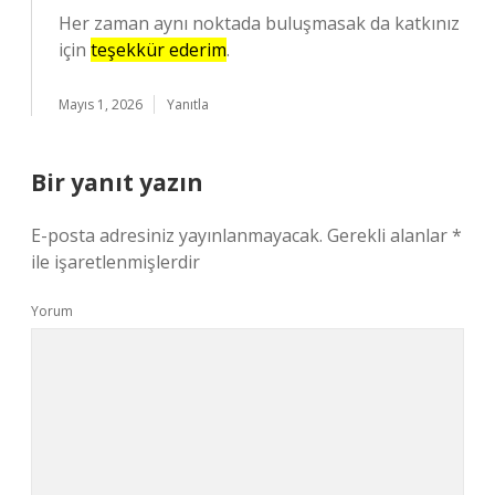
Her zaman aynı noktada buluşmasak da katkınız
için
teşekkür ederim
.
Mayıs 1, 2026
Yanıtla
Bir yanıt yazın
E-posta adresiniz yayınlanmayacak.
Gerekli alanlar
*
ile işaretlenmişlerdir
Yorum