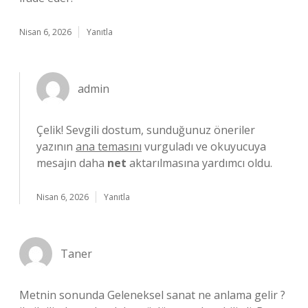
Nisan 6, 2026
Yanıtla
admin
Çelik! Sevgili dostum, sunduğunuz öneriler
yazının
ana temasını
vurguladı ve okuyucuya
mesajın daha
net
aktarılmasına yardımcı oldu.
Nisan 6, 2026
Yanıtla
Taner
Metnin sonunda Geleneksel sanat ne anlama gelir ?