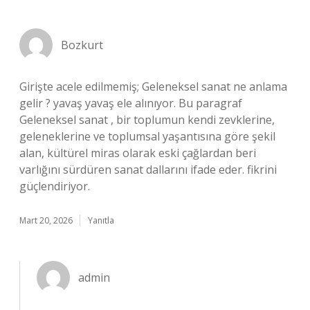
Bozkurt
Girişte acele edilmemiş; Geleneksel sanat ne anlama
gelir ? yavaş yavaş ele alınıyor. Bu paragraf
Geleneksel sanat , bir toplumun kendi zevklerine,
geleneklerine ve toplumsal yaşantısına göre şekil
alan, kültürel miras olarak eski çağlardan beri
varlığını sürdüren sanat dallarını ifade eder. fikrini
güçlendiriyor.
Mart 20, 2026
Yanıtla
admin