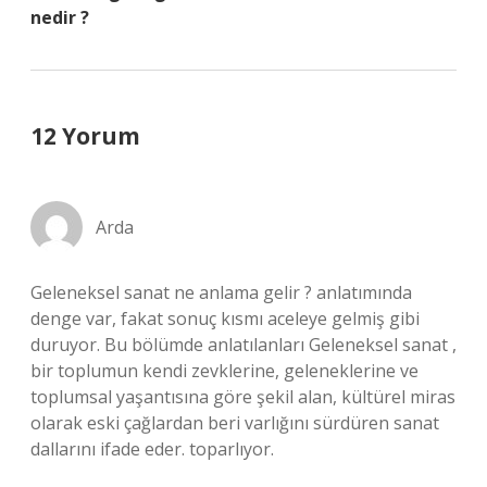
nedir ?
12 Yorum
Arda
Geleneksel sanat ne anlama gelir ? anlatımında
denge var, fakat sonuç kısmı aceleye gelmiş gibi
duruyor. Bu bölümde anlatılanları Geleneksel sanat ,
bir toplumun kendi zevklerine, geleneklerine ve
toplumsal yaşantısına göre şekil alan, kültürel miras
olarak eski çağlardan beri varlığını sürdüren sanat
dallarını ifade eder. toparlıyor.