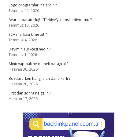
Logo programları nelerdir ?
Temmuz 25, 2026
Avar İmparatorluğu Türkiye’yi temsil ediyor mu ?
Temmuz 13, 2026
ECA markası kime ait ?
Temmuz 4, 2026
Deyimin Türkçesi nedir ?
Temmuz 1, 2026
Alıntı yapmak ne demek paragraf ?
Haziran 30, 2026
Bozdururken hangi altın daha karlı ?
Haziran 20, 2026
First’dan sonra ne gelir ?
Haziran 17, 2026