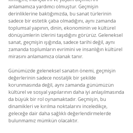
anlamamıza yardımcı olmuştur. Geçmişin
derinliklerine baktığımızda, bu sanat türlerinin
sadece bir estetik çaba olmadığını, aynı zamanda
toplumsal yapının, dinin, ekonominin ve kültürel
dönüşümlerin izlerini taşıdığını görürüz. Geleneksel
sanat, geçmişin ışığında, sadece tarihi değil, aynı
zamanda toplumların evrimini ve insanlığın kültürel
mirasını anlamamıza olanak tanır.
Günümüzde geleneksel sanatın önemi, geçmişin
değerlerinin sadece nostaljik bir şekilde
korunmasında değil, aynı zamanda günümüzün
kültürel ve sosyal yapılarının daha iyi anlaşılmasında
da büyük bir rol oynamaktadır. Geçmişin, bu
dinamikleri ve kırılma noktalarını inceledikçe,
geleceğe dair daha sağlıklı değerlendirmelerde
bulunmamız mümkün olacaktır.