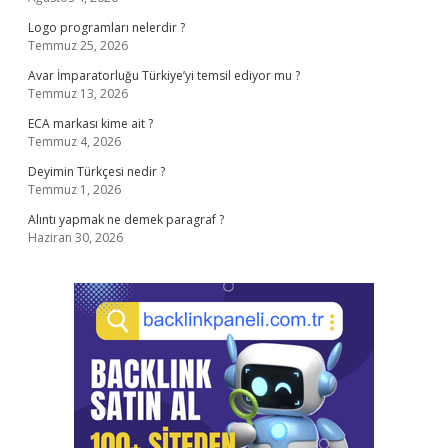
Logo programları nelerdir ?
Temmuz 25, 2026
Avar İmparatorluğu Türkiye’yi temsil ediyor mu ?
Temmuz 13, 2026
ECA markası kime ait ?
Temmuz 4, 2026
Deyimin Türkçesi nedir ?
Temmuz 1, 2026
Alıntı yapmak ne demek paragraf ?
Haziran 30, 2026