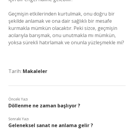
Geçmişin etkilerinden kurtulmak, onu doğru bir
şekilde anlamak ve ona dair sağlıklı bir mesafe
kurmakla mümkün olacaktır. Peki sizce, geçmişin
acılarıyla barışmak, onu unutmakla mı mümkün,
yoksa sürekli hatırlamak ve onunla yüzleşmekle mi?
Tarih:
Makaleler
Önceki Yazı
Döllenme ne zaman başlıyor ?
Sonraki Yazı
Geleneksel sanat ne anlama gelir ?