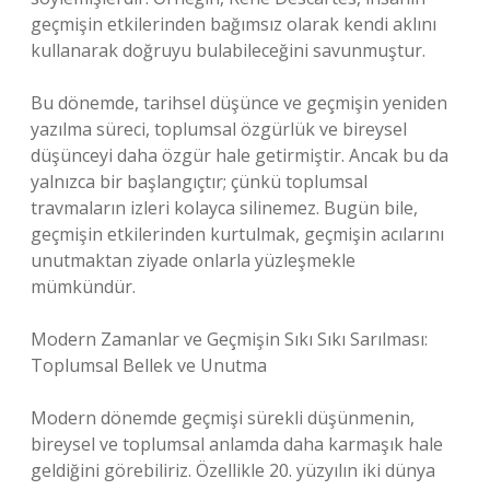
geçmişin etkilerinden bağımsız olarak kendi aklını
kullanarak doğruyu bulabileceğini savunmuştur.
Bu dönemde, tarihsel düşünce ve geçmişin yeniden
yazılma süreci, toplumsal özgürlük ve bireysel
düşünceyi daha özgür hale getirmiştir. Ancak bu da
yalnızca bir başlangıçtır; çünkü toplumsal
travmaların izleri kolayca silinemez. Bugün bile,
geçmişin etkilerinden kurtulmak, geçmişin acılarını
unutmaktan ziyade onlarla yüzleşmekle
mümkündür.
Modern Zamanlar ve Geçmişin Sıkı Sıkı Sarılması:
Toplumsal Bellek ve Unutma
Modern dönemde geçmişi sürekli düşünmenin,
bireysel ve toplumsal anlamda daha karmaşık hale
geldiğini görebiliriz. Özellikle 20. yüzyılın iki dünya