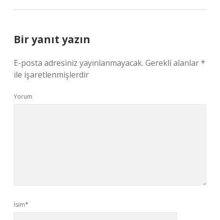
Bir yanıt yazın
E-posta adresiniz yayınlanmayacak.
Gerekli alanlar
*
ile işaretlenmişlerdir
Yorum
İsim*